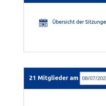
Übersicht der Sitzung
21 Mitglieder am