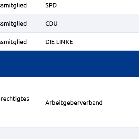
smitglied
SPD
smitglied
CDU
smitglied
DIE LINKE
rechtigtes
Arbeitgeberverband