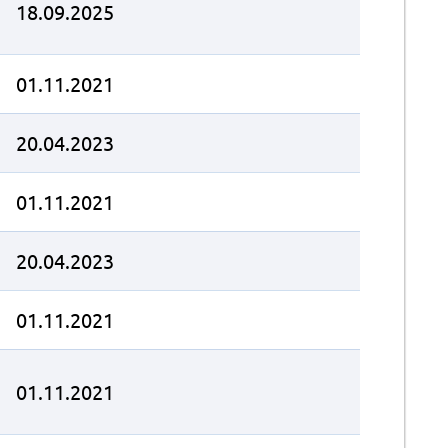
18.09.2025
01.11.2021
20.04.2023
01.11.2021
20.04.2023
01.11.2021
01.11.2021