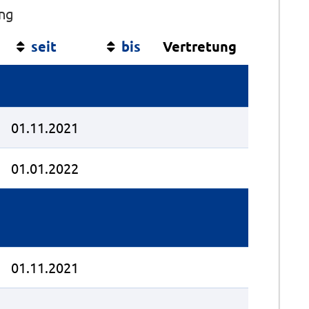
ung
seit
bis
Vertretung
01.11.2021
01.01.2022
01.11.2021