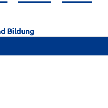
nd Bildung