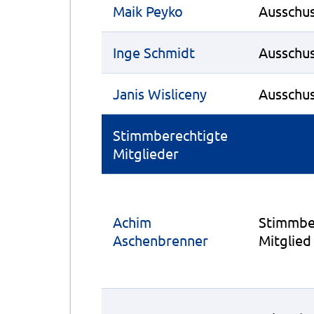
Maik Peyko
Ausschus
Inge Schmidt
Ausschus
Janis Wisliceny
Ausschus
Stimmberechtigte
Mitglieder
Achim
Stimmbe
Aschenbrenner
Mitglied