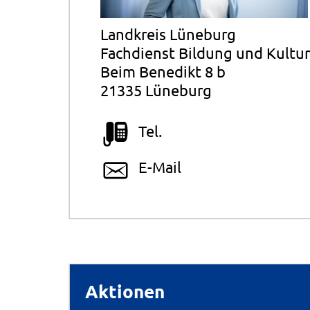
Landkreis Lüneburg
Fachdienst Bildung und Kultur
Beim Benedikt 8 b
21335 Lüneburg
Tel.
E-Mail
Aktionen