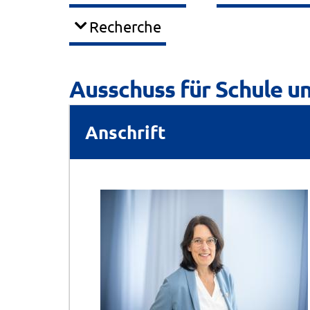
Recherche
Ausschuss für Schule u
Anschrift