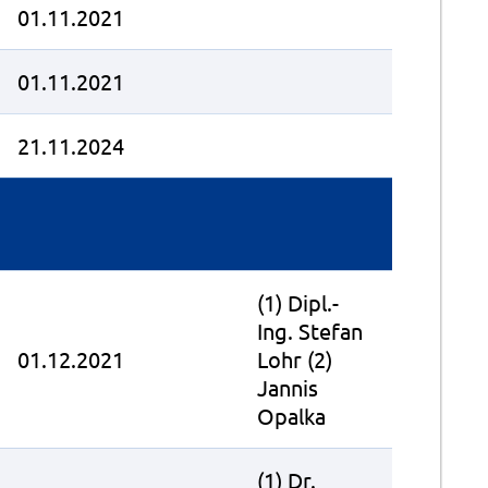
01.11.2021
01.11.2021
21.11.2024
(1) Dipl.-
Ing. Stefan
01.12.2021
Lohr (2)
Jannis
Opalka
(1) Dr.