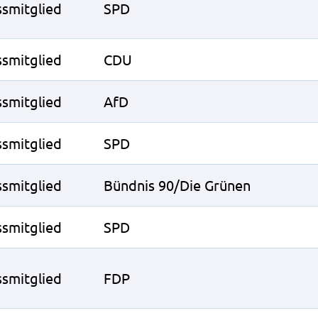
smitglied
SPD
smitglied
CDU
smitglied
AfD
smitglied
SPD
smitglied
Bündnis 90/Die Grünen
smitglied
SPD
smitglied
FDP