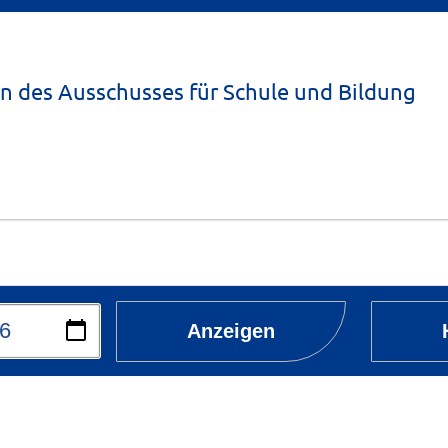
en des Ausschusses für Schule und Bildung
Anzeigen