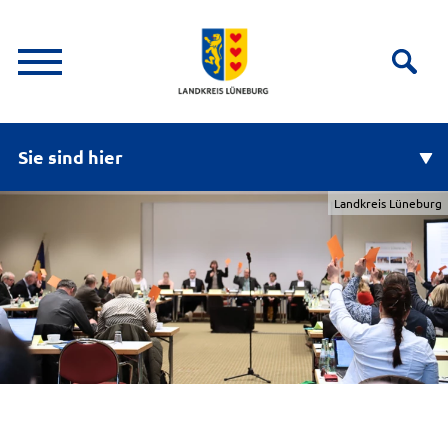
Sie sind hier
Landkreis Lüneburg