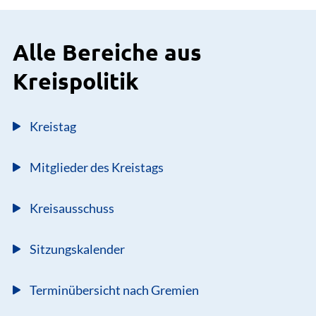
Alle Bereiche aus
Kreispolitik
Kreistag
Mitglieder des Kreistags
Kreisausschuss
Sitzungskalender
Terminübersicht nach Gremien