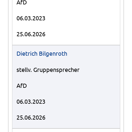
AfD
06.03.2023
25.06.2026
Dietrich Bilgenroth
stellv. Gruppensprecher
AfD
06.03.2023
25.06.2026