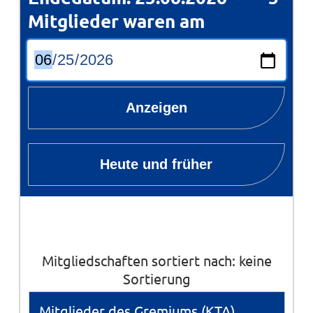
Mitglieder waren am
Anzeigen
Heute und früher
Mitgliedschaften sortiert nach: keine
Sortierung
Mitglieder des Gremiums (KTA)