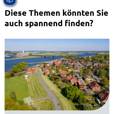
Diese Themen könnten Sie
auch spannend finden?