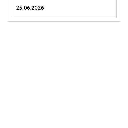
25.06.2026