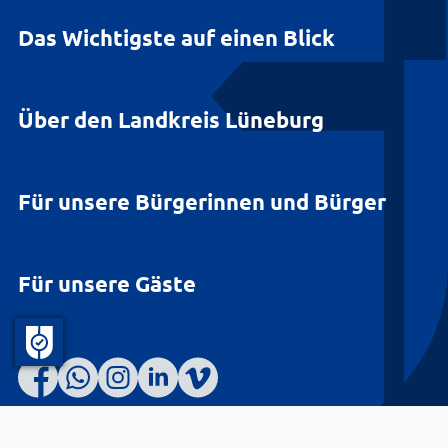
Das Wichtigste auf einen Blick
Über den Landkreis Lüneburg
Für unsere Bürgerinnen und Bürger
Für unsere Gäste