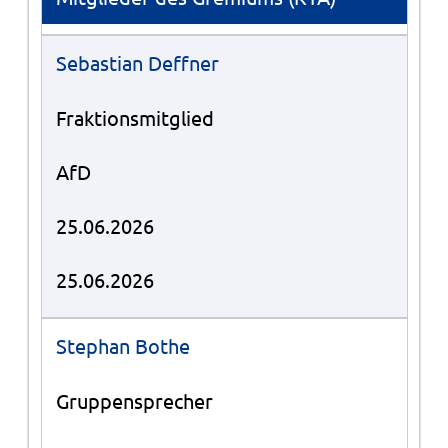
Sebastian Deffner
Fraktionsmitglied
AfD
25.06.2026
25.06.2026
Stephan Bothe
Gruppensprecher