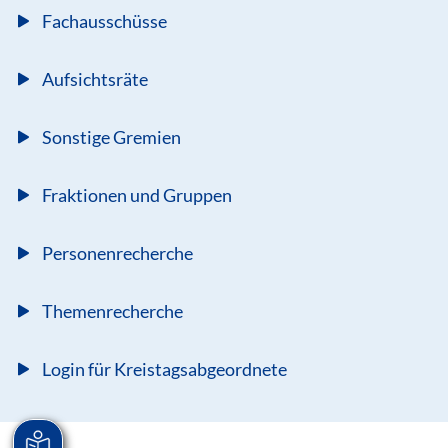
Fachausschüsse
Aufsichtsräte
Sonstige Gremien
Fraktionen und Gruppen
Personenrecherche
Themenrecherche
Login für Kreistagsabgeordnete