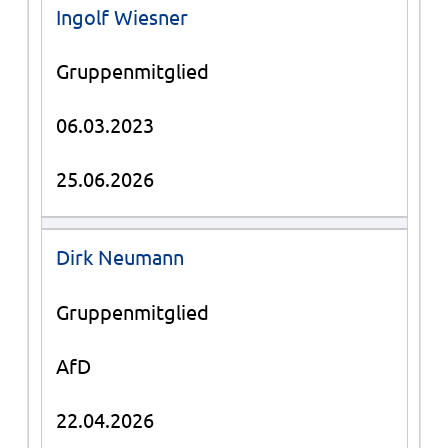
Ingolf Wiesner
Gruppenmitglied
06.03.2023
25.06.2026
Dirk Neumann
Gruppenmitglied
AfD
22.04.2026