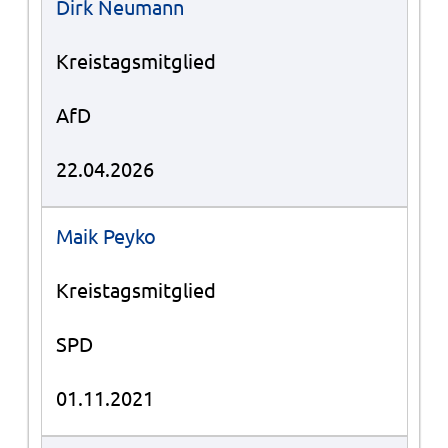
Dirk Neumann
Kreistagsmitglied
AfD
22.04.2026
Maik Peyko
Kreistagsmitglied
SPD
01.11.2021