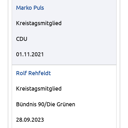
Marko Puls
Kreistagsmitglied
CDU
01.11.2021
Rolf Rehfeldt
Kreistagsmitglied
Bündnis 90/Die Grünen
28.09.2023