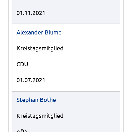
01.11.2021
Alexander Blume
Kreistagsmitglied
CDU
01.07.2021
Stephan Bothe
Kreistagsmitglied
AfD