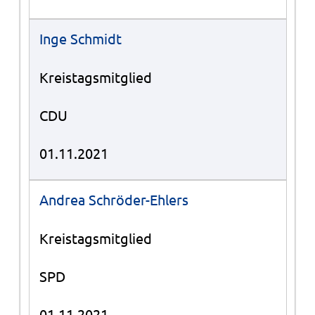
Inge Schmidt
Kreistagsmitglied
CDU
01.11.2021
Andrea Schröder-Ehlers
Kreistagsmitglied
SPD
01.11.2021