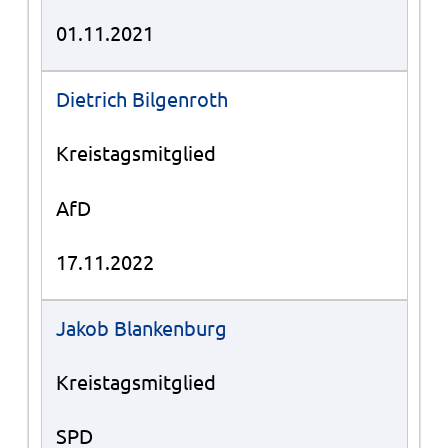
01.11.2021
Dietrich Bilgenroth
Kreistagsmitglied
AfD
17.11.2022
Jakob Blankenburg
Kreistagsmitglied
SPD