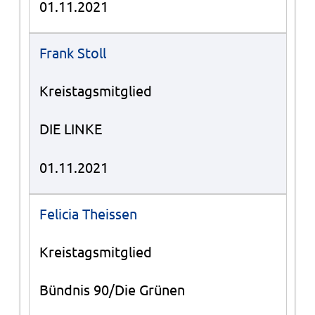
01.11.2021
Frank Stoll
Kreistagsmitglied
DIE LINKE
01.11.2021
Felicia Theissen
Kreistagsmitglied
Bündnis 90/Die Grünen