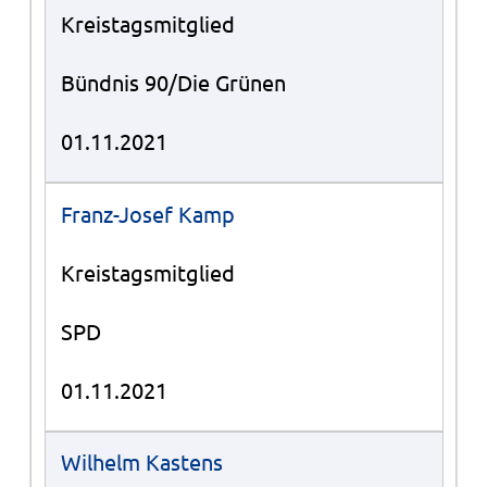
Kreistagsmitglied
Bündnis 90/Die Grünen
01.11.2021
Franz-Josef Kamp
Kreistagsmitglied
SPD
01.11.2021
Wilhelm Kastens