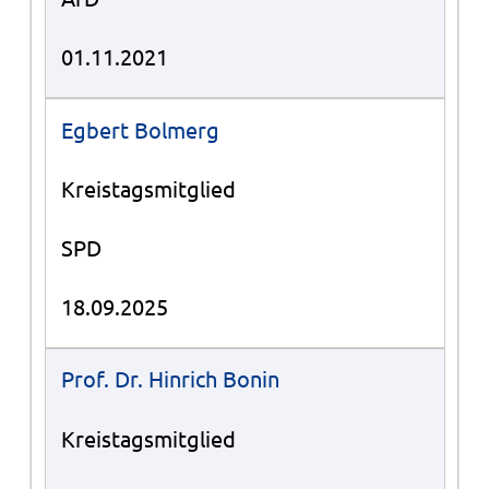
01.11.2021
Egbert Bolmerg
Kreistagsmitglied
SPD
18.09.2025
Prof. Dr. Hinrich Bonin
Kreistagsmitglied