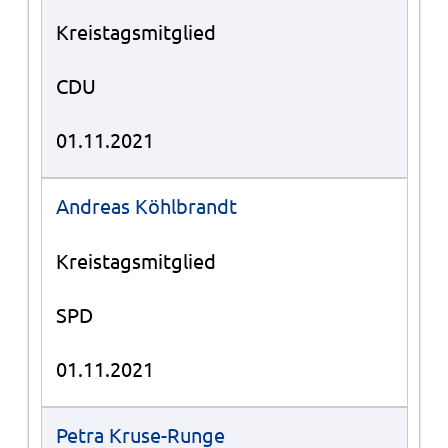
Kreistagsmitglied
CDU
01.11.2021
Andreas Köhlbrandt
Kreistagsmitglied
SPD
01.11.2021
Petra Kruse-Runge