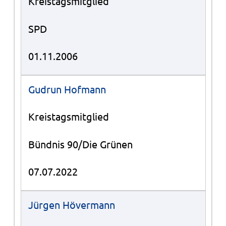
Kreistagsmitglied
SPD
01.11.2006
Gudrun Hofmann
Kreistagsmitglied
Bündnis 90/Die Grünen
07.07.2022
Jürgen Hövermann