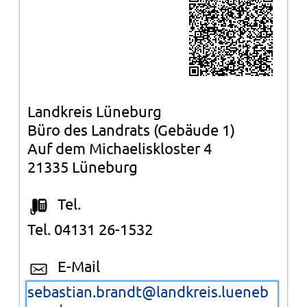
Landkreis Lüneburg
Büro des Landrats (Gebäude 1)
Auf dem Michaeliskloster 4
21335 Lüneburg
Tel.
Tel. 04131 26-1532
E-Mail
sebastian.brandt@landkreis.lueneb