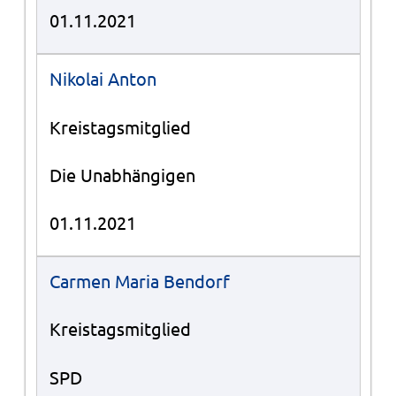
01.11.2021
Nikolai Anton
Kreistagsmitglied
Die Unabhängigen
01.11.2021
Carmen Maria Bendorf
Kreistagsmitglied
SPD