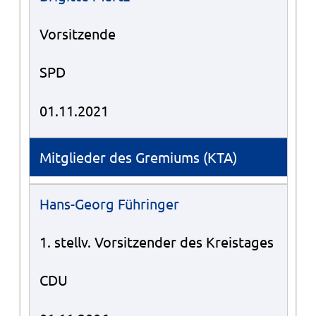
Vorsitzende
SPD
01.11.2021
Mitglieder des Gremiums (KTA)
Hans-Georg Führinger
1. stellv. Vorsitzender des Kreistages
CDU