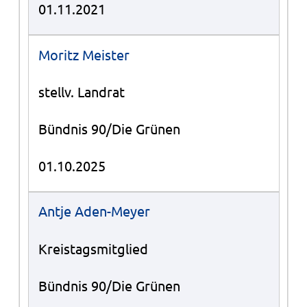
01.11.2021
Moritz Meister
stellv. Landrat
Bündnis 90/Die Grünen
01.10.2025
Antje Aden-Meyer
Kreistagsmitglied
Bündnis 90/Die Grünen