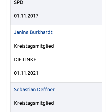
SPD
01.11.2017
Janine Burkhardt
Kreistagsmitglied
DIE LINKE
01.11.2021
Sebastian Deffner
Kreistagsmitglied