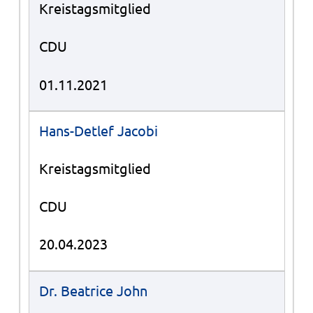
Kreistagsmitglied
CDU
01.11.2021
Hans-Detlef Jacobi
Kreistagsmitglied
CDU
20.04.2023
Dr. Beatrice John