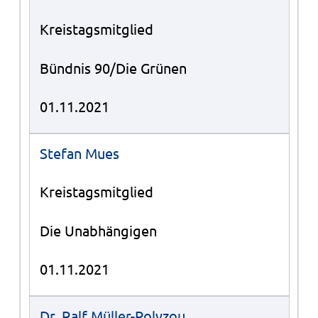
Kreistagsmitglied
Bündnis 90/Die Grünen
01.11.2021
Stefan Mues
Kreistagsmitglied
Die Unabhängigen
01.11.2021
Dr. Ralf Müller-Polyzou