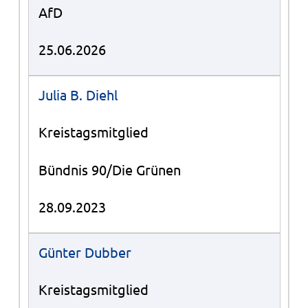
AfD
25.06.2026
Julia B. Diehl
Kreistagsmitglied
Bündnis 90/Die Grünen
28.09.2023
Günter Dubber
Kreistagsmitglied