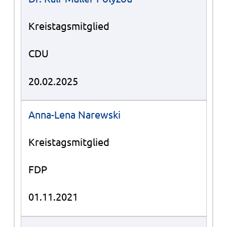
Kreistagsmitglied
CDU
20.02.2025
Anna-Lena Narewski
Kreistagsmitglied
FDP
01.11.2021