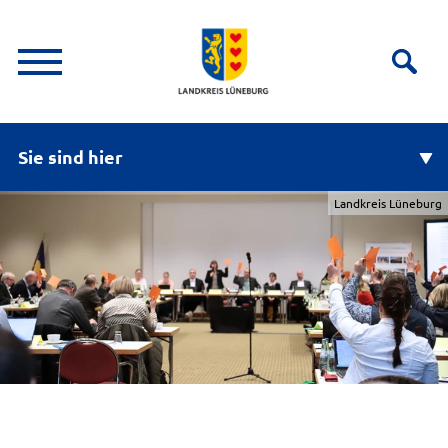
Sie sind hier
Landkreis Lüneburg