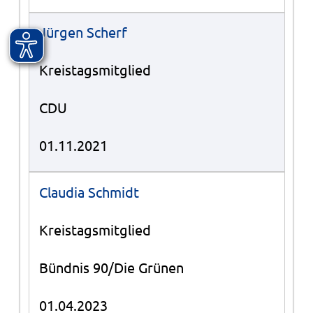
Jürgen Scherf
Kreistagsmitglied
CDU
01.11.2021
Claudia Schmidt
Kreistagsmitglied
Bündnis 90/Die Grünen
01.04.2023