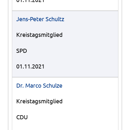
Jens-Peter Schultz
Kreistagsmitglied
SPD
01.11.2021
Dr. Marco Schulze
Kreistagsmitglied
CDU