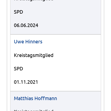
SPD
06.06.2024
Uwe Hinners
Kreistagsmitglied
SPD
01.11.2021
Matthias Hoffmann