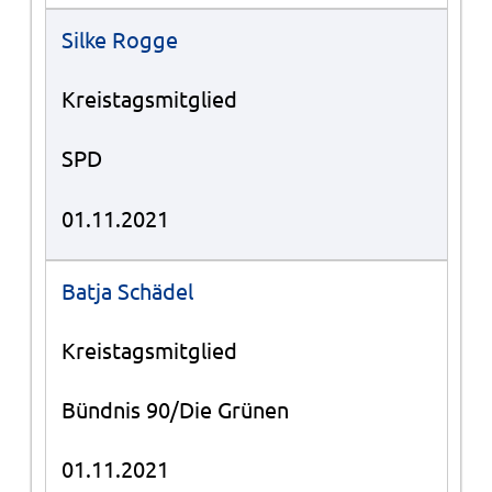
Silke Rogge
Kreistagsmitglied
SPD
01.11.2021
Batja Schädel
Kreistagsmitglied
Bündnis 90/Die Grünen
01.11.2021