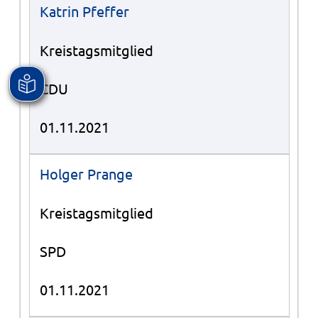
Katrin Pfeffer
Kreistagsmitglied
CDU
01.11.2021
Holger Prange
Kreistagsmitglied
SPD
01.11.2021