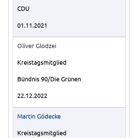
CDU
01.11.2021
Oliver Glodzei
Kreistagsmitglied
Bündnis 90/Die Grünen
22.12.2022
Martin Gödecke
Kreistagsmitglied