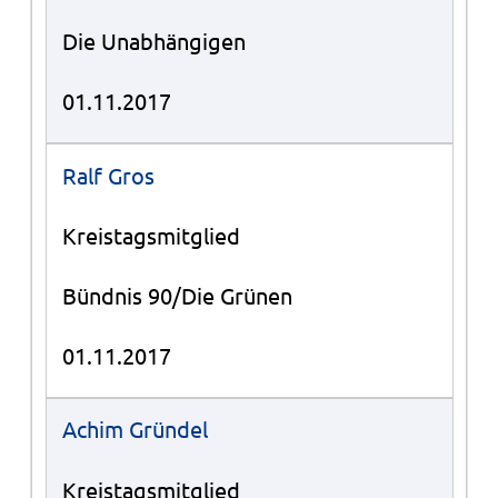
Die Unabhängigen
01.11.2017
Ralf Gros
Kreistagsmitglied
Bündnis 90/Die Grünen
01.11.2017
Achim Gründel
Kreistagsmitglied