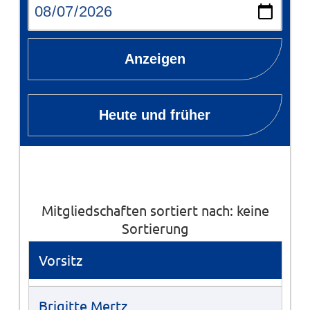
Anzeigen
Heute und früher
Mitgliedschaften sortiert nach: keine
Sortierung
Vorsitz
Brigitte Mertz