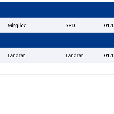
Mitglied
SPD
01.
Landrat
Landrat
01.