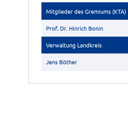
Mitglieder des Gremiums (KTA)
Prof. Dr. Hinrich Bonin
Verwaltung Landkreis
Jens Böther