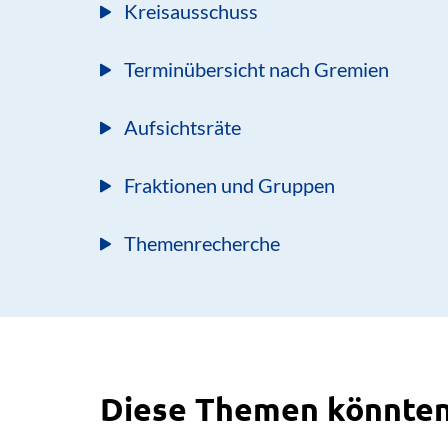
Kreisausschuss
Terminübersicht nach Gremien
Aufsichtsräte
Fraktionen und Gruppen
Themenrecherche
Diese Themen könnten