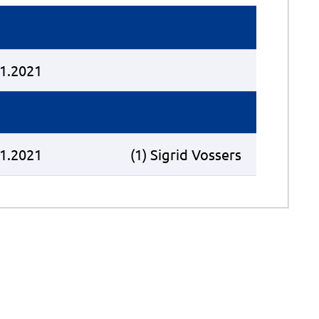
11.2021
11.2021
(1) Sigrid Vossers