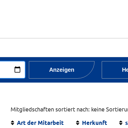
Anzeigen
He
Mitgliedschaften sortiert nach: keine Sortier
Art der Mitarbeit
Herkunft
s