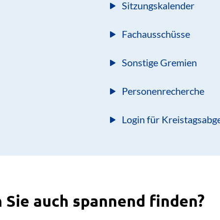
Sitzungskalender
Fachausschüsse
Sonstige Gremien
Personenrecherche
Login für Kreistagsabg
 Sie auch spannend finden?