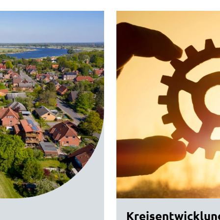
Kreisentwicklun