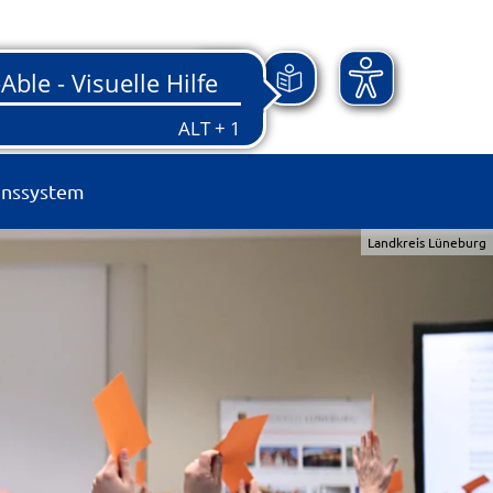
onssystem
Landkreis Lüneburg