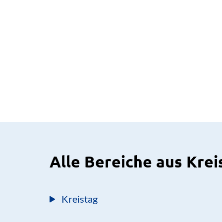
Alle Bereiche aus Krei
Kreistag