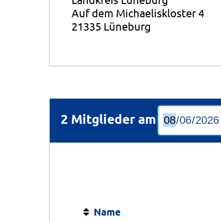
Auf dem Michaeliskloster 4
21335 Lüneburg
2 Mitglieder am
Name