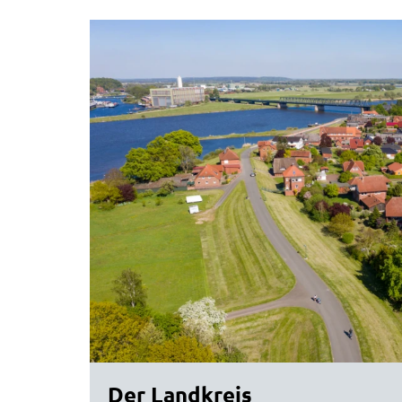
Der Landkreis