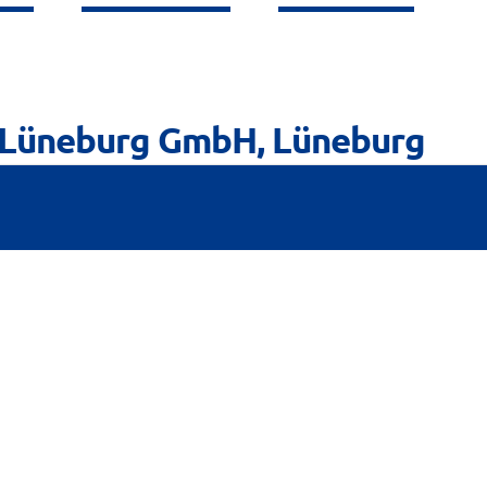
n Lüneburg GmbH, Lüneburg