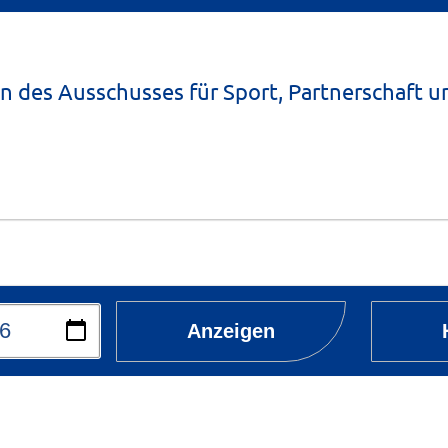
n des Ausschusses für Sport, Partnerschaft u
Anzeigen