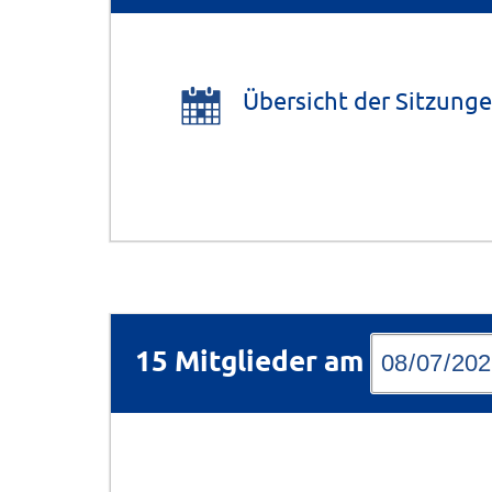
Übersicht der Sitzunge
15 Mitglieder am