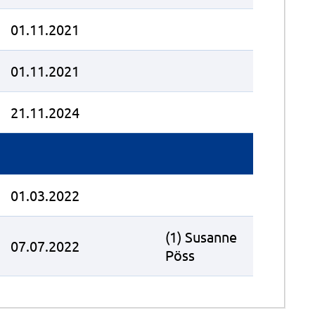
01.11.2021
01.11.2021
21.11.2024
01.03.2022
(1) Susanne
07.07.2022
Pöss