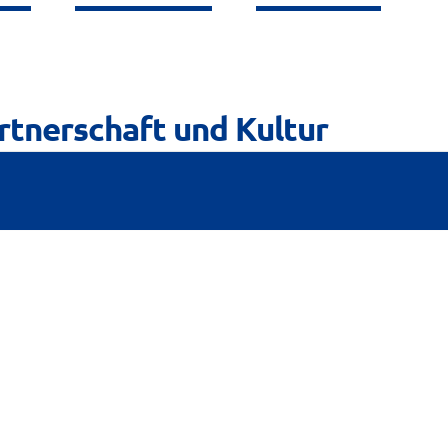
rtnerschaft und Kultur