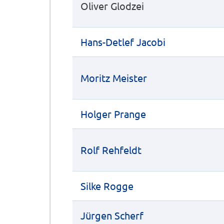
Oliver Glodzei
Hans-Detlef Jacobi
Moritz Meister
Holger Prange
Rolf Rehfeldt
Silke Rogge
Jürgen Scherf