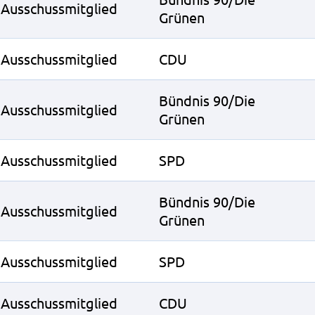
Ausschussmitglied
Grünen
Ausschussmitglied
CDU
Bündnis 90/Die
Ausschussmitglied
Grünen
Ausschussmitglied
SPD
Bündnis 90/Die
Ausschussmitglied
Grünen
Ausschussmitglied
SPD
Ausschussmitglied
CDU