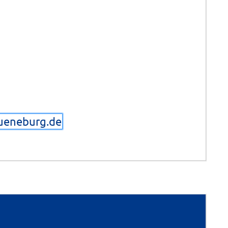
lueneburg.de