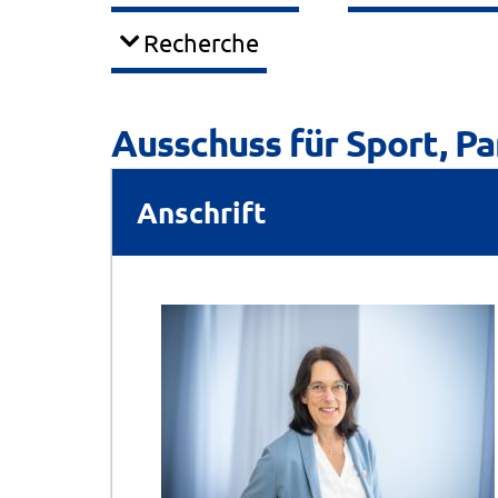
Recherche
Ausschuss für Sport, Pa
Anschrift