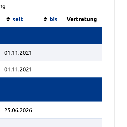
ung
seit
bis
Vertretung
01.11.2021
01.11.2021
25.06.2026