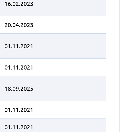
16.02.2023
20.04.2023
01.11.2021
01.11.2021
18.09.2025
01.11.2021
01.11.2021