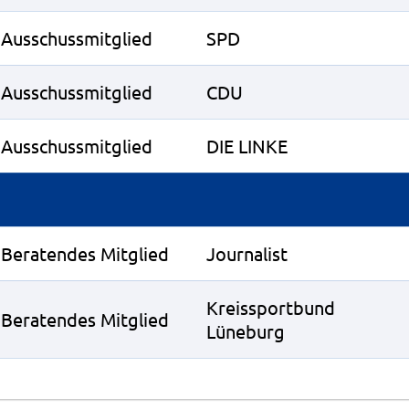
Ausschussmitglied
SPD
Ausschussmitglied
CDU
Ausschussmitglied
DIE LINKE
Beratendes Mitglied
Journalist
Kreissportbund
Beratendes Mitglied
Lüneburg