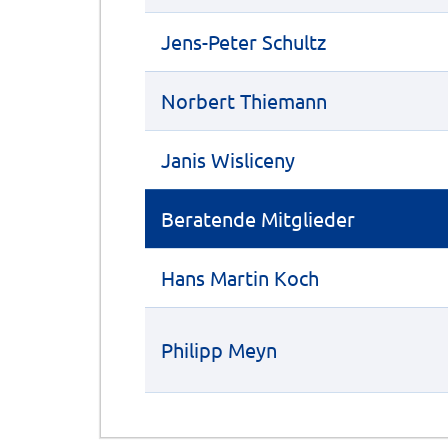
Jens-Peter Schultz
Norbert Thiemann
Janis Wisliceny
Beratende Mitglieder
Hans Martin Koch
Philipp Meyn