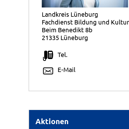
Landkreis Lüneburg
Fachdienst Bildung und Kultur
Beim Benedikt 8b
21335 Lüneburg
Tel.
E-Mail
Aktionen