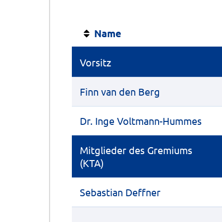
Name
Vorsitz
Finn van den Berg
Dr. Inge Voltmann-Hummes
Mitglieder des Gremiums
(KTA)
Sebastian Deffner