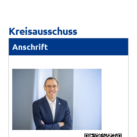
Kreisausschuss
Anschrift