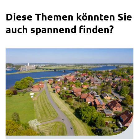
Diese Themen könnten Sie
auch spannend finden?