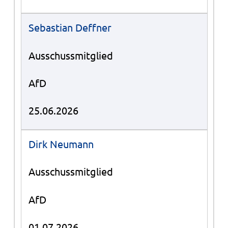
Sebastian Deffner
Ausschussmitglied
AfD
25.06.2026
Dirk Neumann
Ausschussmitglied
AfD
01.07.2026