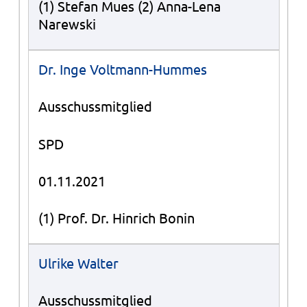
(1) Stefan Mues (2) Anna-Lena
Narewski
Dr. Inge Voltmann-Hummes
Ausschussmitglied
SPD
01.11.2021
(1) Prof. Dr. Hinrich Bonin
Ulrike Walter
Ausschussmitglied