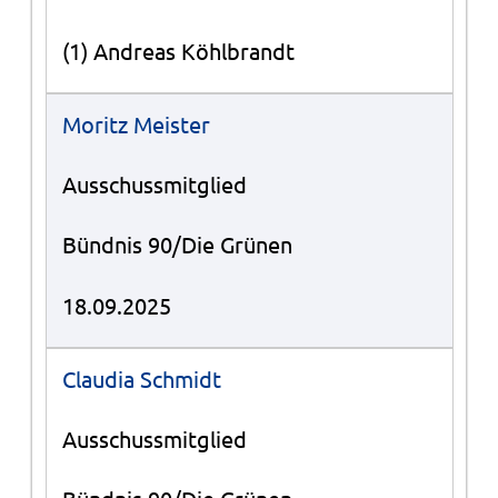
(1) Andreas Köhlbrandt
Moritz Meister
Ausschussmitglied
Bündnis 90/Die Grünen
18.09.2025
Claudia Schmidt
Ausschussmitglied