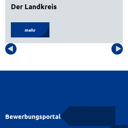
Der Landkreis
mehr
Bewerbungsportal