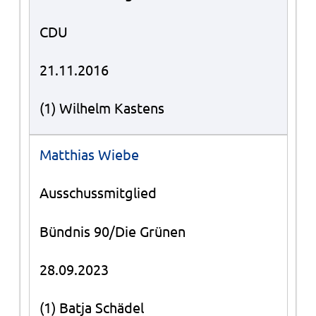
CDU
21.11.2016
(1) Wilhelm Kastens
Matthias Wiebe
Ausschussmitglied
Bündnis 90/Die Grünen
28.09.2023
(1) Batja Schädel