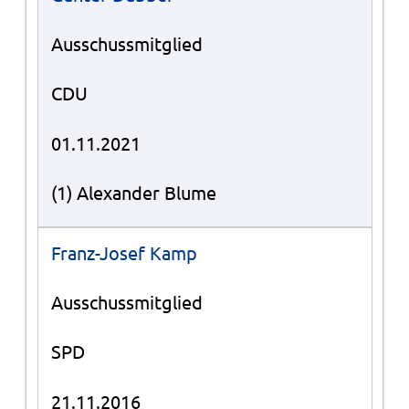
Ausschussmitglied
CDU
01.11.2021
(1) Alexander Blume
Franz-Josef Kamp
Ausschussmitglied
SPD
21.11.2016