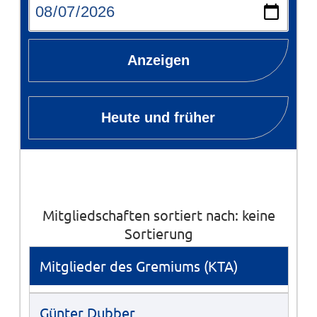
Anzeigen
Heute und früher
Mitgliedschaften sortiert nach: keine
Sortierung
Mitglieder des Gremiums (KTA)
Günter Dubber