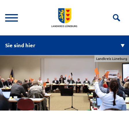
Sie sind hier
Landkreis Lüneburg