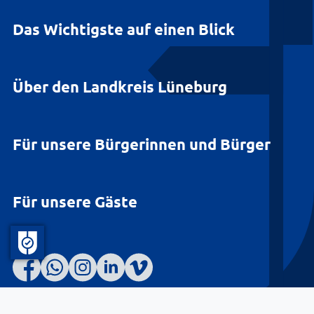
Das Wichtigste auf einen Blick
Über den Landkreis Lüneburg
Für unsere Bürgerinnen und Bürger
Für unsere Gäste