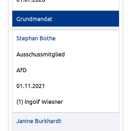
Grundmandat
Stephan Bothe
Ausschussmitglied
AfD
01.11.2021
(1) Ingolf Wiesner
Janine Burkhardt