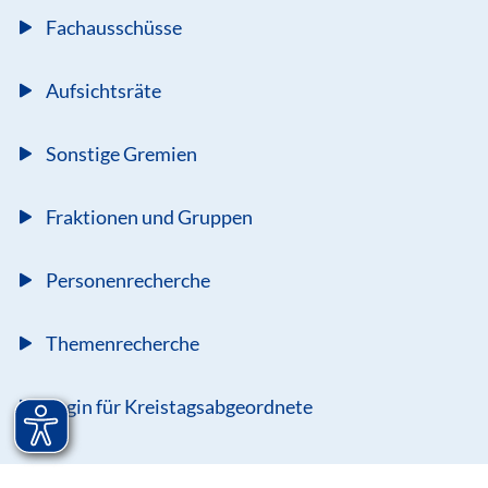
Fachausschüsse
Aufsichtsräte
Sonstige Gremien
Fraktionen und Gruppen
Personenrecherche
Themenrecherche
Login für Kreistagsabgeordnete