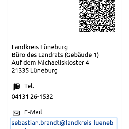
Landkreis Lüneburg
Büro des Landrats (Gebäude 1)
Auf dem Michaeliskloster 4
21335 Lüneburg
Tel.
04131 26-1532
E-Mail
sebastian.brandt@landkreis-lueneb