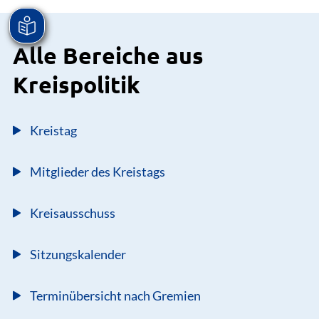
Alle Bereiche aus
Kreispolitik
Kreistag
Mitglieder des Kreistags
Kreisausschuss
Sitzungskalender
Terminübersicht nach Gremien