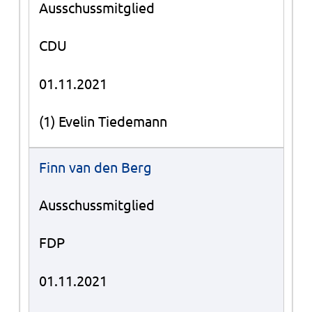
Ausschussmitglied
CDU
01.11.2021
(1) Evelin Tiedemann
Finn van den Berg
Ausschussmitglied
FDP
01.11.2021