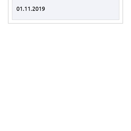
01.11.2019