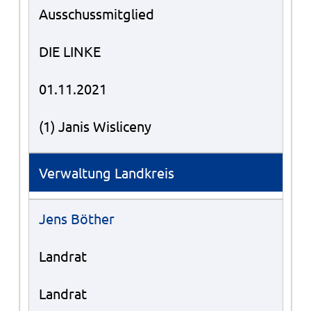
Ausschussmitglied
DIE LINKE
01.11.2021
(1) Janis Wisliceny
Verwaltung Landkreis
Jens Böther
Landrat
Landrat