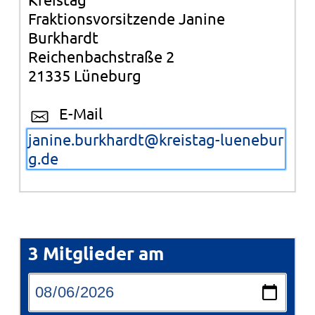
Fraktionsvorsitzende Janine
Burkhardt
Reichenbachstraße 2
21335 Lüneburg
E-Mail
janine.burkhardt@kreistag-luenebur
g.de
3 Mitglieder am