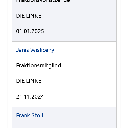
DIE LINKE
01.01.2025
Janis Wisliceny
Fraktionsmitglied
DIE LINKE
21.11.2024
Frank Stoll