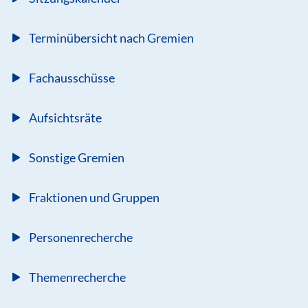
Terminübersicht nach Gremien
Fachausschüsse
Aufsichtsräte
Sonstige Gremien
Fraktionen und Gruppen
Personenrecherche
Themenrecherche