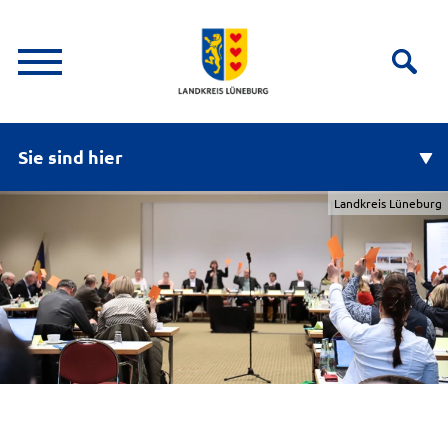
Sie sind hier
Landkreis Lüneburg