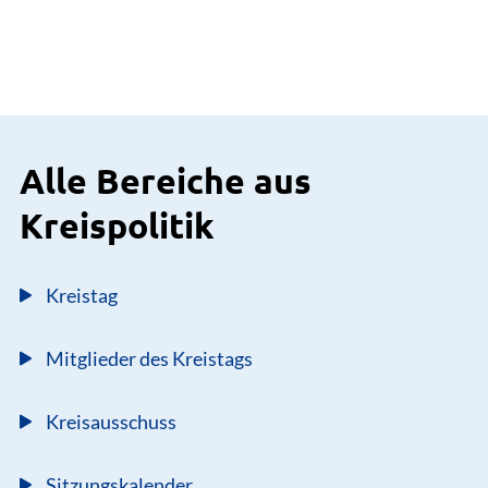
Alle Bereiche aus
Kreispolitik
Kreistag
Mitglieder des Kreistags
Kreisausschuss
Sitzungskalender