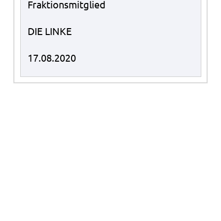
Fraktionsmitglied
DIE LINKE
17.08.2020