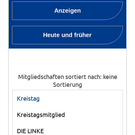
Anzeigen
Heute und früher
Mitgliedschaften sortiert nach: keine
Sortierung
Kreistag
Kreistagsmitglied
DIE LINKE