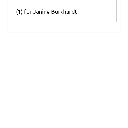
(1) für Janine Burkhardt