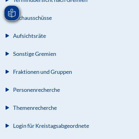
Fachausschüsse
Aufsichtsräte
Sonstige Gremien
Fraktionen und Gruppen
Personenrecherche
Themenrecherche
Login für Kreistagsabgeordnete