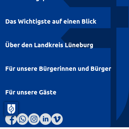
Das Wichtigste auf einen Blick
Über den Landkreis Lüneburg
Für unsere Bürgerinnen und Bürger
Für unsere Gäste