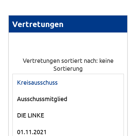
Vertretungen
Vertretungen sortiert nach: keine
Sortierung
Kreisausschuss
Ausschussmitglied
DIE LINKE
01.11.2021