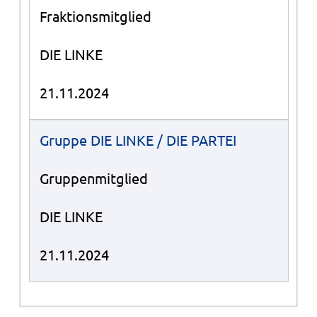
Fraktionsmitglied
DIE LINKE
21.11.2024
Gruppe DIE LINKE / DIE PARTEI
Gruppenmitglied
DIE LINKE
21.11.2024