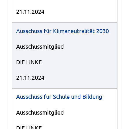
21.11.2024
Ausschuss für Klimaneutralität 2030
Ausschussmitglied
DIE LINKE
21.11.2024
Ausschuss für Schule und Bildung
Ausschussmitglied
DIE LINKE