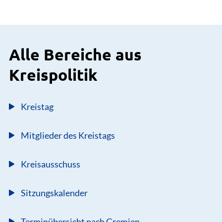
Alle Bereiche aus
Kreispolitik
Kreistag
Mitglieder des Kreistags
Kreisausschuss
Sitzungskalender
Terminübersicht nach Gremien