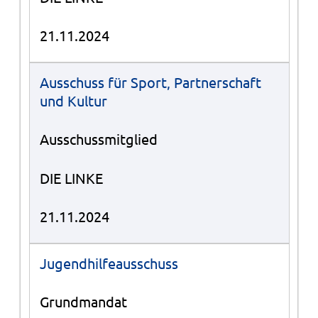
21.11.2024
Ausschuss für Sport, Partnerschaft
und Kultur
Ausschussmitglied
DIE LINKE
21.11.2024
Jugendhilfeausschuss
Grundmandat