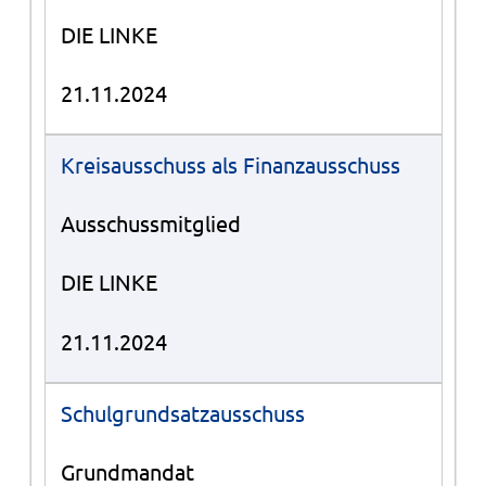
DIE LINKE
21.11.2024
Kreisausschuss als Finanzausschuss
Ausschussmitglied
DIE LINKE
21.11.2024
Schulgrundsatzausschuss
Grundmandat