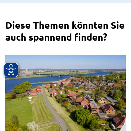
Diese Themen könnten Sie
auch spannend finden?