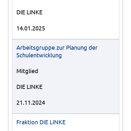
DIE LINKE
14.01.2025
Arbeitsgruppe zur Planung der
Schulentwicklung
Mitglied
DIE LINKE
21.11.2024
Fraktion DIE LINKE