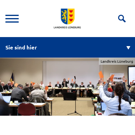
Sie sind hier
Landkreis Lüneburg