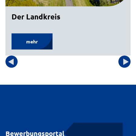
Der Landkreis
mehr
Bewerbungsportal