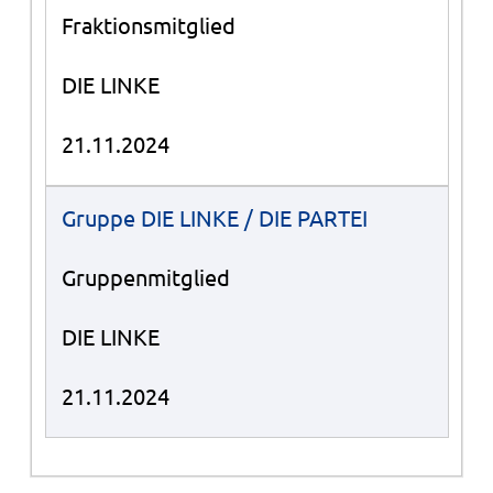
Fraktionsmitglied
DIE LINKE
21.11.2024
Gruppe DIE LINKE / DIE PARTEI
Gruppenmitglied
DIE LINKE
21.11.2024