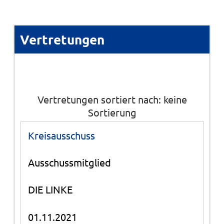
Vertretungen
Vertretungen sortiert nach: keine
Sortierung
Kreisausschuss
Ausschussmitglied
DIE LINKE
01.11.2021