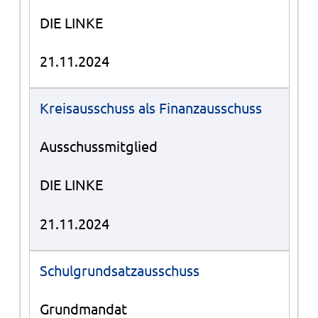
DIE LINKE
21.11.2024
Kreisausschuss als Finanzausschuss
Ausschussmitglied
DIE LINKE
21.11.2024
Schulgrundsatzausschuss
Grundmandat