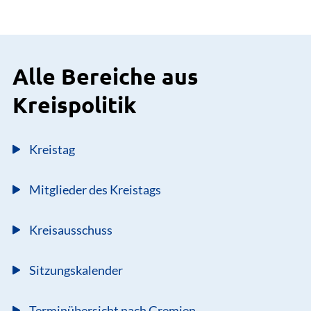
Alle Bereiche aus
Kreispolitik
Kreistag
Mitglieder des Kreistags
Kreisausschuss
Sitzungskalender
Terminübersicht nach Gremien