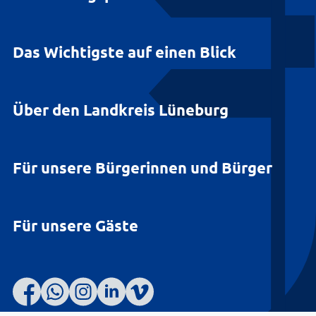
Das Wichtigste auf einen Blick
Über den Landkreis Lüneburg
Für unsere Bürgerinnen und Bürger
Für unsere Gäste