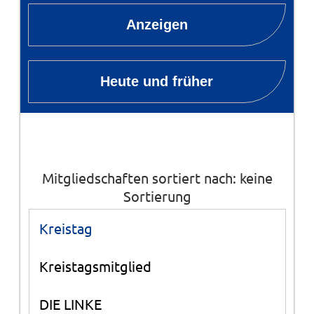
Anzeigen
Heute und früher
Mitgliedschaften sortiert nach: keine
Sortierung
Kreistag
Kreistagsmitglied
DIE LINKE