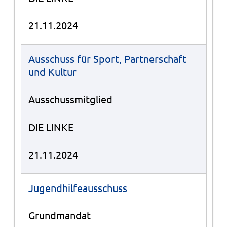
21.11.2024
Ausschuss für Sport, Partnerschaft
und Kultur
Ausschussmitglied
DIE LINKE
21.11.2024
Jugendhilfeausschuss
Grundmandat