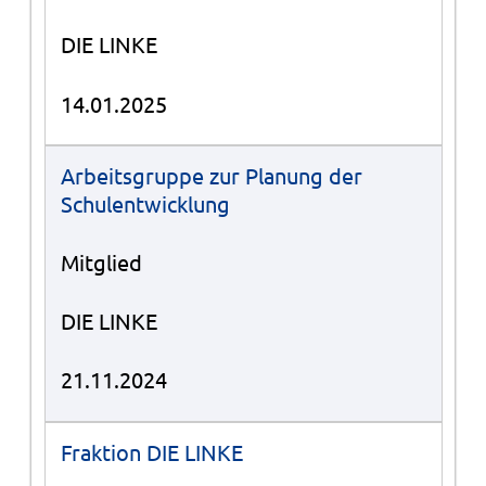
DIE LINKE
14.01.2025
Arbeitsgruppe zur Planung der
Schulentwicklung
Mitglied
DIE LINKE
21.11.2024
Fraktion DIE LINKE