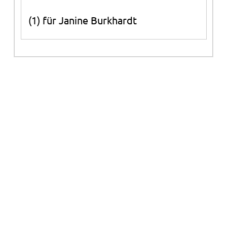
(1) für Janine Burkhardt