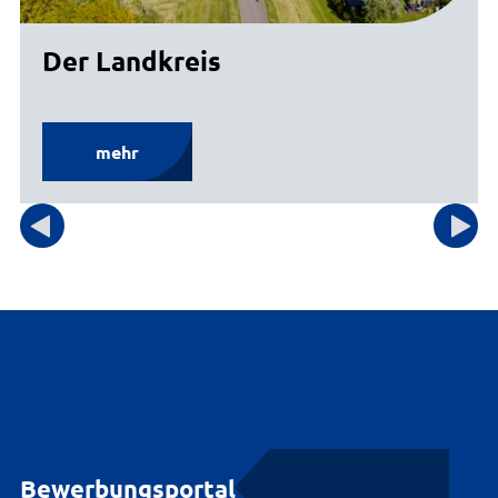
Der Landkreis
mehr
Bewerbungsportal