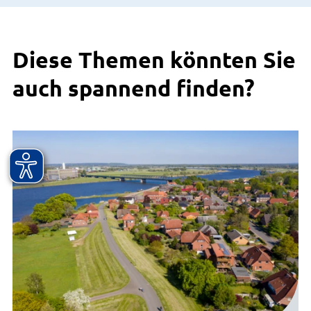
Diese Themen könnten Sie
auch spannend finden?