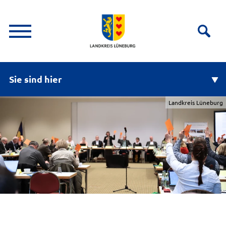
Sie sind hier
Landkreis Lüneburg