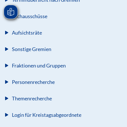
Fachausschüsse
Aufsichtsräte
Sonstige Gremien
Fraktionen und Gruppen
Personenrecherche
Themenrecherche
Login für Kreistagsabgeordnete