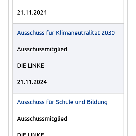
21.11.2024
Ausschuss für Klimaneutralität 2030
Ausschussmitglied
DIE LINKE
21.11.2024
Ausschuss für Schule und Bildung
Ausschussmitglied
DIE LINKE