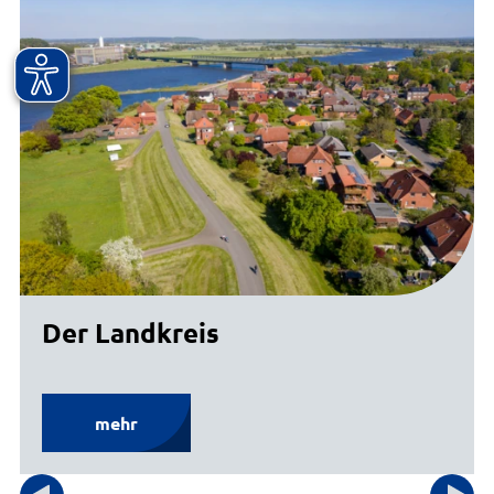
Der Landkreis
mehr