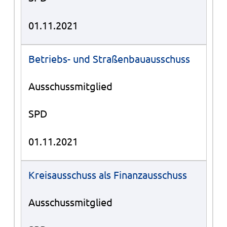
01.11.2021
Betriebs- und Straßenbauausschuss
Ausschussmitglied
SPD
01.11.2021
Kreisausschuss als Finanzausschuss
Ausschussmitglied