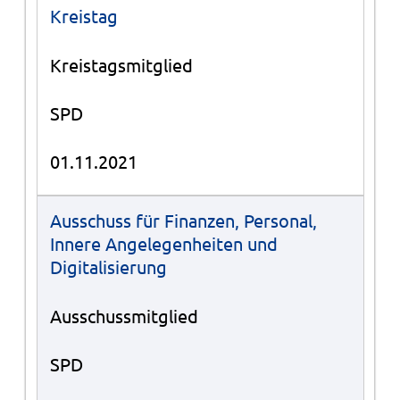
Kreistag
Kreistagsmitglied
SPD
01.11.2021
Ausschuss für Finanzen, Personal,
Innere Angelegenheiten und
Digitalisierung
Ausschussmitglied
SPD