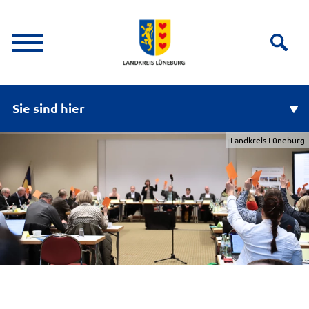
Sie sind hier
Landkreis Lüneburg