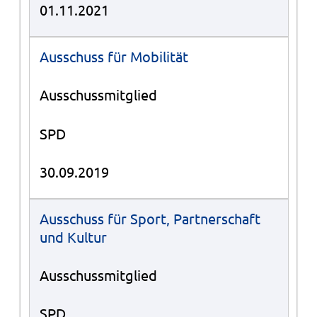
01.11.2021
Ausschuss für Mobilität
Ausschussmitglied
SPD
30.09.2019
Ausschuss für Sport, Partnerschaft
und Kultur
Ausschussmitglied
SPD