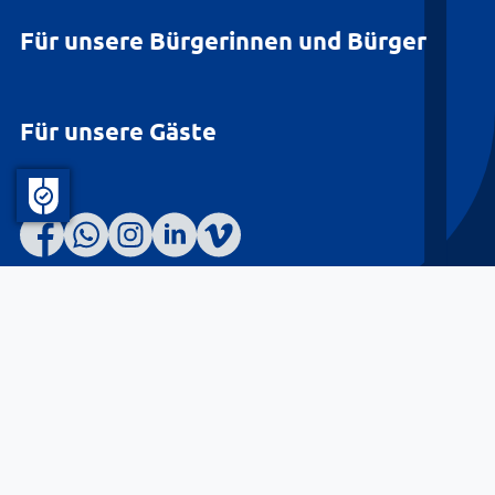
Für unsere Bürgerinnen und Bürger
Für unsere Gäste
Barrierefreiheit
Datenschutz
Kontakt
Impressum
© Landkreis Lüneburg 2026