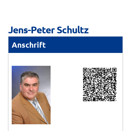
Jens-Peter Schultz
Anschrift