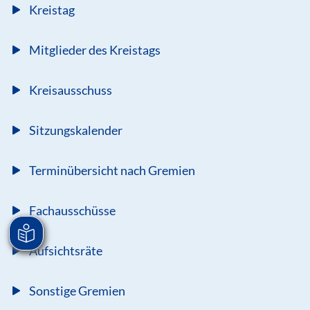
Kreistag
Mitglieder des Kreistags
Kreisausschuss
Sitzungskalender
Terminübersicht nach Gremien
Fachausschüsse
Aufsichtsräte
Sonstige Gremien