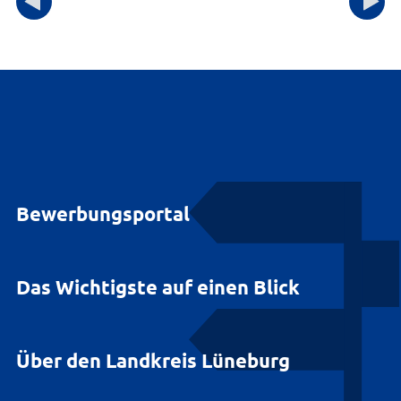
Bewerbungsportal
Das Wichtigste auf einen Blick
Über den Landkreis Lüneburg