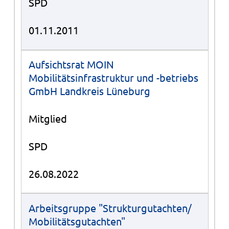
SPD
01.11.2011
Aufsichtsrat MOIN
Mobilitätsinfrastruktur und -betriebs
GmbH Landkreis Lüneburg
Mitglied
SPD
26.08.2022
Arbeitsgruppe "Strukturgutachten/
Mobilitätsgutachten"