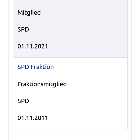
Mitglied
SPD
01.11.2021
SPD Fraktion
Fraktionsmitglied
SPD
01.11.2011