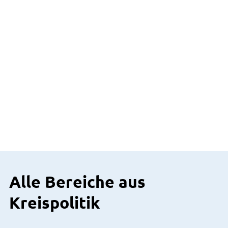
Alle Bereiche aus
Kreispolitik