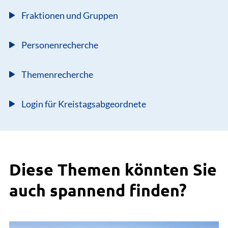
Fraktionen und Gruppen
Personenrecherche
Themenrecherche
Login für Kreistagsabgeordnete
Diese Themen könnten Sie
auch spannend finden?