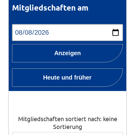
Mitgliedschaften am
Anzeigen
Heute und früher
Mitgliedschaften sortiert nach: keine
Sortierung