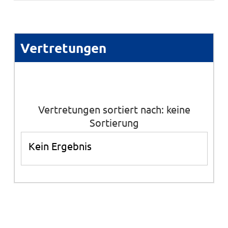
Vertretungen
Vertretungen sortiert nach: keine
Sortierung
Kein Ergebnis