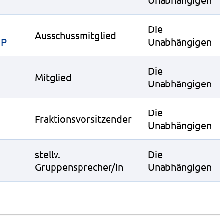
Die
Ausschussmitglied
OP
Unabhängigen
Die
Mitglied
Unabhängigen
Die
Fraktionsvorsitzender
Unabhängigen
stellv.
Die
Gruppensprecher/in
Unabhängigen