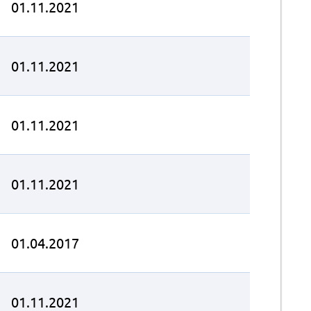
01.11.2021
01.11.2021
01.11.2021
01.11.2021
01.04.2017
01.11.2021