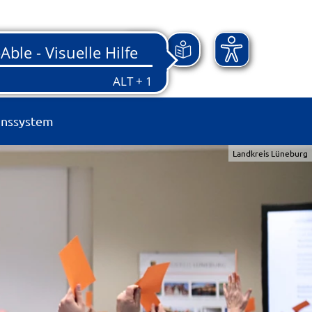
onssystem
Landkreis Lüneburg