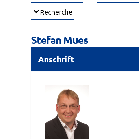
Recherche
Stefan Mues
Anschrift