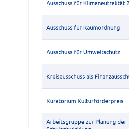
Ausschuss für Klimaneutralität 
Ausschuss für Raumordnung
Ausschuss für Umweltschutz
Kreisausschuss als Finanzaussch
Kuratorium Kulturförderpreis
Arbeitsgruppe zur Planung der
Schulentwicklung