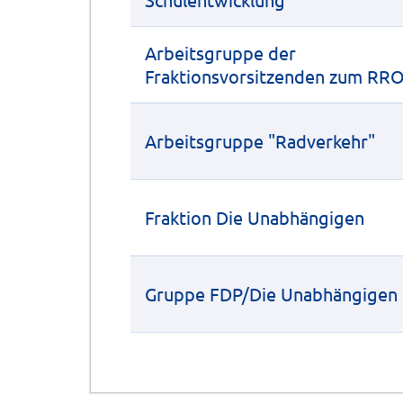
Arbeitsgruppe der
Fraktionsvorsitzenden zum RR
Arbeitsgruppe "Radverkehr"
Fraktion Die Unabhängigen
Gruppe FDP/Die Unabhängigen