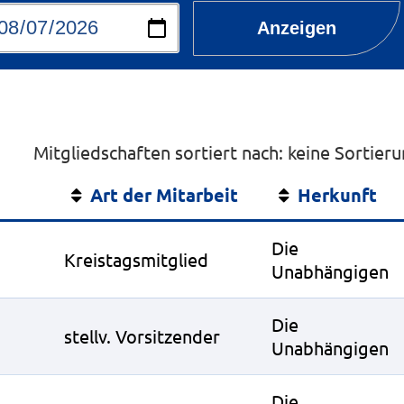
Anzeigen
Mitgliedschaften sortiert nach: keine Sortier
Art der Mitarbeit
Herkunft
Die
Kreistagsmitglied
Unabhängigen
Die
stellv. Vorsitzender
Unabhängigen
Die