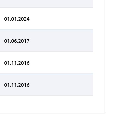
01.01.2024
01.06.2017
01.11.2016
01.11.2016