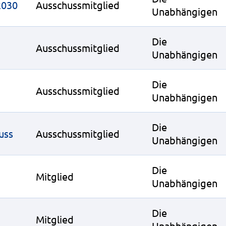
2030
Ausschussmitglied
Unabhängigen
Die
Ausschussmitglied
Unabhängigen
Die
Ausschussmitglied
Unabhängigen
Die
uss
Ausschussmitglied
Unabhängigen
Die
Mitglied
Unabhängigen
Die
Mitglied
Unabhängigen