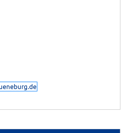
lueneburg.de