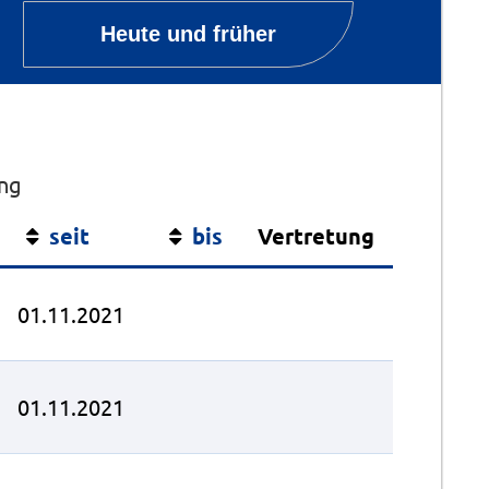
Heute und früher
ung
seit
bis
Vertretung
01.11.2021
01.11.2021