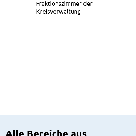
Fraktionszimmer der
Kreisverwaltung
Alle Bereiche aus