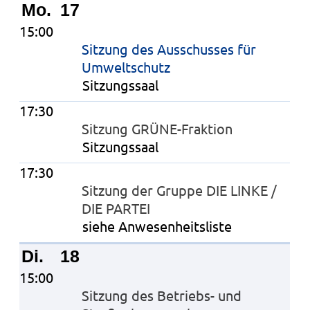
Mo.
17
15:00
Sitzung des Ausschusses für
Umweltschutz
Sitzungssaal
17:30
Sitzung GRÜNE-Fraktion
Sitzungssaal
17:30
Sitzung der Gruppe DIE LINKE /
DIE PARTEI
siehe Anwesenheitsliste
Di.
18
15:00
Sitzung des Betriebs- und