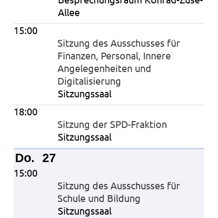
Allee
15:00
Sitzung des Ausschusses für
Finanzen, Personal, Innere
Angelegenheiten und
Digitalisierung
Sitzungssaal
18:00
Sitzung der SPD-Fraktion
Sitzungssaal
Do.
27
15:00
Sitzung des Ausschusses für
Schule und Bildung
Sitzungssaal