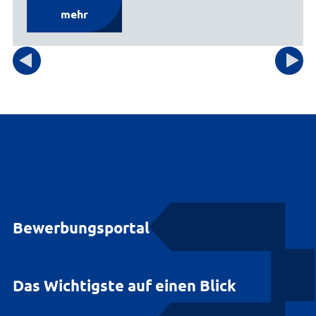
mehr
Bewerbungsportal
Das Wichtigste auf einen Blick