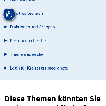
Sonstige Gremien
Fraktionen und Gruppen
Personenrecherche
Themenrecherche
Login für Kreistagsabgeordnete
Diese Themen könnten Sie