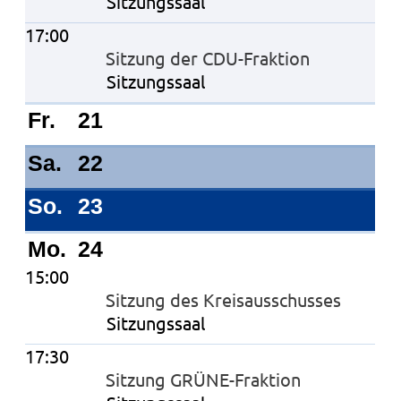
Sitzungssaal
17:00
Sitzung der CDU-Fraktion
Sitzungssaal
Fr.
21
Sa.
22
So.
23
Mo.
24
15:00
Sitzung des Kreisausschusses
Sitzungssaal
17:30
Sitzung GRÜNE-Fraktion