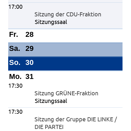
17:00
Sitzung der CDU-Fraktion
Sitzungssaal
Fr.
28
Sa.
29
So.
30
Mo.
31
17:30
Sitzung GRÜNE-Fraktion
Sitzungssaal
17:30
Sitzung der Gruppe DIE LINKE /
DIE PARTEI