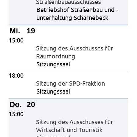
Straßenbauausschusses
Betriebshof Straßenbau und -
unterhaltung Scharnebeck
Mi.
19
15:00
Sitzung des Ausschusses für
Raumordnung
Sitzungssaal
18:00
Sitzung der SPD-Fraktion
Sitzungssaal
Do.
20
15:00
Sitzung des Ausschusses für
Wirtschaft und Touristik