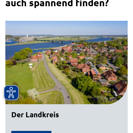
auch spannend finden?
Der Landkreis