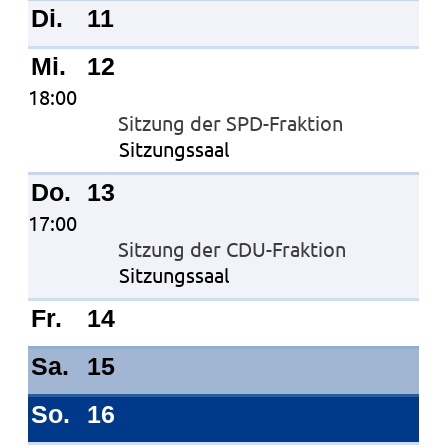
Di.
11
Mi.
12
18:00
Sitzung der SPD-Fraktion
Sitzungssaal
Do.
13
17:00
Sitzung der CDU-Fraktion
Sitzungssaal
Fr.
14
Sa.
15
So.
16