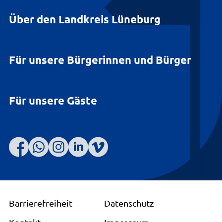
Über den Landkreis Lüneburg
Für unsere Bürgerinnen und Bürger
Für unsere Gäste
Barrierefreiheit
Datenschutz