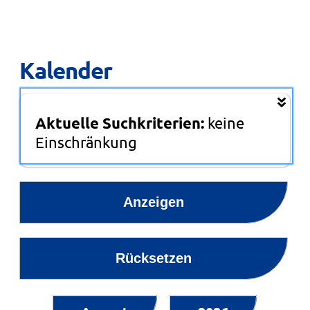
Kalender
Aktuelle Suchkriterien:
keine
Einschränkung
Anzeigen
Rücksetzen