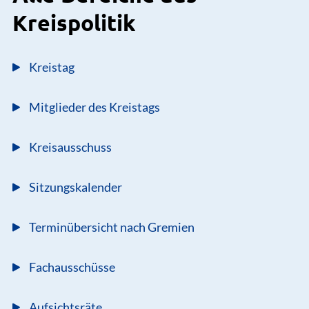
Kreispolitik
Kreistag
Mitglieder des Kreistags
Kreisausschuss
Sitzungskalender
Terminübersicht nach Gremien
Fachausschüsse
Aufsichtsräte