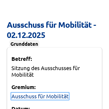
Ausschuss für Mobilität - 
02.12.2025
Grunddaten
Betreff:
Sitzung des Ausschusses für
Mobilität
Gremium:
Ausschuss für Mobilität
Datum: