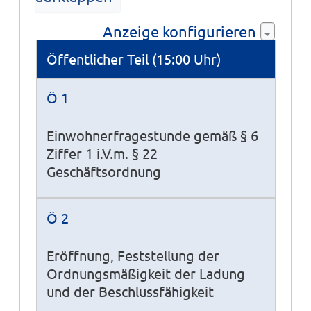
Anzeige konfigurieren
Tagesordnung
Öffentlicher Teil (15:00 Uhr)
Ö 1
Einwohnerfragestunde gemäß § 6
Ziffer 1 i.V.m. § 22
Geschäftsordnung
Ö 2
Eröffnung, Feststellung der
Ordnungsmäßigkeit der Ladung
und der Beschlussfähigkeit