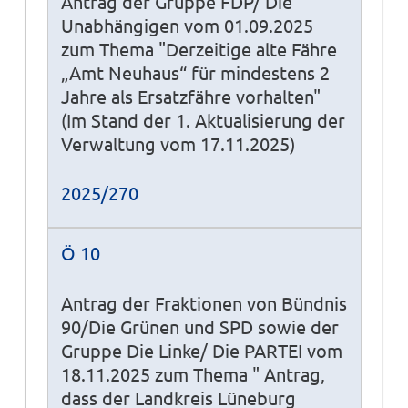
Antrag der Gruppe FDP/ Die
Unabhängigen vom 01.09.2025
zum Thema "Derzeitige alte Fähre
„Amt Neuhaus“ für mindestens 2
Jahre als Ersatzfähre vorhalten"
(Im Stand der 1. Aktualisierung der
Verwaltung vom 17.11.2025)
2025/270
Ö 10
Antrag der Fraktionen von Bündnis
90/Die Grünen und SPD sowie der
Gruppe Die Linke/ Die PARTEI vom
18.11.2025 zum Thema " Antrag,
dass der Landkreis Lüneburg