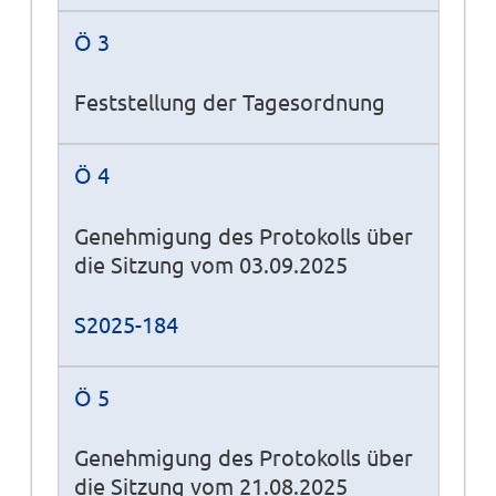
Ö 3
Feststellung der Tagesordnung
Ö 4
Genehmigung des Protokolls über
die Sitzung vom 03.09.2025
S2025-184
Ö 5
Genehmigung des Protokolls über
die Sitzung vom 21.08.2025