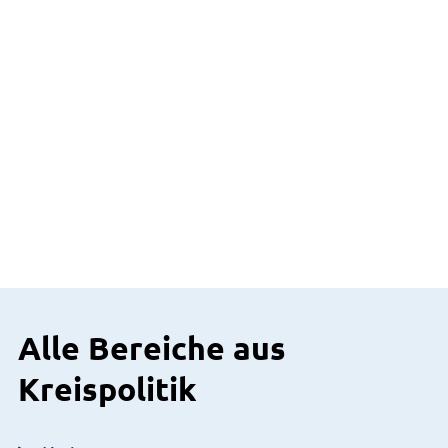
Alle Bereiche aus
Kreispolitik