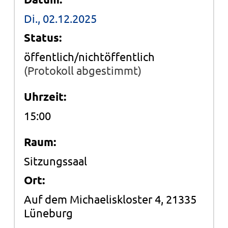
Di., 02.12.2025
Status:
öffentlich/nichtöffentlich
(Protokoll abgestimmt)
Uhrzeit:
15:00
Raum:
Sitzungssaal
Ort:
Auf dem Michaeliskloster 4, 21335
Lüneburg