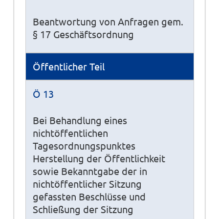
Beantwortung von Anfragen gem.
§ 17 Geschäftsordnung
Öffentlicher Teil
Ö 13
Bei Behandlung eines
nichtöffentlichen
Tagesordnungspunktes
Herstellung der Öffentlichkeit
sowie Bekanntgabe der in
nichtöffentlicher Sitzung
gefassten Beschlüsse und
Schließung der Sitzung