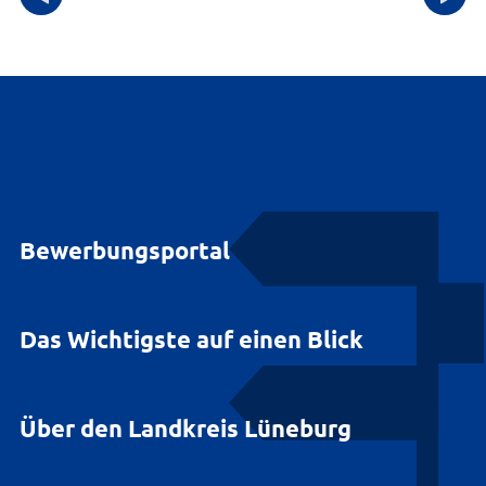
Bewerbungsportal
Das Wichtigste auf einen Blick
Über den Landkreis Lüneburg