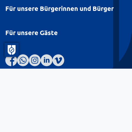
Für unsere Bürgerinnen und Bürger
Für unsere Gäste
Barrierefreiheit
Datenschutz
Kontakt
Impressum
© Landkreis Lüneburg 2026