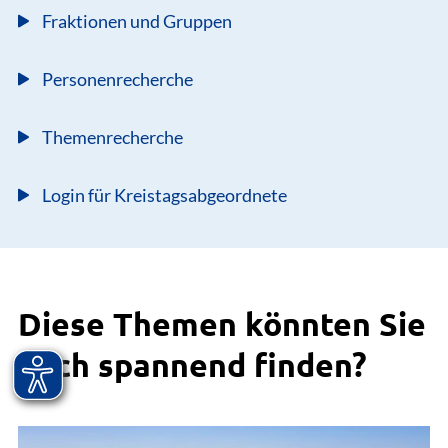
Fraktionen und Gruppen
Personenrecherche
Themenrecherche
Login für Kreistagsabgeordnete
Diese Themen könnten Sie
auch spannend finden?