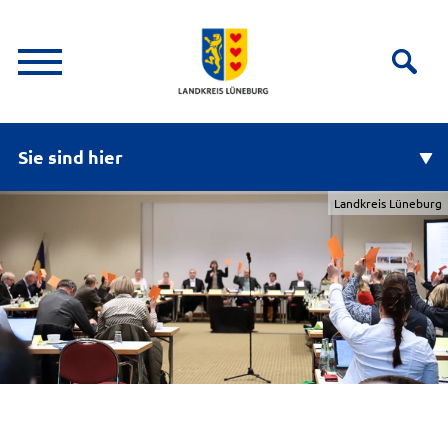
Sie sind hier
Landkreis Lüneburg