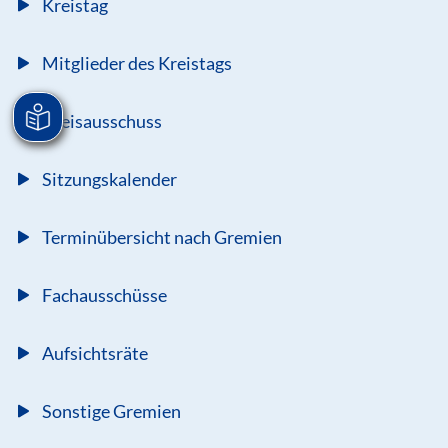
Kreistag
Mitglieder des Kreistags
Kreisausschuss
Sitzungskalender
Terminübersicht nach Gremien
Fachausschüsse
Aufsichtsräte
Sonstige Gremien