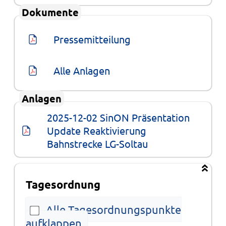
Dokumente
Pressemitteilung
Alle Anlagen
Anlagen
2025-12-02 SinON Präsentation 
Update Reaktivierung 
Bahnstrecke LG-Soltau
Tagesordnung
Alle Tagesordnungspunkte
aufklappen