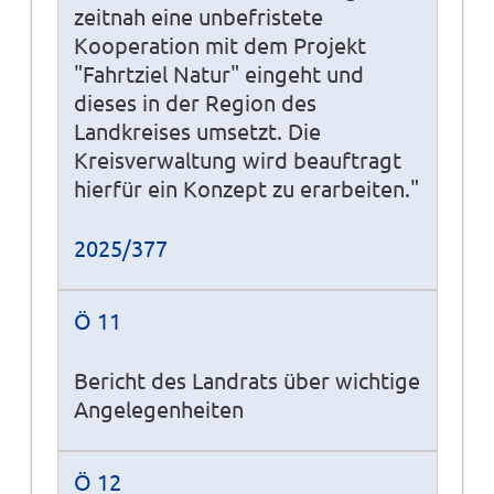
zeitnah eine unbefristete
Kooperation mit dem Projekt
"Fahrtziel Natur" eingeht und
dieses in der Region des
Landkreises umsetzt. Die
Kreisverwaltung wird beauftragt
hierfür ein Konzept zu erarbeiten."
2025/377
Ö 11
Bericht des Landrats über wichtige
Angelegenheiten
Ö 12