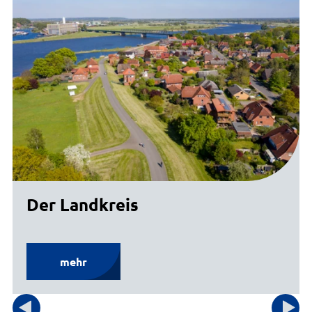
Der Landkreis
mehr