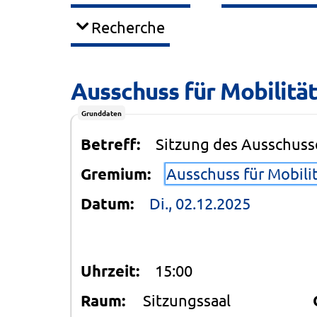
Recherche
Ausschuss für Mobilität
Grunddaten
Betreff:
Sitzung des Ausschusse
Gremium:
Ausschuss für Mobili
Datum:
Di., 02.12.2025
Uhrzeit:
15:00
Raum:
Sitzungssaal