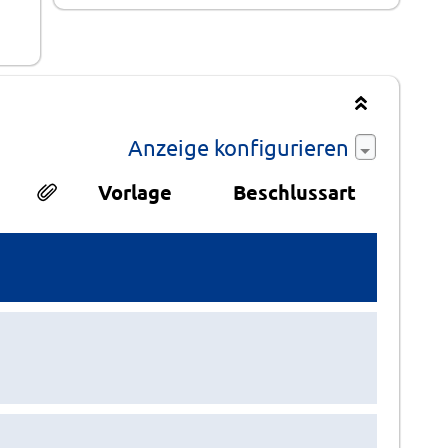
Anzeige konfigurieren
Vorlage
Beschlussart