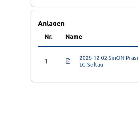
Anlagen
Nr.
Name
2025-12-02 SinON Präse
1
LG-Soltau