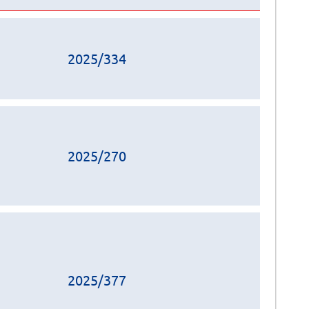
2025/334
2025/270
2025/377