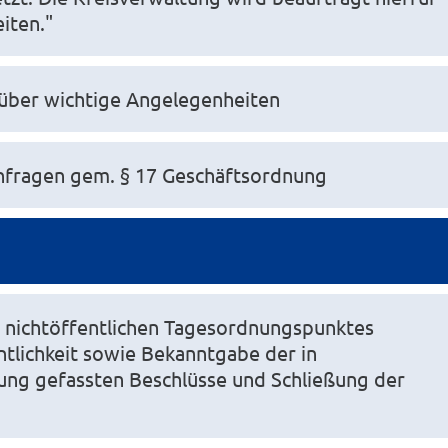
iten."
 über wichtige Angelegenheiten
fragen gem. § 17 Geschäftsordnung
 nichtöffentlichen Tagesordnungspunktes
ntlichkeit sowie Bekanntgabe der in
zung gefassten Beschlüsse und Schließung der