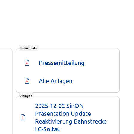
Dokumente
Pressemitteilung
Alle Anlagen
Anlagen
2025-12-02 SinON 
Präsentation Update 
Reaktivierung Bahnstrecke 
LG-Soltau