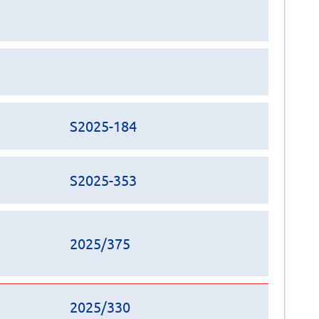
S2025-184
S2025-353
2025/375
2025/330