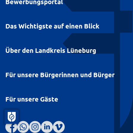
Bewerbungsportal
Das Wichtigste auf einen Blick
Über den Landkreis Lüneburg
Für unsere Bürgerinnen und Bürger
Für unsere Gäste