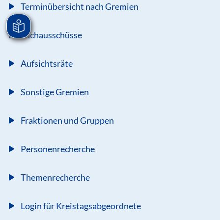
Terminübersicht nach Gremien
Fachausschüsse
Aufsichtsräte
Sonstige Gremien
Fraktionen und Gruppen
Personenrecherche
Themenrecherche
Login für Kreistagsabgeordnete