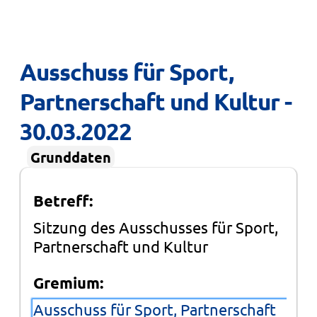
Ausschuss für Sport, 
Partnerschaft und Kultur - 
30.03.2022
Grunddaten
Betreff:
Sitzung des Ausschusses für Sport,
Partnerschaft und Kultur
Gremium:
Ausschuss für Sport, Partnerschaft