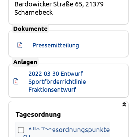
Bardowicker Straße 65, 21379
Scharnebeck
Dokumente
Pressemitteilung
Anlagen
2022-03-30 Entwurf 
Sportförderrichtlinie - 
Fraktionsentwurf
Tagesordnung
Alle Tagesordnungspunkte