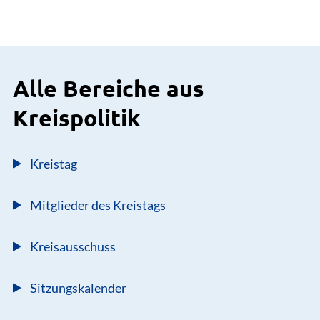
Alle Bereiche aus
Kreispolitik
Kreistag
Mitglieder des Kreistags
Kreisausschuss
Sitzungskalender