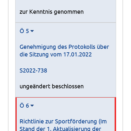
zur Kenntnis genommen
Ö 5
Genehmigung des Protokolls über
die Sitzung vom 17.01.2022
S2022-738
ungeändert beschlossen
Ö 6
Richtlinie zur Sportförderung (Im
Stand der 1. Aktualisierung der