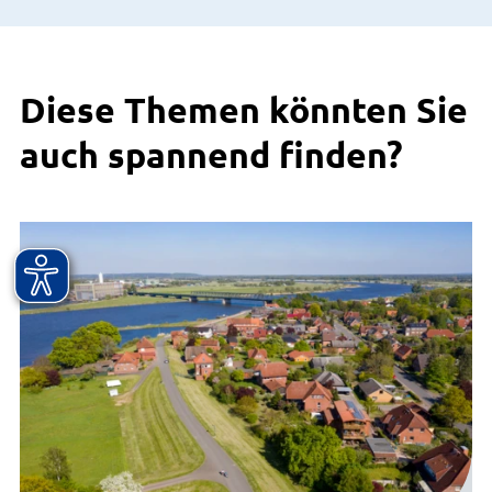
Diese Themen könnten Sie
auch spannend finden?