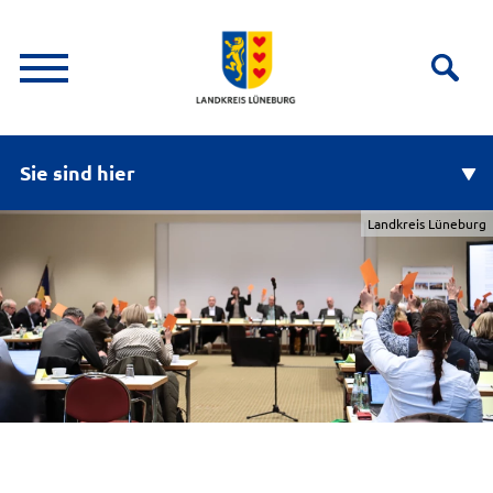
Sie sind hier
Landkreis Lüneburg