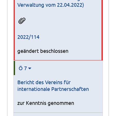
Verwaltung vom 22.04.2022)
2022/114
geändert beschlossen
Ö 7
Bericht des Vereins für
internationale Partnerschaften
zur Kenntnis genommen