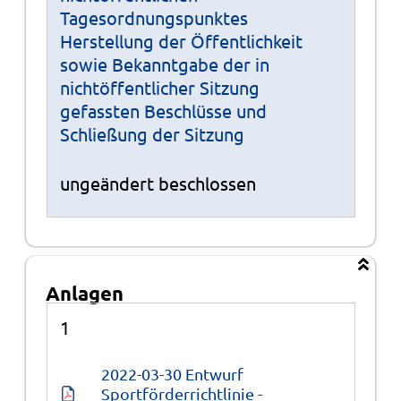
Tagesordnungspunktes
Herstellung der Öffentlichkeit
sowie Bekanntgabe der in
nichtöffentlicher Sitzung
gefassten Beschlüsse und
Schließung der Sitzung
ungeändert beschlossen
Anlagen
Anlagen
1
2022-03-30 Entwurf 
Sportförderrichtlinie - 