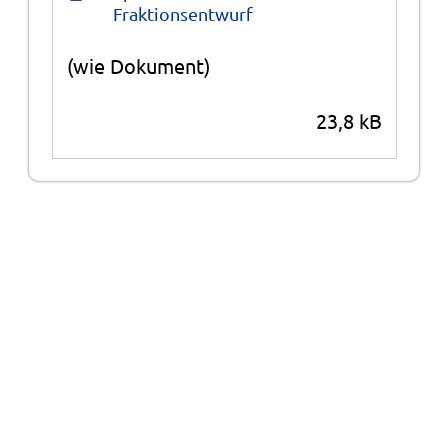
Fraktionsentwurf
(wie Dokument)
23,8 kB