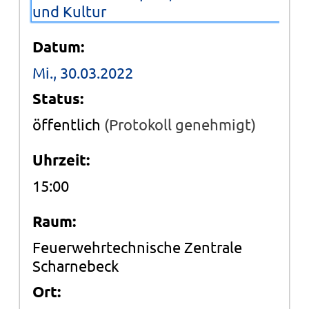
und Kultur
Datum:
Mi., 30.03.2022
Status:
öffentlich
(Protokoll genehmigt)
Uhrzeit:
15:00
Raum:
Feuerwehrtechnische Zentrale
Scharnebeck
Ort: