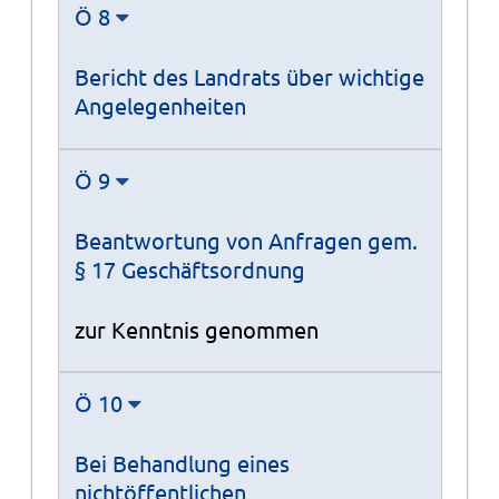
Ö 8
Bericht des Landrats über wichtige
Angelegenheiten
Ö 9
Beantwortung von Anfragen gem.
§ 17 Geschäftsordnung
zur Kenntnis genommen
Ö 10
Bei Behandlung eines
nichtöffentlichen