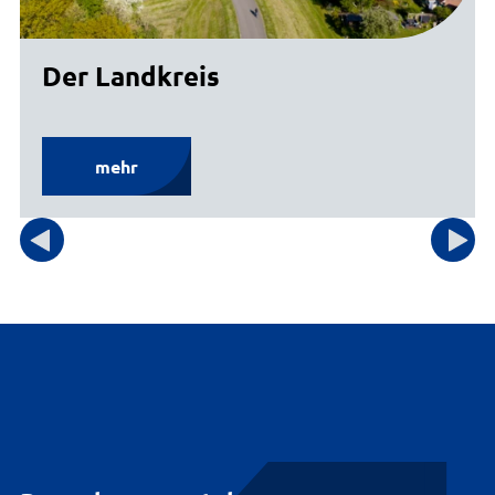
Der Landkreis
mehr