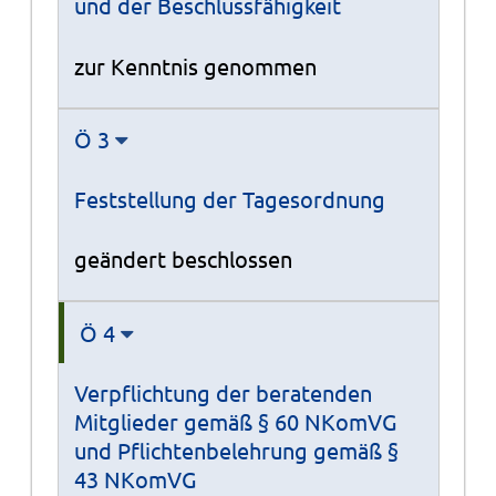
und der Beschlussfähigkeit
zur Kenntnis genommen
Ö 3
Feststellung der Tagesordnung
geändert beschlossen
Ö 4
Verpflichtung der beratenden
Mitglieder gemäß § 60 NKomVG
und Pflichtenbelehrung gemäß §
43 NKomVG