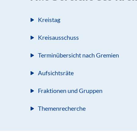
Kreistag
Kreisausschuss
Terminübersicht nach Gremien
Aufsichtsräte
Fraktionen und Gruppen
Themenrecherche