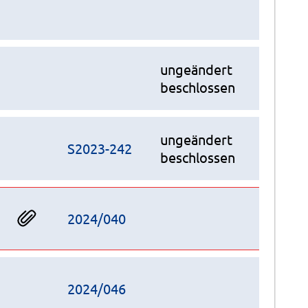
ungeändert
beschlossen
ungeändert
S2023-242
beschlossen
2024/040
2024/046