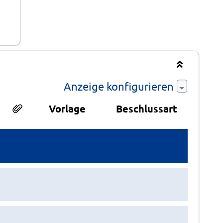
Anzeige konfigurieren
Vorlage
Beschlussart