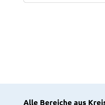
Alle Bereiche aus Krei