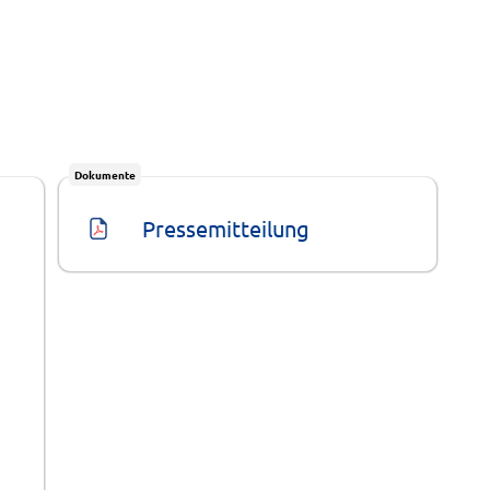
Dokumente
Pressemitteilung