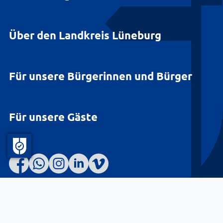
Über den Landkreis Lüneburg
Für unsere Bürgerinnen und Bürger
Für unsere Gäste
Barrierefreiheit
Datenschutz