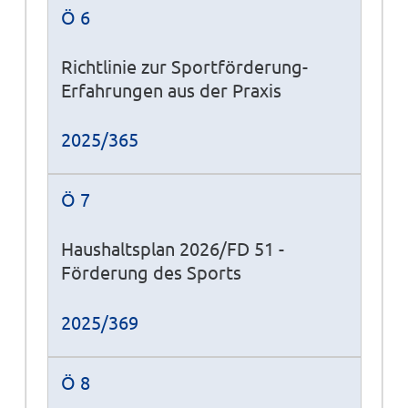
Ö 6
Richtlinie zur Sportförderung-
Erfahrungen aus der Praxis
2025/365
Ö 7
Haushaltsplan 2026/FD 51 -
Förderung des Sports
2025/369
Ö 8