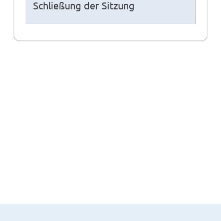
Schließung der Sitzung