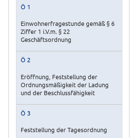
Ö 1
Einwohnerfragestunde gemäß § 6
Ziffer 1 i.V.m. § 22
Geschäftsordnung
Ö 2
Eröffnung, Feststellung der
Ordnungsmäßigkeit der Ladung
und der Beschlussfähigkeit
Ö 3
Feststellung der Tagesordnung