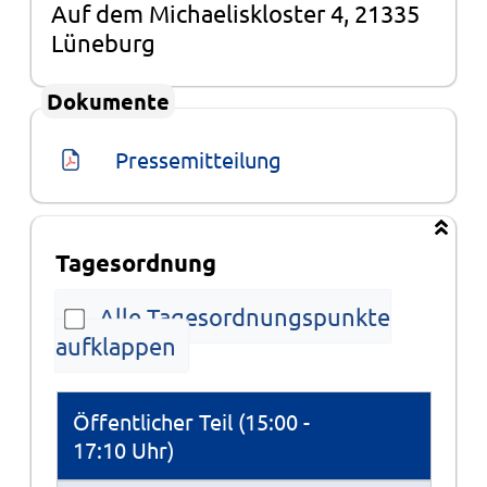
Auf dem Michaeliskloster 4, 21335
Lüneburg
Dokumente
Pressemitteilung
Tagesordnung
Alle Tagesordnungspunkte
aufklappen
Tagesordnung
Öffentlicher Teil (15:00 -
17:10 Uhr)