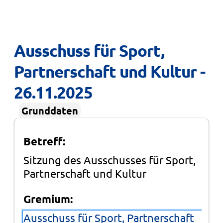
Ausschuss für Sport, 
Partnerschaft und Kultur - 
26.11.2025
Grunddaten
Betreff:
Sitzung des Ausschusses für Sport,
Partnerschaft und Kultur
Gremium:
Ausschuss für Sport, Partnerschaft