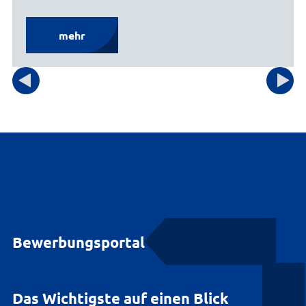
mehr
Bewerbungsportal
Das Wichtigste auf einen Blick