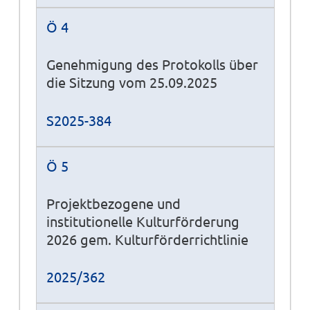
Ö 4
Genehmigung des Protokolls über
die Sitzung vom 25.09.2025
S2025-384
Ö 5
Projektbezogene und
institutionelle Kulturförderung
2026 gem. Kulturförderrichtlinie
2025/362