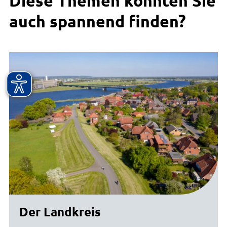
Diese Themen könnten Sie
auch spannend finden?
Der Landkreis