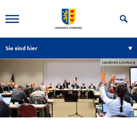
Sie sind hier
Landkreis Lüneburg