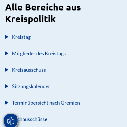
Alle Bereiche aus
Kreispolitik
Kreistag
Mitglieder des Kreistags
Kreisausschuss
Sitzungskalender
Terminübersicht nach Gremien
Fachausschüsse