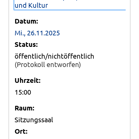
und Kultur
Datum:
Mi., 26.11.2025
Status:
öffentlich/nichtöffentlich
(Protokoll entworfen)
Uhrzeit:
15:00
Raum:
Sitzungssaal
Ort: