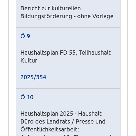
Bericht zur kulturellen
Bildungsförderung - ohne Vorlage
Ö 9
Haushaltsplan FD 55, Teilhaushalt
Kultur
2025/354
Ö 10
Haushaltsplan 2025 - Haushalt
Büro des Landrats / Presse und
Öffentlichkeitsarbeit;