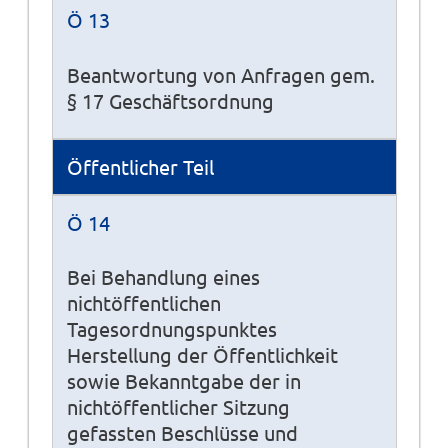
Ö 13
Beantwortung von Anfragen gem.
§ 17 Geschäftsordnung
Öffentlicher Teil
Ö 14
Bei Behandlung eines
nichtöffentlichen
Tagesordnungspunktes
Herstellung der Öffentlichkeit
sowie Bekanntgabe der in
nichtöffentlicher Sitzung
gefassten Beschlüsse und