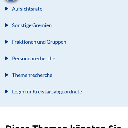
Aufsichtsräte
Sonstige Gremien
Fraktionen und Gruppen
Personenrecherche
Themenrecherche
Login für Kreistagsabgeordnete