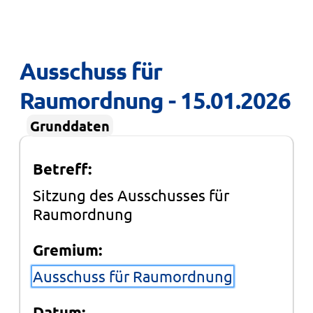
Ausschuss für 
Raumordnung - 15.01.2026
Grunddaten
Betreff:
Sitzung des Ausschusses für
Raumordnung
Gremium:
Ausschuss für Raumordnung
Datum: