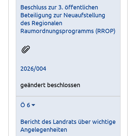
Beschluss zur 3. öffentlichen
Beteiligung zur Neuaufstellung
des Regionalen
Raumordnungsprogramms (RROP)
2026/004
geändert beschlossen
Ö 6
Bericht des Landrats über wichtige
Angelegenheiten