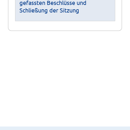
gefassten Beschlüsse und
Schließung der Sitzung