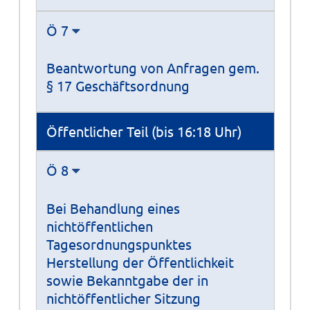
Ö 7
Beantwortung von Anfragen gem.
§ 17 Geschäftsordnung
Öffentlicher Teil (bis 16:18 Uhr)
Ö 8
Bei Behandlung eines
nichtöffentlichen
Tagesordnungspunktes
Herstellung der Öffentlichkeit
sowie Bekanntgabe der in
nichtöffentlicher Sitzung