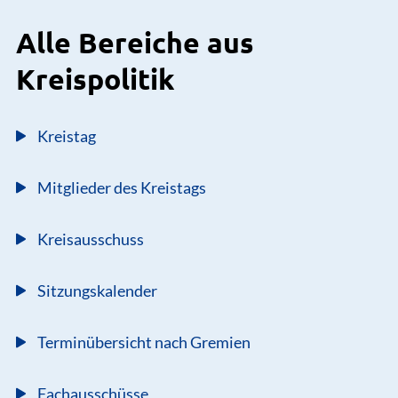
Alle Bereiche aus
Kreispolitik
Kreistag
Mitglieder des Kreistags
Kreisausschuss
Sitzungskalender
Terminübersicht nach Gremien
Fachausschüsse