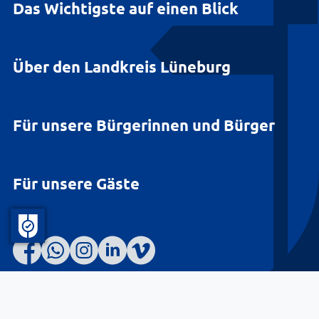
Das Wichtigste auf einen Blick
Über den Landkreis Lüneburg
Für unsere Bürgerinnen und Bürger
Für unsere Gäste