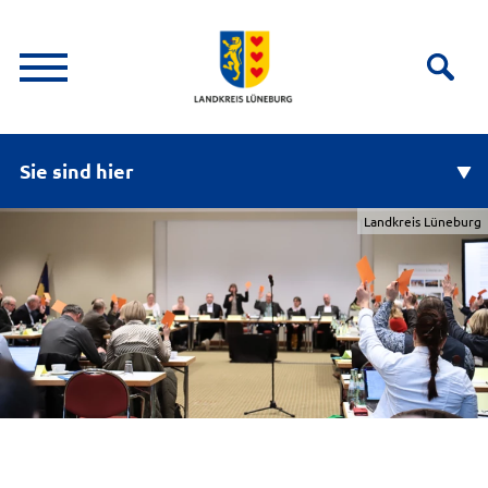
Sie sind hier
Landkreis Lüneburg