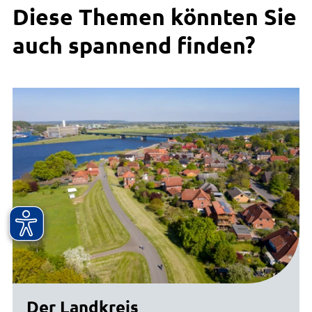
Diese Themen könnten Sie
auch spannend finden?
Der Landkreis