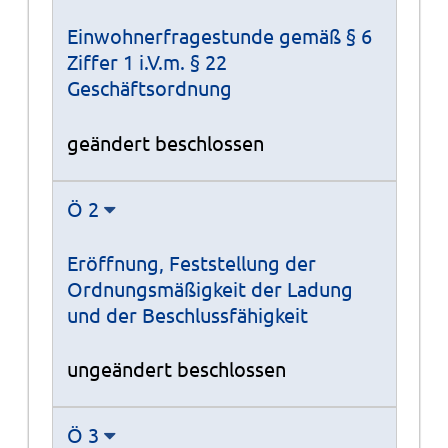
Einwohnerfragestunde gemäß § 6
Ziffer 1 i.V.m. § 22
Geschäftsordnung
geändert beschlossen
Ö 2
Eröffnung, Feststellung der
Ordnungsmäßigkeit der Ladung
und der Beschlussfähigkeit
ungeändert beschlossen
Ö 3