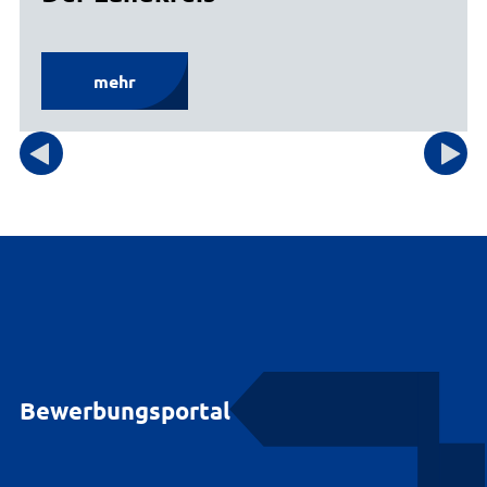
mehr
Bewerbungsportal