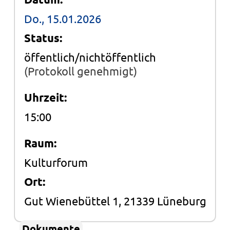
Do., 15.01.2026
Status:
öffentlich/nichtöffentlich
(Protokoll genehmigt)
Uhrzeit:
15:00
Raum:
Kulturforum
Ort:
Gut Wienebüttel 1, 21339 Lüneburg
Dokumente