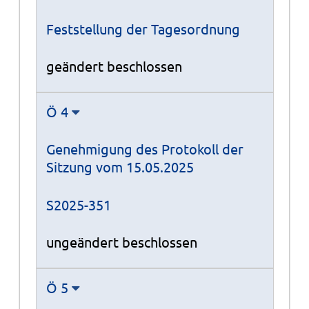
Feststellung der Tagesordnung
geändert beschlossen
Ö 4
Genehmigung des Protokoll der
Sitzung vom 15.05.2025
S2025-351
ungeändert beschlossen
Ö 5