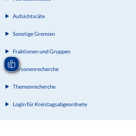
Aufsichtsräte
Sonstige Gremien
Fraktionen und Gruppen
Personenrecherche
Themenrecherche
Login für Kreistagsabgeordnete