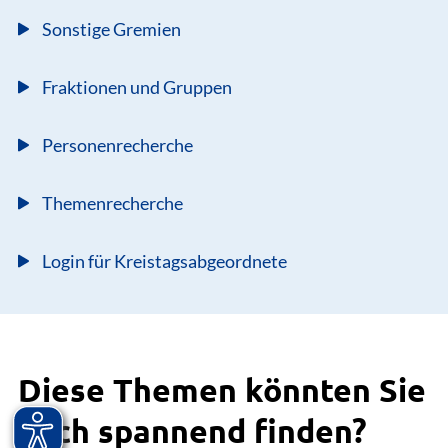
Sonstige Gremien
Fraktionen und Gruppen
Personenrecherche
Themenrecherche
Login für Kreistagsabgeordnete
Diese Themen könnten Sie
auch spannend finden?