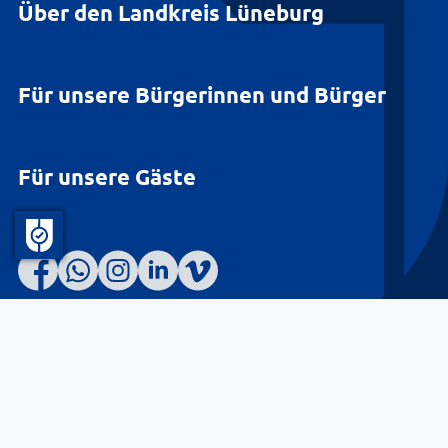
Über den Landkreis Lüneburg
Für unsere Bürgerinnen und Bürger
Für unsere Gäste
Barrierefreiheit
Datenschutz
Kontakt
Impressum