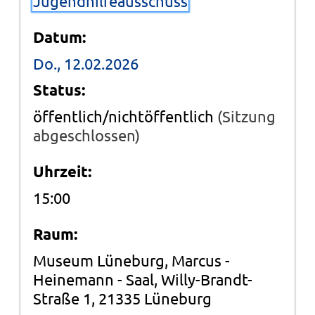
Jugendhilfeausschuss
Datum:
Do., 12.02.2026
Status:
öffentlich/nichtöffentlich
(Sitzung
abgeschlossen)
Uhrzeit:
15:00
Raum:
Museum Lüneburg, Marcus -
Heinemann - Saal, Willy-Brandt-
Straße 1, 21335 Lüneburg