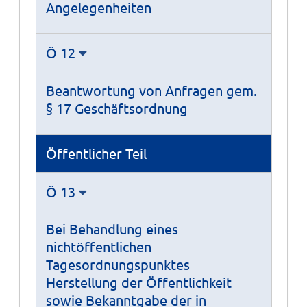
Angelegenheiten
Ö 12
Beantwortung von Anfragen gem.
§ 17 Geschäftsordnung
Öffentlicher Teil
Ö 13
Bei Behandlung eines
nichtöffentlichen
Tagesordnungspunktes
Herstellung der Öffentlichkeit
sowie Bekanntgabe der in