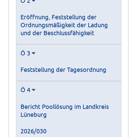
Ö 2
Eröffnung, Feststellung der
Ordnungsmäßigkeit der Ladung
und der Beschlussfähigkeit
Ö 3
Feststellung der Tagesordnung
Ö 4
Bericht Poollösung im Landkreis
Lüneburg
2026/030