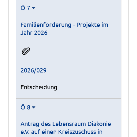
Ö 7
Familienförderung - Projekte im
Jahr 2026
2026/029
Entscheidung
Ö 8
Antrag des Lebensraum Diakonie
e.V. auf einen Kreiszuschuss in