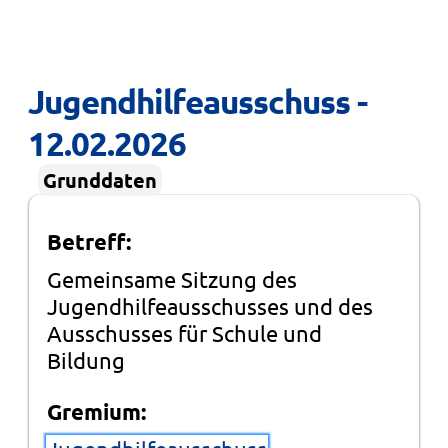
Jugendhilfeausschuss - 
12.02.2026
Grunddaten
Betreff:
Gemeinsame Sitzung des
Jugendhilfeausschusses und des
Ausschusses für Schule und
Bildung
Gremium: