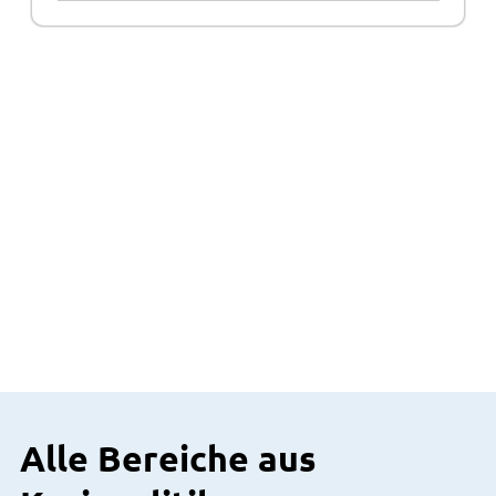
Alle Bereiche aus