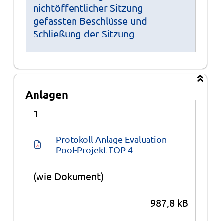
nichtöffentlicher Sitzung
gefassten Beschlüsse und
Schließung der Sitzung
Anlagen
Anlagen
1
Protokoll Anlage Evaluation 
Pool-Projekt TOP 4
(wie Dokument)
987,8 kB