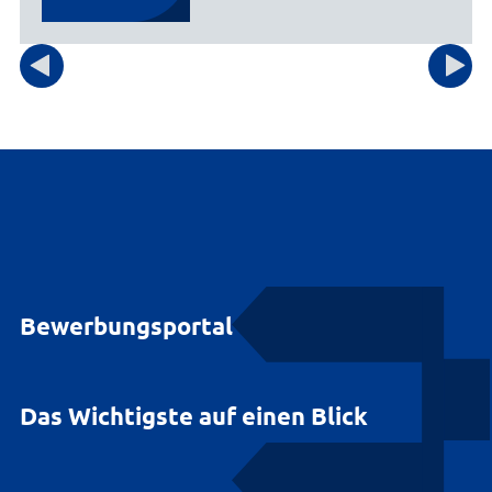
Bewerbungsportal
Das Wichtigste auf einen Blick