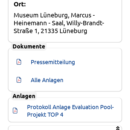
Ort:
Museum Lüneburg, Marcus -
Heinemann - Saal, Willy-Brandt-
Straße 1, 21335 Lüneburg
Dokumente
Pressemitteilung
Alle Anlagen
Anlagen
Protokoll Anlage Evaluation Pool-
Projekt TOP 4