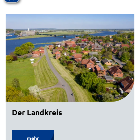
Der Landkreis
mehr