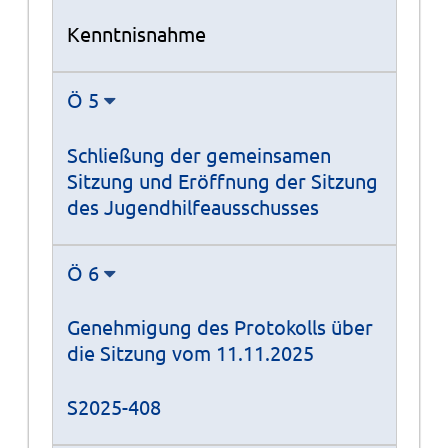
Kenntnisnahme
Ö 5
Schließung der gemeinsamen
Sitzung und Eröffnung der Sitzung
des Jugendhilfeausschusses
Ö 6
Genehmigung des Protokolls über
die Sitzung vom 11.11.2025
S2025-408