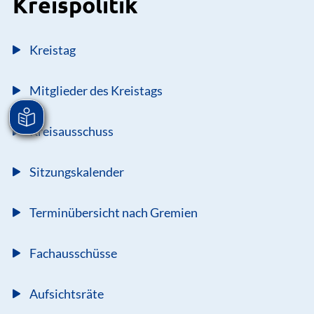
Kreispolitik
Kreistag
Mitglieder des Kreistags
Kreisausschuss
Sitzungskalender
Terminübersicht nach Gremien
Fachausschüsse
Aufsichtsräte