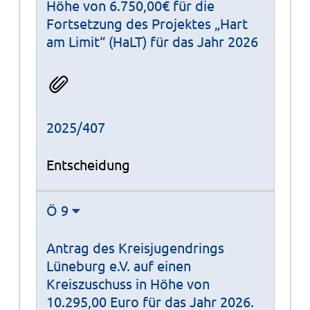
Höhe von 6.750,00€ für die
Fortsetzung des Projektes „Hart
am Limit“ (HaLT) für das Jahr 2026
2025/407
Entscheidung
Ö 9
Antrag des Kreisjugendrings
Lüneburg e.V. auf einen
Kreiszuschuss in Höhe von
10.295,00 Euro für das Jahr 2026.