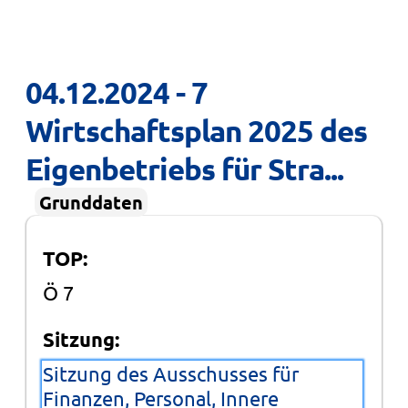
04.12.2024 - 7 
Wirtschaftsplan 2025 des 
Eigenbetriebs für Stra...
Grunddaten
TOP:
Ö 7
Sitzung:
Sitzung des Ausschusses für
Finanzen, Personal, Innere