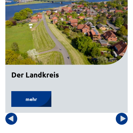
Der Landkreis
mehr