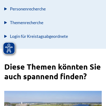
Personenrecherche
Themenrecherche
Login für Kreistagsabgeordnete
Diese Themen könnten Sie
auch spannend finden?