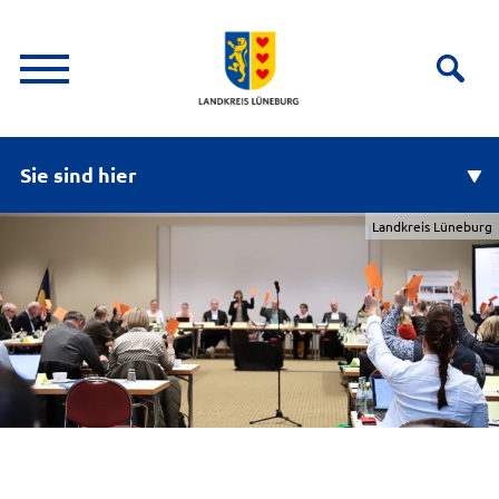
Sie sind hier
Landkreis Lüneburg