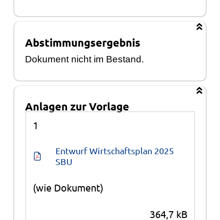
Abstimmungsergebnis
Dokument nicht im Bestand.
Anlagen zur Vorlage
Anlagen
1
Entwurf Wirtschaftsplan 2025 
SBU
(wie Dokument)
364,7 kB