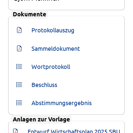
Dokumente
Protokollauszug
Sammeldokument
Wortprotokoll
Beschluss
Abstimmungsergebnis
Anlagen zur Vorlage
Entwurf Wirtschaftsplan 2025 SBU