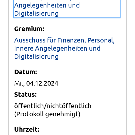
Angelegenheiten und
Digitalisierung
Gremium:
Ausschuss für Finanzen, Personal,
Innere Angelegenheiten und
Digitalisierung
Datum:
Mi., 04.12.2024
Status:
öffentlich/nichtöffentlich
(Protokoll genehmigt)
Uhrzeit: