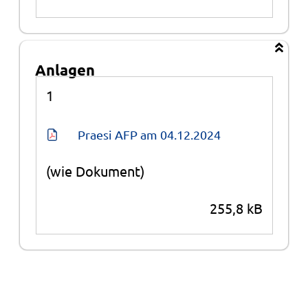
Anlagen
Anlagen
1
Praesi AFP am 04.12.2024
(wie Dokument)
255,8 kB