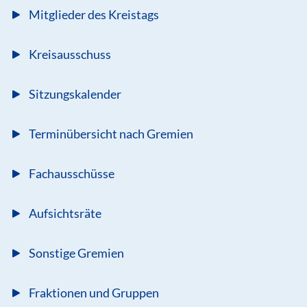
Mitglieder des Kreistags
Kreisausschuss
Sitzungskalender
Terminübersicht nach Gremien
Fachausschüsse
Aufsichtsräte
Sonstige Gremien
Fraktionen und Gruppen