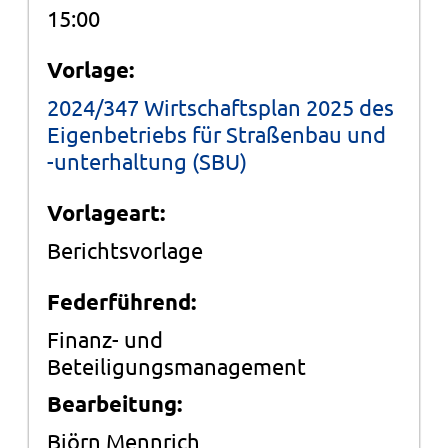
15:00
Vorlage:
2024/347 Wirtschaftsplan 2025 des
Eigenbetriebs für Straßenbau und
-unterhaltung (SBU)
Vorlageart:
Berichtsvorlage
Federführend:
Finanz- und
Beteiligungsmanagement
Bearbeitung:
Björn Mennrich