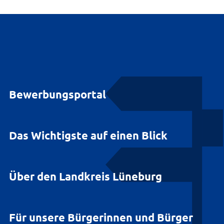
Bewerbungsportal
Das Wichtigste auf einen Blick
Über den Landkreis Lüneburg
Für unsere Bürgerinnen und Bürger