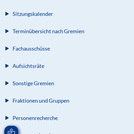
Sitzungskalender
Terminübersicht nach Gremien
Fachausschüsse
Aufsichtsräte
Sonstige Gremien
Fraktionen und Gruppen
Personenrecherche