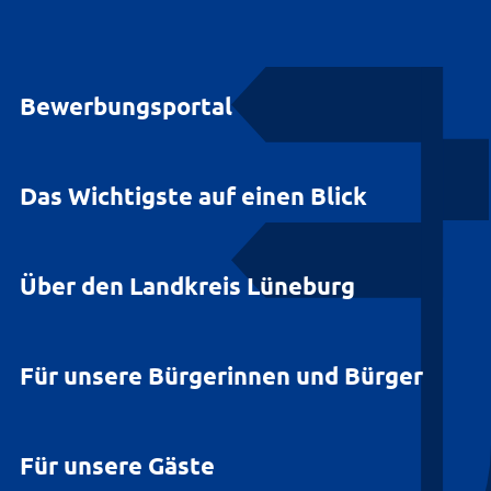
Bewerbungsportal
Das Wichtigste auf einen Blick
Über den Landkreis Lüneburg
Für unsere Bürgerinnen und Bürger
Für unsere Gäste