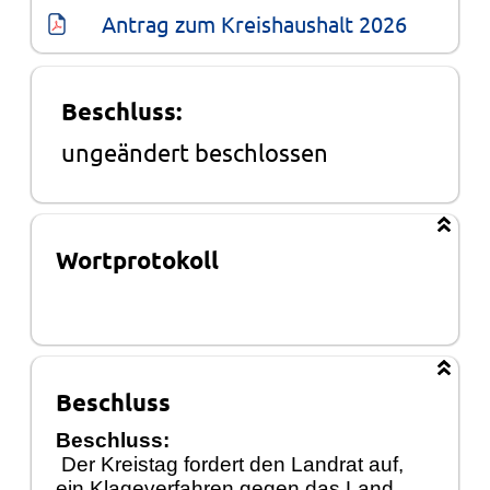
Antrag zum Kreishaushalt 2026
Beschluss:
ungeändert beschlossen
Wortprotokoll
Beschluss
Beschluss:
Der Kreistag fordert den Landrat auf,
ein Klageverfahren gegen das Land