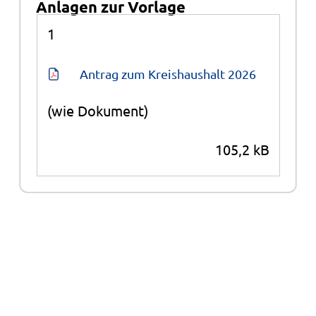
Anlagen zur Vorlage
Anlagen
1
Antrag zum Kreishaushalt 2026
(wie Dokument)
105,2 kB