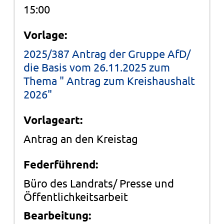
15:00
Vorlage:
2025/387 Antrag der Gruppe AfD/
die Basis vom 26.11.2025 zum
Thema " Antrag zum Kreishaushalt
2026"
Vorlageart:
Antrag an den Kreistag
Federführend:
Büro des Landrats/ Presse und
Öffentlichkeitsarbeit
Bearbeitung: