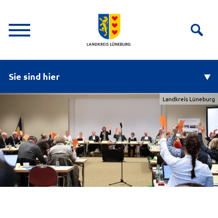
Sie sind hier
Landkreis Lüneburg