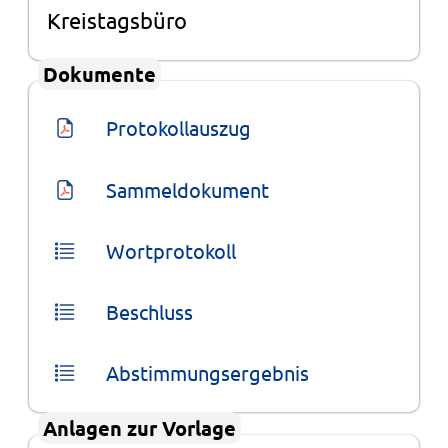
Kreistagsbüro
Dokumente
Protokollauszug
Sammeldokument
Wortprotokoll
Beschluss
Abstimmungsergebnis
Anlagen zur Vorlage