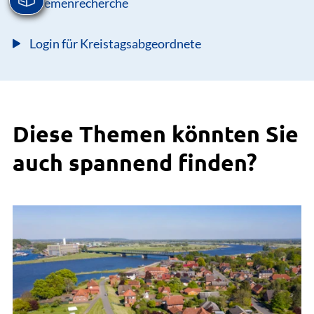
Themenrecherche
Login für Kreistagsabgeordnete
Diese Themen könnten Sie
auch spannend finden?