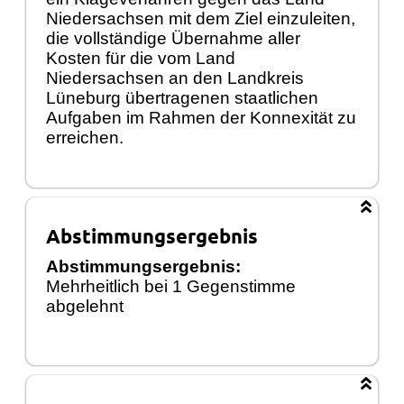
Niedersachsen mit dem Ziel einzuleiten,
die vollständige Übernahme aller
Kosten für die vom Land
Niedersachsen an den Landkreis
Lüneburg übertragenen staatlichen
Aufgaben im Rahmen der Konnexität zu
erreichen.
Abstimmungsergebnis
Abstimmungsergebnis:
Mehrheitlich bei 1 Gegenstimme
abgelehnt