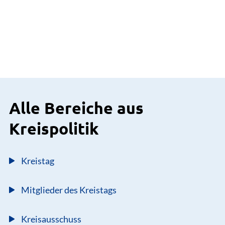
Alle Bereiche aus
Kreispolitik
Kreistag
Mitglieder des Kreistags
Kreisausschuss