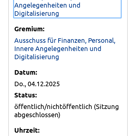
Angelegenheiten und
Digitalisierung
Gremium:
Ausschuss für Finanzen, Personal,
Innere Angelegenheiten und
Digitalisierung
Datum:
Do., 04.12.2025
Status:
öffentlich/nichtöffentlich
(Sitzung
abgeschlossen)
Uhrzeit: