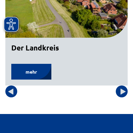
Der Landkreis
mehr