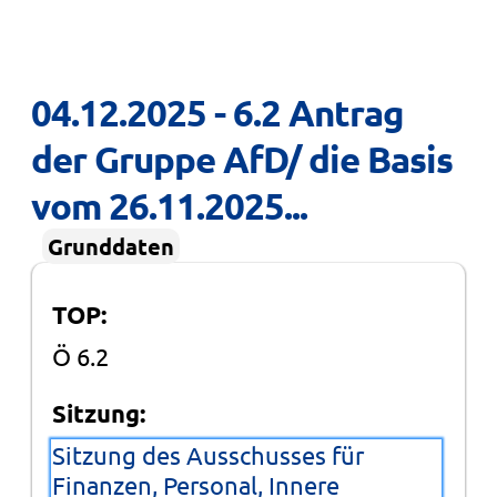
04.12.2025 - 6.2 Antrag 
der Gruppe AfD/ die Basis 
vom 26.11.2025...
Grunddaten
TOP:
Ö 6.2
Sitzung:
Sitzung des Ausschusses für
Finanzen, Personal, Innere