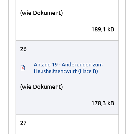
(wie Dokument)
189,1 kB
26
Anlage 19 - Änderungen zum 
Haushaltsentwurf (Liste B)
(wie Dokument)
178,3 kB
27