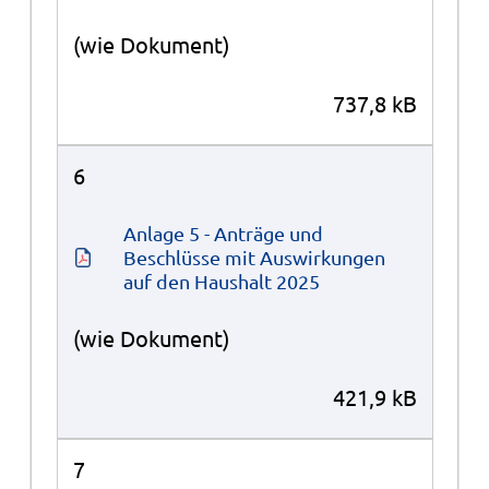
(wie Dokument)
737,8 kB
6
Anlage 5 - Anträge und 
Beschlüsse mit Auswirkungen 
auf den Haushalt 2025
(wie Dokument)
421,9 kB
7