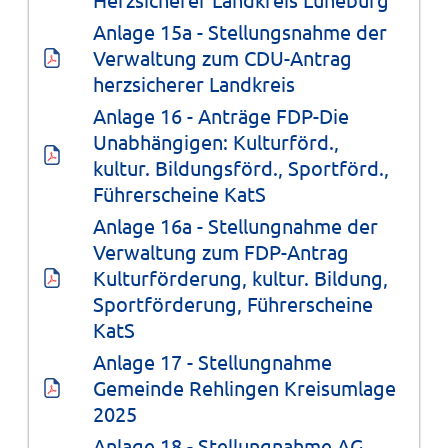
Anlage 15a - Stellungsnahme der 
Verwaltung zum CDU-Antrag 
herzsicherer Landkreis
Anlage 16 - Anträge FDP-Die 
Unabhängigen: Kulturförd., 
kultur. Bildungsförd., Sportförd., 
Führerscheine KatS
Anlage 16a - Stellungnahme der 
Verwaltung zum FDP-Antrag 
Kulturförderung, kultur. Bildung, 
Sportförderung, Führerscheine 
KatS
Anlage 17 - Stellungnahme 
Gemeinde Rehlingen Kreisumlage 
2025
Anlage 18 - Stellungnahme AG 