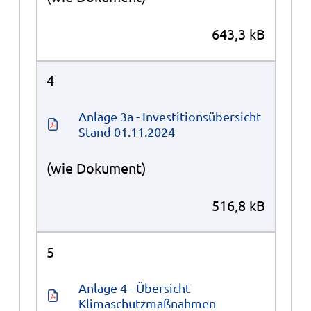
643,3 kB
4
Anlage 3a - Investitionsübersicht 
Stand 01.11.2024
(wie Dokument)
516,8 kB
5
Anlage 4 - Übersicht 
Klimaschutzmaßnahmen