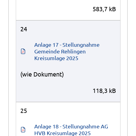
583,7 kB
24
Anlage 17 - Stellungnahme 
Gemeinde Rehlingen 
Kreisumlage 2025
(wie Dokument)
118,3 kB
25
Anlage 18 - Stellungnahme AG 
HVB Kreisumlage 2025