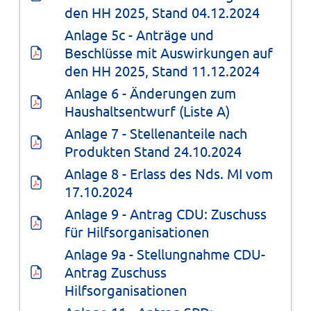
den HH 2025, Stand 04.12.2024
Anlage 5c - Anträge und 
Beschlüsse mit Auswirkungen auf 
den HH 2025, Stand 11.12.2024
Anlage 6 - Änderungen zum 
Haushaltsentwurf (Liste A)
Anlage 7 - Stellenanteile nach 
Produkten Stand 24.10.2024
Anlage 8 - Erlass des Nds. MI vom 
17.10.2024
Anlage 9 - Antrag CDU: Zuschuss 
für Hilfsorganisationen
Anlage 9a - Stellungnahme CDU-
Antrag Zuschuss 
Hilfsorganisationen