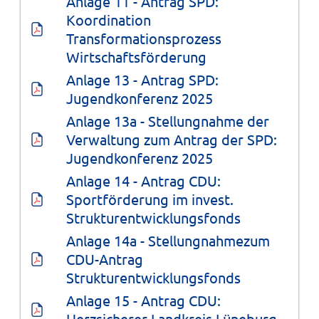
Anlage 11 - Antrag SPD: 
Koordination 
Transformationsprozess 
Wirtschaftsförderung
Anlage 13 - Antrag SPD: 
Jugendkonferenz 2025
Anlage 13a - Stellungnahme der 
Verwaltung zum Antrag der SPD: 
Jugendkonferenz 2025
Anlage 14 - Antrag CDU: 
Sportförderung im invest. 
Strukturentwicklungsfonds
Anlage 14a - Stellungnahmezum 
CDU-Antrag 
Strukturentwicklungsfonds
Anlage 15 - Antrag CDU: 
Herzsicherer Landkreis Lüneburg