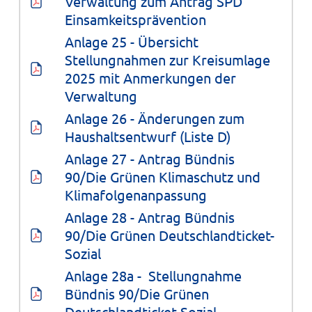
Verwaltung zum Antrag SPD 
Einsamkeitsprävention
Anlage 25 - Übersicht 
Stellungnahmen zur Kreisumlage 
2025 mit Anmerkungen der 
Verwaltung
Anlage 26 - Änderungen zum 
Haushaltsentwurf (Liste D)
Anlage 27 - Antrag Bündnis 
90/Die Grünen Klimaschutz und 
Klimafolgenanpassung
Anlage 28 - Antrag Bündnis 
90/Die Grünen Deutschlandticket-
Sozial
Anlage 28a -  Stellungnahme 
Bündnis 90/Die Grünen 
Deutschlandticket-Sozial