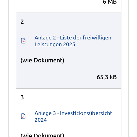
6 MB
2
Anlage 2 - Liste der freiwilligen 
Leistungen 2025
(wie Dokument)
65,3 kB
3
Anlage 3 - Investitionsübersicht 
2024
(wie Dokument)