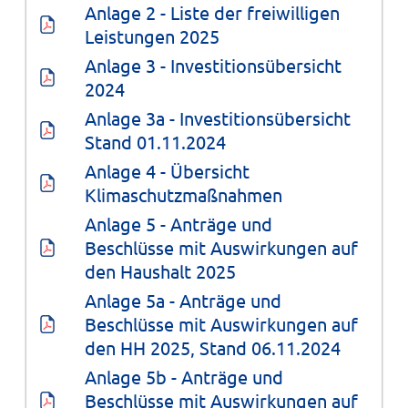
Anlage 2 - Liste der freiwilligen 
Leistungen 2025
Anlage 3 - Investitionsübersicht 
2024
Anlage 3a - Investitionsübersicht 
Stand 01.11.2024
Anlage 4 - Übersicht 
Klimaschutzmaßnahmen
Anlage 5 - Anträge und 
Beschlüsse mit Auswirkungen auf 
den Haushalt 2025
Anlage 5a - Anträge und 
Beschlüsse mit Auswirkungen auf 
den HH 2025, Stand 06.11.2024
Anlage 5b - Anträge und 
Beschlüsse mit Auswirkungen auf 