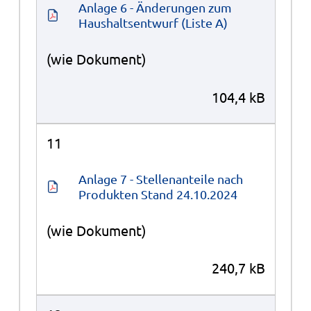
Anlage 6 - Änderungen zum 
Haushaltsentwurf (Liste A)
(wie Dokument)
104,4 kB
11
Anlage 7 - Stellenanteile nach 
Produkten Stand 24.10.2024
(wie Dokument)
240,7 kB