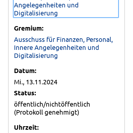
Angelegenheiten und
Digitalisierung
Gremium:
Ausschuss für Finanzen, Personal,
Innere Angelegenheiten und
Digitalisierung
Datum:
Mi., 13.11.2024
Status:
öffentlich/nichtöffentlich
(Protokoll genehmigt)
Uhrzeit: