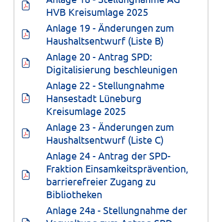
HVB Kreisumlage 2025
Anlage 19 - Änderungen zum 
Haushaltsentwurf (Liste B)
Anlage 20 - Antrag SPD: 
Digitalisierung beschleunigen
Anlage 22 - Stellungnahme 
Hansestadt Lüneburg 
Kreisumlage 2025
Anlage 23 - Änderungen zum 
Haushaltsentwurf (Liste C)
Anlage 24 - Antrag der SPD-
Fraktion Einsamkeitsprävention, 
barrierefreier Zugang zu 
Bibliotheken
Anlage 24a - Stellungnahme der 