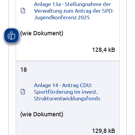
Anlage 13a - Stellungnahme der 
Verwaltung zum Antrag der SPD: 
Jugendkonferenz 2025
(wie Dokument)
128,4 kB
18
Anlage 14 - Antrag CDU: 
Sportförderung im invest. 
Strukturentwicklungsfonds
(wie Dokument)
129,8 kB