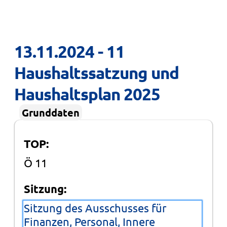
13.11.2024 - 11 
Haushaltssatzung und 
Haushaltsplan 2025
Grunddaten
TOP:
Ö 11
Sitzung:
Sitzung des Ausschusses für
Finanzen, Personal, Innere