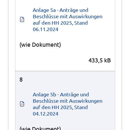
Anlage 5a - Anträge und 
Beschlüsse mit Auswirkungen 
auf den HH 2025, Stand 
06.11.2024
(wie Dokument)
433,5 kB
8
Anlage 5b - Anträge und 
Beschlüsse mit Auswirkungen 
auf den HH 2025, Stand 
04.12.2024
(wie Dokument)