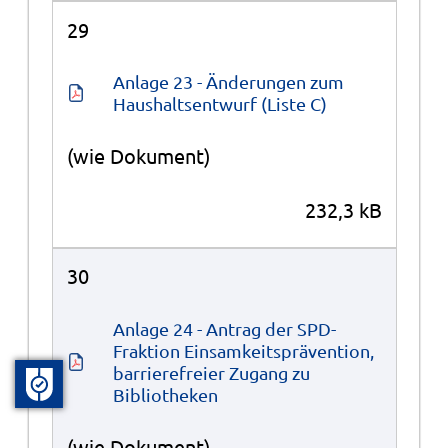
29
Anlage 23 - Änderungen zum 
Haushaltsentwurf (Liste C)
(wie Dokument)
232,3 kB
30
Anlage 24 - Antrag der SPD-
Fraktion Einsamkeitsprävention, 
barrierefreier Zugang zu 
Bibliotheken
(wie Dokument)