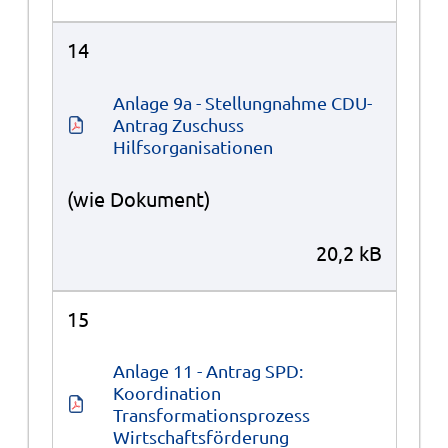
14
Anlage 9a - Stellungnahme CDU-
Antrag Zuschuss 
Hilfsorganisationen
(wie Dokument)
20,2 kB
15
Anlage 11 - Antrag SPD: 
Koordination 
Transformationsprozess 
Wirtschaftsförderung