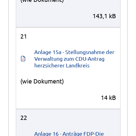
143,1 kB
21
Anlage 15a - Stellungsnahme der 
Verwaltung zum CDU-Antrag 
herzsicherer Landkreis
(wie Dokument)
14 kB
22
Anlage 16 - Anträge FDP-Die 