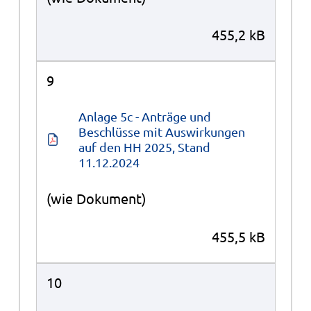
455,2 kB
9
Anlage 5c - Anträge und 
Beschlüsse mit Auswirkungen 
auf den HH 2025, Stand 
11.12.2024
(wie Dokument)
455,5 kB
10