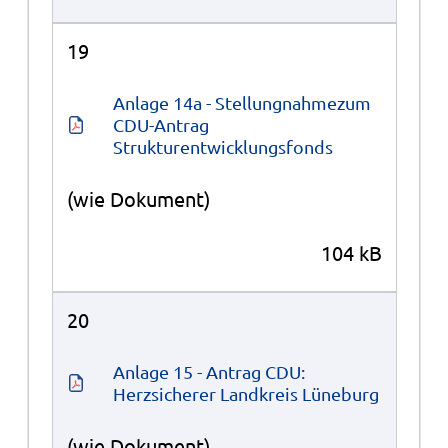
19
Anlage 14a - Stellungnahmezum 
CDU-Antrag 
Strukturentwicklungsfonds
(wie Dokument)
104 kB
20
Anlage 15 - Antrag CDU: 
Herzsicherer Landkreis Lüneburg
(wie Dokument)