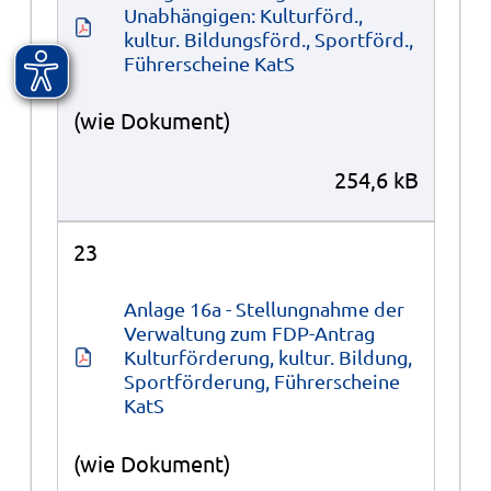
Unabhängigen: Kulturförd., 
kultur. Bildungsförd., Sportförd., 
Führerscheine KatS
(wie Dokument)
254,6 kB
23
Anlage 16a - Stellungnahme der 
Verwaltung zum FDP-Antrag 
Kulturförderung, kultur. Bildung, 
Sportförderung, Führerscheine 
KatS
(wie Dokument)