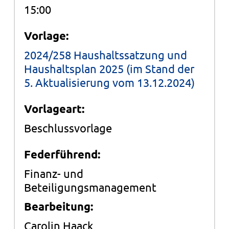
15:00
Vorlage:
2024/258 Haushaltssatzung und
Haushaltsplan 2025 (im Stand der
5. Aktualisierung vom 13.12.2024)
Vorlageart:
Beschlussvorlage
Federführend:
Finanz- und
Beteiligungsmanagement
Bearbeitung:
Carolin Haack