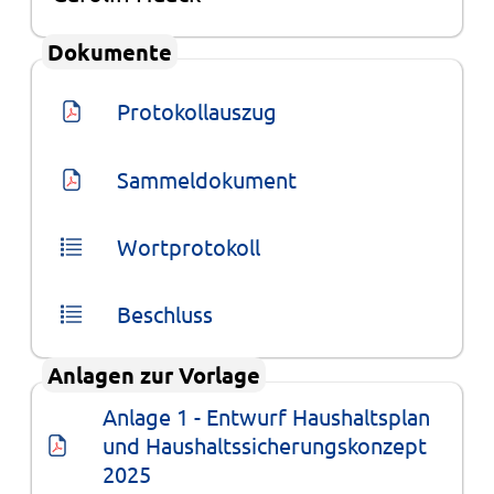
Dokumente
Protokollauszug
Sammeldokument
Wortprotokoll
Beschluss
Anlagen zur Vorlage
Anlage 1 - Entwurf Haushaltsplan 
und Haushaltssicherungskonzept 
2025