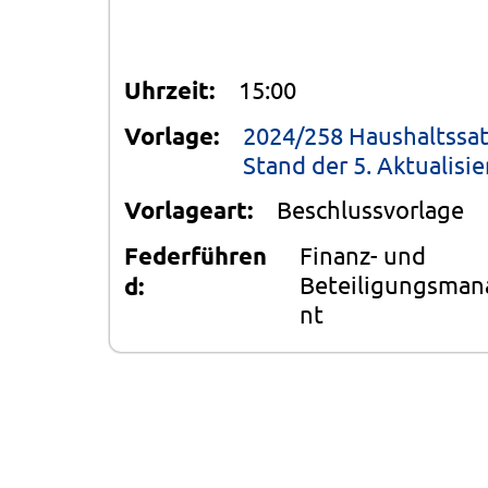
Uhrzeit:
15:00
Vorlage:
2024/258 Haushaltssat
Stand der 5. Aktualisi
Vorlageart:
Beschlussvorlage
Federführen
Finanz- und
Beteiligungsma
d:
nt