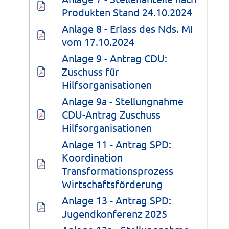
Produkten Stand 24.10.2024
Anlage 8 - Erlass des Nds. MI 
vom 17.10.2024
Anlage 9 - Antrag CDU: 
Zuschuss für 
Hilfsorganisationen
Anlage 9a - Stellungnahme 
CDU-Antrag Zuschuss 
Hilfsorganisationen
Anlage 11 - Antrag SPD: 
Koordination 
Transformationsprozess 
Wirtschaftsförderung
Anlage 13 - Antrag SPD: 
Jugendkonferenz 2025