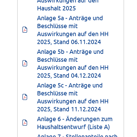
Haushalt 2025
Anlage 5a - Anträge und 
Beschlüsse mit 
Auswirkungen auf den HH 
2025, Stand 06.11.2024
Anlage 5b - Anträge und 
Beschlüsse mit 
Auswirkungen auf den HH 
2025, Stand 04.12.2024
Anlage 5c - Anträge und 
Beschlüsse mit 
Auswirkungen auf den HH 
2025, Stand 11.12.2024
Anlage 6 - Änderungen zum 
Haushaltsentwurf (Liste A)
Anlage 7 - Stellenanteile nach 