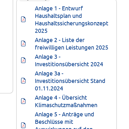
Anlage 1 - Entwurf 
Haushaltsplan und 
Haushaltssicherungskonzept 
2025
Anlage 2 - Liste der 
freiwilligen Leistungen 2025
Anlage 3 - 
Investitionsübersicht 2024
Anlage 3a - 
Investitionsübersicht Stand 
01.11.2024
Anlage 4 - Übersicht 
Klimaschutzmaßnahmen
Anlage 5 - Anträge und 
Beschlüsse mit 
Auswirkungen auf den 