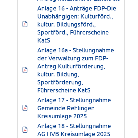
Anlage 16 - Anträge FDP-Die 
Unabhängigen: Kulturförd., 
kultur. Bildungsförd., 
Sportförd., Führerscheine 
KatS
Anlage 16a - Stellungnahme 
der Verwaltung zum FDP-
Antrag Kulturförderung, 
kultur. Bildung, 
Sportförderung, 
Führerscheine KatS
Anlage 17 - Stellungnahme 
Gemeinde Rehlingen 
Kreisumlage 2025
Anlage 18 - Stellungnahme 
AG HVB Kreisumlage 2025