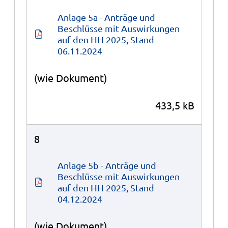
Anlage 5a - Anträge und 
Beschlüsse mit Auswirkungen 
auf den HH 2025, Stand 
06.11.2024
(wie Dokument)
433,5 kB
8
Anlage 5b - Anträge und 
Beschlüsse mit Auswirkungen 
auf den HH 2025, Stand 
04.12.2024
(wie Dokument)