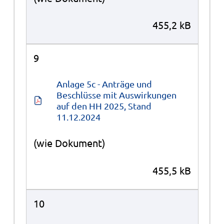
455,2 kB
9
Anlage 5c - Anträge und 
Beschlüsse mit Auswirkungen 
auf den HH 2025, Stand 
11.12.2024
(wie Dokument)
455,5 kB
10