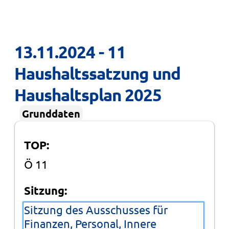
13.11.2024 - 11 
Haushaltssatzung und 
Haushaltsplan 2025
Grunddaten
TOP:
Ö 11
Sitzung:
Sitzung des Ausschusses für
Finanzen, Personal, Innere