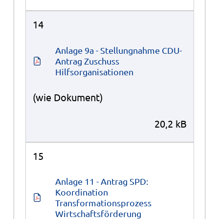
14
Anlage 9a - Stellungnahme CDU-
Antrag Zuschuss 
Hilfsorganisationen
(wie Dokument)
20,2 kB
15
Anlage 11 - Antrag SPD: 
Koordination 
Transformationsprozess 
Wirtschaftsförderung