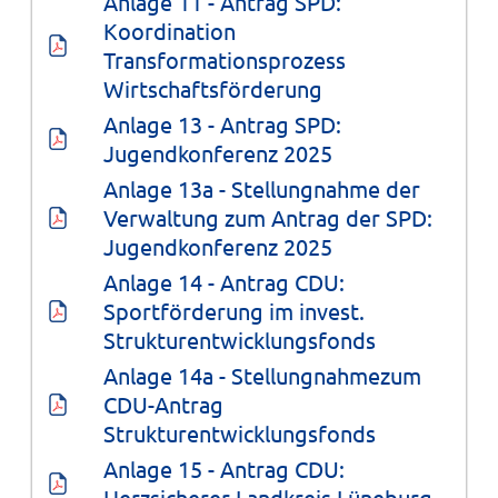
Anlage 11 - Antrag SPD: 
Koordination 
Transformationsprozess 
Wirtschaftsförderung
Anlage 13 - Antrag SPD: 
Jugendkonferenz 2025
Anlage 13a - Stellungnahme der 
Verwaltung zum Antrag der SPD: 
Jugendkonferenz 2025
Anlage 14 - Antrag CDU: 
Sportförderung im invest. 
Strukturentwicklungsfonds
Anlage 14a - Stellungnahmezum 
CDU-Antrag 
Strukturentwicklungsfonds
Anlage 15 - Antrag CDU: 
Herzsicherer Landkreis Lüneburg