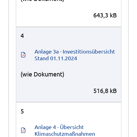
643,3 kB
4
Anlage 3a - Investitionsübersicht 
Stand 01.11.2024
(wie Dokument)
516,8 kB
5
Anlage 4 - Übersicht 
Klimaschutzmaßnahmen