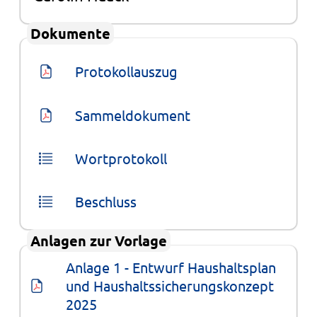
Dokumente
Protokollauszug
Sammeldokument
Wortprotokoll
Beschluss
Anlagen zur Vorlage
Anlage 1 - Entwurf Haushaltsplan 
und Haushaltssicherungskonzept 
2025