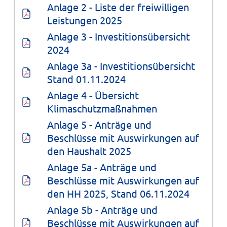
Anlage 2 - Liste der freiwilligen 
Leistungen 2025
Anlage 3 - Investitionsübersicht 
2024
Anlage 3a - Investitionsübersicht 
Stand 01.11.2024
Anlage 4 - Übersicht 
Klimaschutzmaßnahmen
Anlage 5 - Anträge und 
Beschlüsse mit Auswirkungen auf 
den Haushalt 2025
Anlage 5a - Anträge und 
Beschlüsse mit Auswirkungen auf 
den HH 2025, Stand 06.11.2024
Anlage 5b - Anträge und 
Beschlüsse mit Auswirkungen auf 