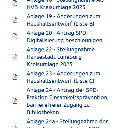
HVB Kreisumlage 2025
Anlage 19 - Änderungen zum 
Haushaltsentwurf (Liste B)
Anlage 20 - Antrag SPD: 
Digitalisierung beschleunigen
Anlage 22 - Stellungnahme 
Hansestadt Lüneburg 
Kreisumlage 2025
Anlage 23 - Änderungen zum 
Haushaltsentwurf (Liste C)
Anlage 24 - Antrag der SPD-
Fraktion Einsamkeitsprävention, 
barrierefreier Zugang zu 
Bibliotheken
Anlage 24a - Stellungnahme der 