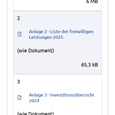
6 MB
2
Anlage 2 - Liste der freiwilligen 
Leistungen 2025
(wie Dokument)
65,3 kB
3
Anlage 3 - Investitionsübersicht 
2024
(wie Dokument)