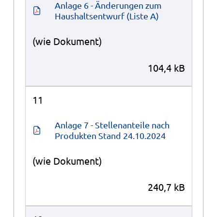
Anlage 6 - Änderungen zum 
Haushaltsentwurf (Liste A)
(wie Dokument)
104,4 kB
11
Anlage 7 - Stellenanteile nach 
Produkten Stand 24.10.2024
(wie Dokument)
240,7 kB