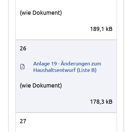
(wie Dokument)
189,1 kB
26
Anlage 19 - Änderungen zum 
Haushaltsentwurf (Liste B)
(wie Dokument)
178,3 kB
27