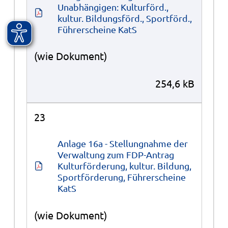
Unabhängigen: Kulturförd., 
kultur. Bildungsförd., Sportförd., 
Führerscheine KatS
(wie Dokument)
254,6 kB
23
Anlage 16a - Stellungnahme der 
Verwaltung zum FDP-Antrag 
Kulturförderung, kultur. Bildung, 
Sportförderung, Führerscheine 
KatS
(wie Dokument)