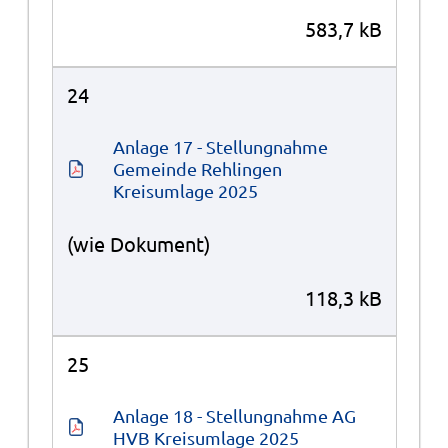
583,7 kB
24
Anlage 17 - Stellungnahme 
Gemeinde Rehlingen 
Kreisumlage 2025
(wie Dokument)
118,3 kB
25
Anlage 18 - Stellungnahme AG 
HVB Kreisumlage 2025