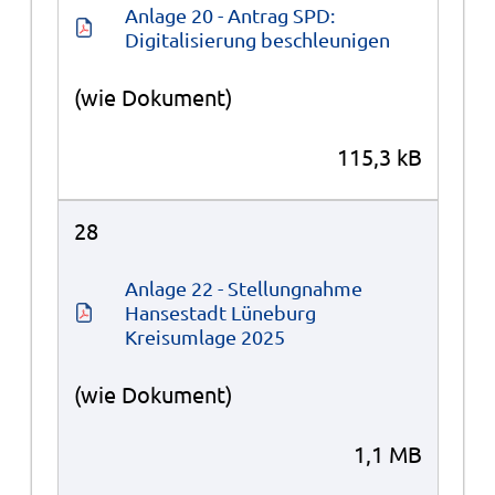
Anlage 20 - Antrag SPD: 
Digitalisierung beschleunigen
(wie Dokument)
115,3 kB
28
Anlage 22 - Stellungnahme 
Hansestadt Lüneburg 
Kreisumlage 2025
(wie Dokument)
1,1 MB