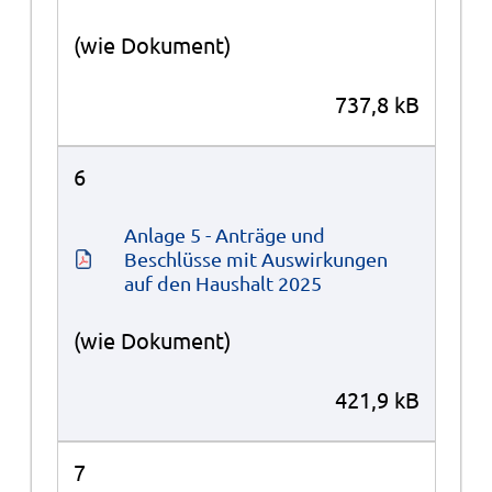
(wie Dokument)
737,8 kB
6
Anlage 5 - Anträge und 
Beschlüsse mit Auswirkungen 
auf den Haushalt 2025
(wie Dokument)
421,9 kB
7