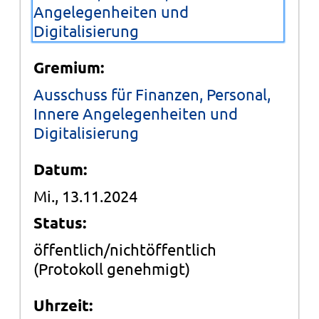
Angelegenheiten und
Digitalisierung
Gremium:
Ausschuss für Finanzen, Personal,
Innere Angelegenheiten und
Digitalisierung
Datum:
Mi., 13.11.2024
Status:
öffentlich/nichtöffentlich
(Protokoll genehmigt)
Uhrzeit: