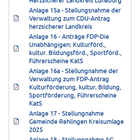
Anlage 15a - Stellungsnahme der 
Verwaltung zum CDU-Antrag 
herzsicherer Landkreis
Anlage 16 - Anträge FDP-Die 
Unabhängigen: Kulturförd., 
kultur. Bildungsförd., Sportförd., 
Führerscheine KatS
Anlage 16a - Stellungnahme der 
Verwaltung zum FDP-Antrag 
Kulturförderung, kultur. Bildung, 
Sportförderung, Führerscheine 
KatS
Anlage 17 - Stellungnahme 
Gemeinde Rehlingen Kreisumlage 
2025
Anlage 18 - Stellungnahme AG 