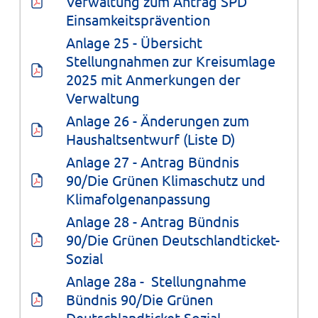
Verwaltung zum Antrag SPD 
Einsamkeitsprävention
Anlage 25 - Übersicht 
Stellungnahmen zur Kreisumlage 
2025 mit Anmerkungen der 
Verwaltung
Anlage 26 - Änderungen zum 
Haushaltsentwurf (Liste D)
Anlage 27 - Antrag Bündnis 
90/Die Grünen Klimaschutz und 
Klimafolgenanpassung
Anlage 28 - Antrag Bündnis 
90/Die Grünen Deutschlandticket-
Sozial
Anlage 28a -  Stellungnahme 
Bündnis 90/Die Grünen 
Deutschlandticket-Sozial