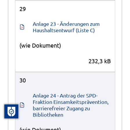
29
Anlage 23 - Änderungen zum 
Haushaltsentwurf (Liste C)
(wie Dokument)
232,3 kB
30
Anlage 24 - Antrag der SPD-
Fraktion Einsamkeitsprävention, 
barrierefreier Zugang zu 
Bibliotheken
(wie Dokument)