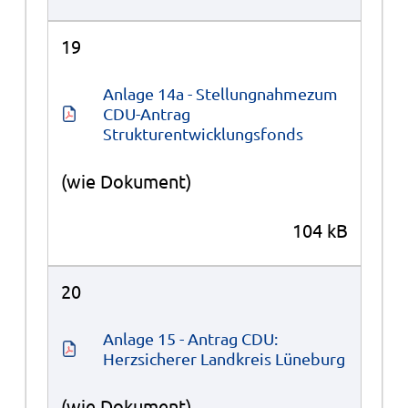
19
Anlage 14a - Stellungnahmezum 
CDU-Antrag 
Strukturentwicklungsfonds
(wie Dokument)
104 kB
20
Anlage 15 - Antrag CDU: 
Herzsicherer Landkreis Lüneburg
(wie Dokument)