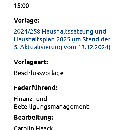
15:00
Vorlage:
2024/258 Haushaltssatzung und
Haushaltsplan 2025 (im Stand der
5. Aktualisierung vom 13.12.2024)
Vorlageart:
Beschlussvorlage
Federführend:
Finanz- und
Beteiligungsmanagement
Bearbeitung:
Carolin Haack