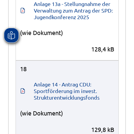
Anlage 13a - Stellungnahme der 
Verwaltung zum Antrag der SPD: 
Jugendkonferenz 2025
(wie Dokument)
128,4 kB
18
Anlage 14 - Antrag CDU: 
Sportförderung im invest. 
Strukturentwicklungsfonds
(wie Dokument)
129,8 kB