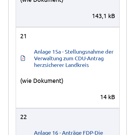
143,1 kB
21
Anlage 15a - Stellungsnahme der 
Verwaltung zum CDU-Antrag 
herzsicherer Landkreis
(wie Dokument)
14 kB
22
Anlage 16 - Anträge FDP-Die 