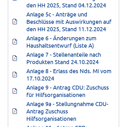
den HH 2025, Stand 04.12.2024
Anlage 5c - Anträge und 
Beschlüsse mit Auswirkungen auf 
den HH 2025, Stand 11.12.2024
Anlage 6 - Änderungen zum 
Haushaltsentwurf (Liste A)
Anlage 7 - Stellenanteile nach 
Produkten Stand 24.10.2024
Anlage 8 - Erlass des Nds. MI vom 
17.10.2024
Anlage 9 - Antrag CDU: Zuschuss 
für Hilfsorganisationen
Anlage 9a - Stellungnahme CDU-
Antrag Zuschuss 
Hilfsorganisationen