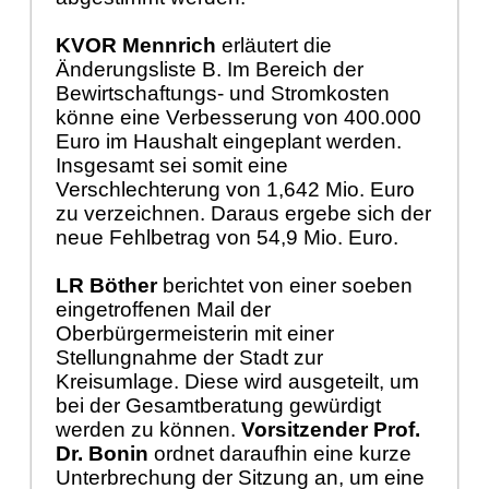
KVOR Mennrich
erläutert die
Änderungsliste B. Im Bereich der
Bewirtschaftungs- und Stromkosten
könne eine Verbesserung von 400.000
Euro im Haushalt eingeplant werden.
Insgesamt sei somit eine
Verschlechterung von 1,642 Mio. Euro
zu verzeichnen. Daraus ergebe sich der
neue Fehlbetrag von 54,9 Mio. Euro.
LR Böther
berichtet von einer soeben
eingetroffenen Mail der
Oberbürgermeisterin mit einer
Stellungnahme der Stadt zur
Kreisumlage. Diese wird ausgeteilt, um
bei der Gesamtberatung gewürdigt
werden zu können.
Vorsitzender Prof.
Dr. Bonin
ordnet daraufhin eine kurze
Unterbrechung der Sitzung an, um eine