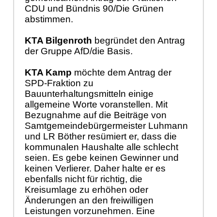
CDU und Bündnis 90/Die Grünen
abstimmen.
KTA Bilgenroth
begründet den Antrag
der Gruppe AfD/die Basis.
KTA Kamp
möchte dem Antrag der
SPD-Fraktion zu
Bauunterhaltungsmitteln einige
allgemeine Worte voranstellen. Mit
Bezugnahme auf die Beiträge von
Samtgemeindebürgermeister Luhmann
und LR Böther resümiert er, dass die
kommunalen Haushalte alle schlecht
seien. Es gebe keinen Gewinner und
keinen Verlierer. Daher halte er es
ebenfalls nicht für richtig, die
Kreisumlage zu erhöhen oder
Änderungen an den freiwilligen
Leistungen vorzunehmen. Eine