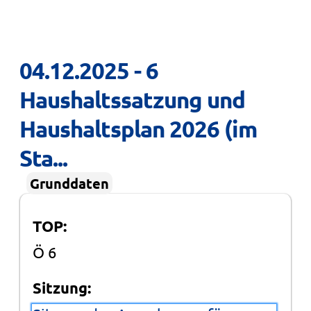
04.12.2025 - 6 
Haushaltssatzung und 
Haushaltsplan 2026 (im 
Sta...
Grunddaten
TOP:
Ö 6
Sitzung: