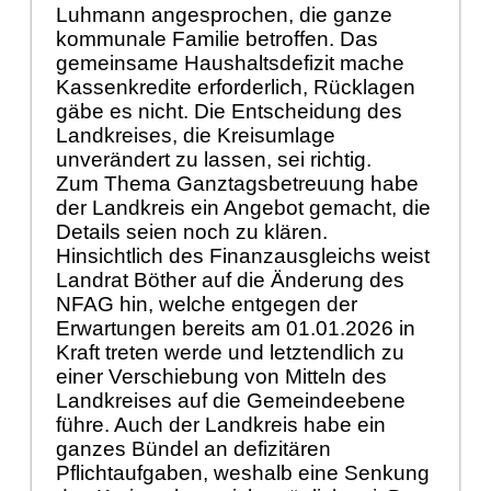
Luhmann angesprochen, die ganze
kommunale Familie betroffen. Das
gemeinsame Haushaltsdefizit mache
Kassenkredite erforderlich, Rücklagen
gäbe es nicht. Die Entscheidung des
Landkreises, die Kreisumlage
unverändert zu lassen, sei richtig.
Zum Thema Ganztagsbetreuung habe
der Landkreis ein Angebot gemacht, die
Details seien noch zu klären.
Hinsichtlich des Finanzausgleichs weist
Landrat Böther auf die Änderung des
NFAG hin, welche entgegen der
Erwartungen bereits am 01.01.2026 in
Kraft treten werde und letztendlich zu
einer Verschiebung von Mitteln des
Landkreises auf die Gemeindeebene
führe. Auch der Landkreis habe ein
ganzes Bündel an defizitären
Pflichtaufgaben, weshalb eine Senkung