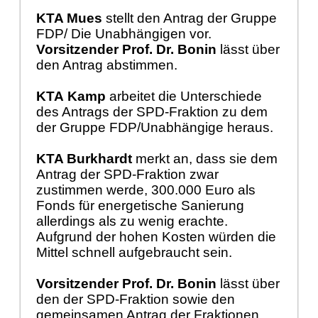
KTA Mues
stellt den Antrag der Gruppe
FDP/ Die Unabhängigen vor.
Vorsitzender Prof. Dr. Bonin
lässt über
den Antrag abstimmen.
KTA
Kamp
arbeitet die Unterschiede
des Antrags der SPD-Fraktion zu dem
der Gruppe FDP/Unabhängige heraus.
KTA Burkhardt
merkt an, dass sie dem
Antrag der SPD-Fraktion zwar
zustimmen werde, 300.000 Euro als
Fonds für energetische Sanierung
allerdings als zu wenig erachte.
Aufgrund der hohen Kosten würden die
Mittel schnell aufgebraucht sein.
Vorsitzender Prof. Dr. Bonin
lässt über
den der SPD-Fraktion sowie den
gemeinsamen Antrag der Fraktionen