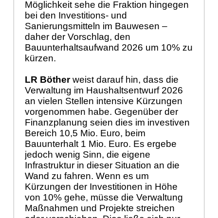
Möglichkeit sehe die Fraktion hingegen
bei den Investitions- und
Sanierungsmitteln im Bauwesen –
daher der Vorschlag, den
Bauunterhaltsaufwand 2026 um 10% zu
kürzen.
LR Böther
weist darauf hin, dass die
Verwaltung im Haushaltsentwurf 2026
an vielen Stellen intensive Kürzungen
vorgenommen habe. Gegenüber der
Finanzplanung seien dies im investiven
Bereich 10,5 Mio. Euro, beim
Bauunterhalt 1 Mio. Euro. Es ergebe
jedoch wenig Sinn, die eigene
Infrastruktur in dieser Situation an die
Wand zu fahren. Wenn es um
Kürzungen der Investitionen in Höhe
von 10% gehe, müsse die Verwaltung
Maßnahmen und Projekte streichen