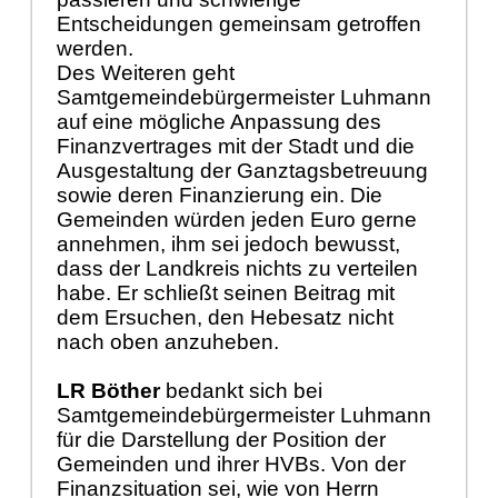
Entscheidungen gemeinsam getroffen
werden.
Des Weiteren geht
Samtgemeindebürgermeister Luhmann
auf eine mögliche Anpassung des
Finanzvertrages mit der Stadt und die
Ausgestaltung der Ganztagsbetreuung
sowie deren Finanzierung ein. Die
Gemeinden würden jeden Euro gerne
annehmen, ihm sei jedoch bewusst,
dass der Landkreis nichts zu verteilen
habe. Er schließt seinen Beitrag mit
dem Ersuchen, den Hebesatz nicht
nach oben anzuheben.
LR Böther
bedankt sich bei
Samtgemeindebürgermeister Luhmann
für die Darstellung der Position der
Gemeinden und ihrer HVBs. Von der
Finanzsituation sei, wie von Herrn