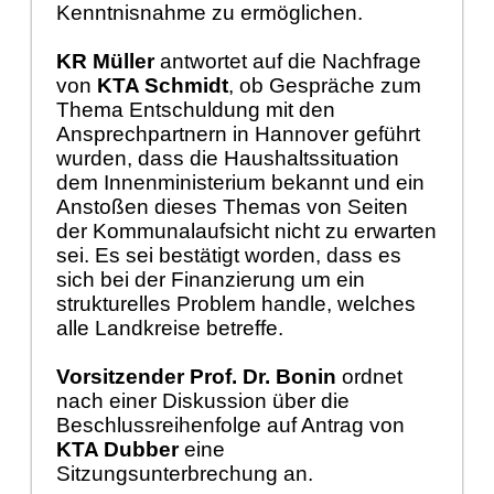
Kenntnisnahme zu ermöglichen.
KR Müller
antwortet auf die Nachfrage
von
KTA Schmidt
, ob Gespräche zum
Thema Entschuldung mit den
Ansprechpartnern in Hannover geführt
wurden, dass die Haushaltssituation
dem Innenministerium bekannt und ein
Anstoßen dieses Themas von Seiten
der Kommunalaufsicht nicht zu erwarten
sei. Es sei bestätigt worden, dass es
sich bei der Finanzierung um ein
strukturelles Problem handle, welches
alle Landkreise betreffe.
Vorsitzender Prof. Dr. Bonin
ordnet
nach einer Diskussion über die
Beschlussreihenfolge auf Antrag von
KTA Dubber
eine
Sitzungsunterbrechung an.