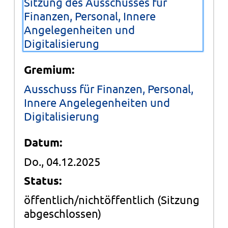
Sitzung des Ausschusses für
Finanzen, Personal, Innere
Angelegenheiten und
Digitalisierung
Gremium:
Ausschuss für Finanzen, Personal,
Innere Angelegenheiten und
Digitalisierung
Datum:
Do., 04.12.2025
Status:
öffentlich/nichtöffentlich
(Sitzung
abgeschlossen)