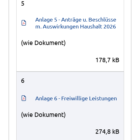
5
Anlage 5 - Anträge u. Beschlüsse 
m. Auswirkungen Haushalt 2026
(wie Dokument)
178,7 kB
6
Anlage 6 - Freiwillige Leistungen
(wie Dokument)
274,8 kB