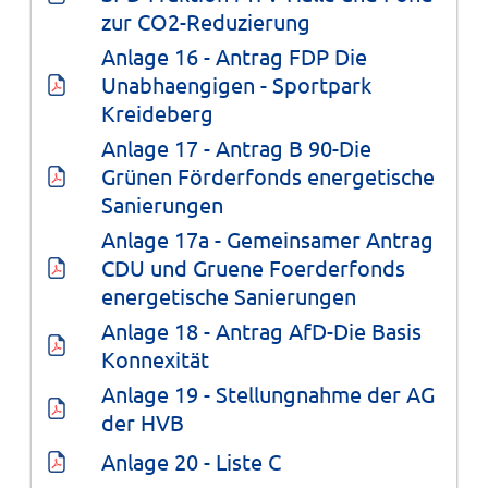
zur CO2-Reduzierung
Anlage 16 - Antrag FDP Die 
Unabhaengigen - Sportpark 
Kreideberg
Anlage 17 - Antrag B 90-Die 
Grünen Förderfonds energetische 
Sanierungen
Anlage 17a - Gemeinsamer Antrag 
CDU und Gruene Foerderfonds 
energetische Sanierungen
Anlage 18 - Antrag AfD-Die Basis 
Konnexität
Anlage 19 - Stellungnahme der AG 
der HVB
Anlage 20 - Liste C