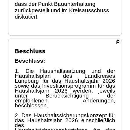
dass der Punkt Bauunterhaltung
zurückgestellt und im Kreisausschuss
diskutiert.
Beschluss
Beschluss:
1. Die Haushaltssatzung und der
Haushaltsplan des Landkreises
Lüneburg für das Haushaltsjahr 2026
sowie das Investitionsprogramm für das
Haushaltsjahr 2026 werden, jeweils
unter Berücksichtigung der
empfohlenen Änderungen,
beschlossen.
2. Das Haushaltssicherungskonzept für
das Haushaltsjahr 2026 einschließlich
des