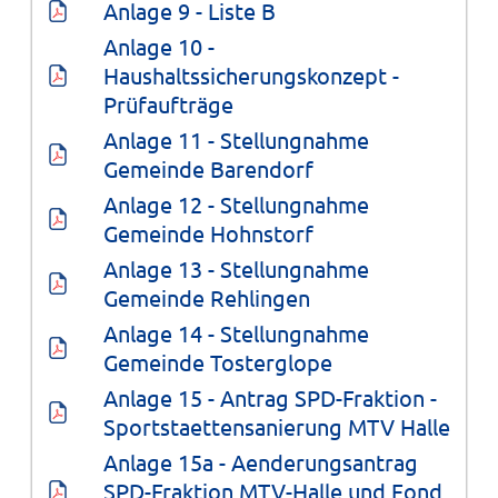
Anlage 9 - Liste B
Anlage 10 - 
Haushaltssicherungskonzept - 
Prüfaufträge
Anlage 11 - Stellungnahme 
Gemeinde Barendorf
Anlage 12 - Stellungnahme 
Gemeinde Hohnstorf
Anlage 13 - Stellungnahme 
Gemeinde Rehlingen
Anlage 14 - Stellungnahme 
Gemeinde Tosterglope
Anlage 15 - Antrag SPD-Fraktion - 
Sportstaettensanierung MTV Halle
Anlage 15a - Aenderungsantrag 
SPD-Fraktion MTV-Halle und Fond 