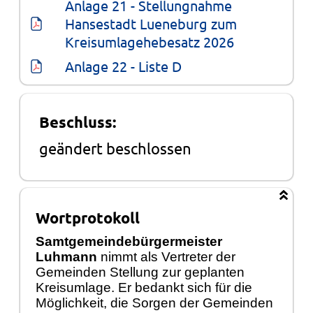
Anlage 21 - Stellungnahme 
Hansestadt Lueneburg zum 
Kreisumlagehebesatz 2026
Anlage 22 - Liste D
Beschluss:
geändert beschlossen
Wortprotokoll
Samtgemeindebürgermeister
Luhmann
nimmt als Vertreter der
Gemeinden Stellung zur geplanten
Kreisumlage. Er bedankt sich für die
Möglichkeit, die Sorgen der Gemeinden