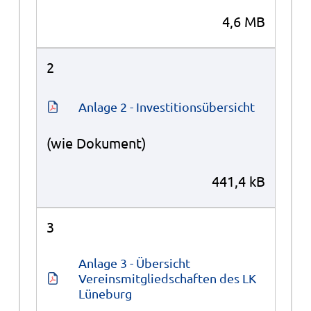
4,6 MB
2
Anlage 2 - Investitionsübersicht
(wie Dokument)
441,4 kB
3
Anlage 3 - Übersicht 
Vereinsmitgliedschaften des LK 
Lüneburg