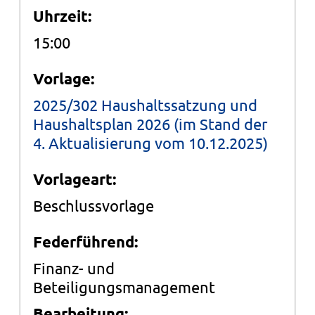
Uhrzeit:
15:00
Vorlage:
2025/302 Haushaltssatzung und
Haushaltsplan 2026 (im Stand der
4. Aktualisierung vom 10.12.2025)
Vorlageart:
Beschlussvorlage
Federführend:
Finanz- und
Beteiligungsmanagement
Bearbeitung: