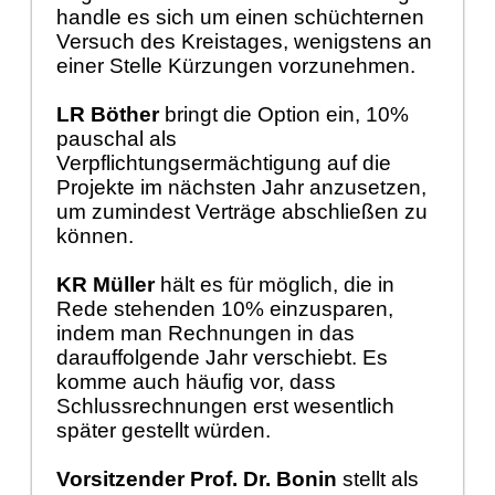
handle es sich um einen schüchternen
Versuch des Kreistages, wenigstens an
einer Stelle Kürzungen vorzunehmen.
LR Böther
bringt die Option ein, 10%
pauschal als
Verpflichtungsermächtigung auf die
Projekte im nächsten Jahr anzusetzen,
um zumindest Verträge abschließen zu
können.
KR Müller
hält es für möglich, die in
Rede stehenden 10% einzusparen,
indem man Rechnungen in das
darauffolgende Jahr verschiebt. Es
komme auch häufig vor, dass
Schlussrechnungen erst wesentlich
später gestellt würden.
Vorsitzender Prof. Dr. Bonin
stellt als