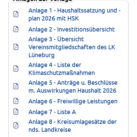
Anlage 1 - Haushaltssatzung und -
plan 2026 mit HSK
Anlage 2 - Investitionsübersicht
Anlage 3 - Übersicht 
Vereinsmitgliedschaften des LK 
Lüneburg
Anlage 4 - Liste der 
Klimaschutzmaßnahmen
Anlage 5 - Anträge u. Beschlüsse 
m. Auswirkungen Haushalt 2026
Anlage 6 - Freiwillige Leistungen
Anlage 7 - Liste A
Anlage 8 - Kreisumlagesätze der 
nds. Landkreise