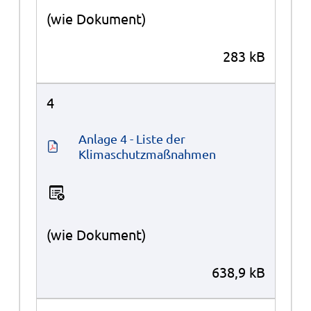
(wie Dokument)
283 kB
4
Anlage 4 - Liste der 
Klimaschutzmaßnahmen
(wie Dokument)
638,9 kB