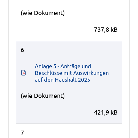
(wie Dokument)
737,8 kB
6
Anlage 5 - Anträge und 
Beschlüsse mit Auswirkungen 
auf den Haushalt 2025
(wie Dokument)
421,9 kB
7