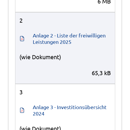
6 MB
2
Anlage 2 - Liste der freiwilligen 
Leistungen 2025
(wie Dokument)
65,3 kB
3
Anlage 3 - Investitionsübersicht 
2024
(wie Dokument)