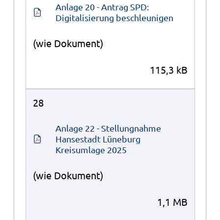
Anlage 20 - Antrag SPD: 
Digitalisierung beschleunigen
(wie Dokument)
115,3 kB
28
Anlage 22 - Stellungnahme 
Hansestadt Lüneburg 
Kreisumlage 2025
(wie Dokument)
1,1 MB