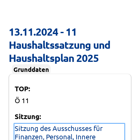
13.11.2024 - 11 
Haushaltssatzung und 
Haushaltsplan 2025
Grunddaten
TOP:
Ö 11
Sitzung:
Sitzung des Ausschusses für
Finanzen, Personal, Innere