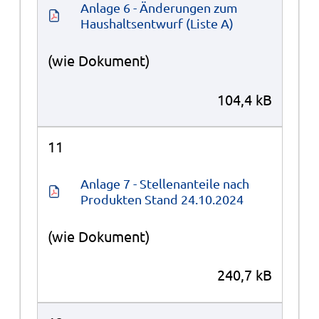
Anlage 6 - Änderungen zum 
Haushaltsentwurf (Liste A)
(wie Dokument)
104,4 kB
11
Anlage 7 - Stellenanteile nach 
Produkten Stand 24.10.2024
(wie Dokument)
240,7 kB