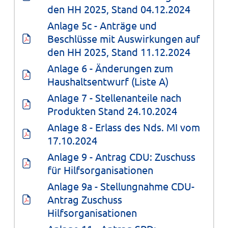
den HH 2025, Stand 04.12.2024
Anlage 5c - Anträge und 
Beschlüsse mit Auswirkungen auf 
den HH 2025, Stand 11.12.2024
Anlage 6 - Änderungen zum 
Haushaltsentwurf (Liste A)
Anlage 7 - Stellenanteile nach 
Produkten Stand 24.10.2024
Anlage 8 - Erlass des Nds. MI vom 
17.10.2024
Anlage 9 - Antrag CDU: Zuschuss 
für Hilfsorganisationen
Anlage 9a - Stellungnahme CDU-
Antrag Zuschuss 
Hilfsorganisationen