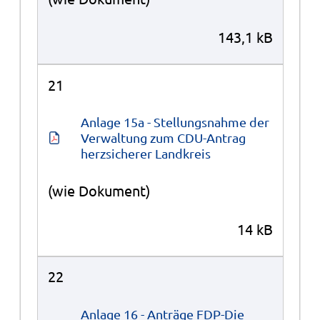
143,1 kB
21
Anlage 15a - Stellungsnahme der 
Verwaltung zum CDU-Antrag 
herzsicherer Landkreis
(wie Dokument)
14 kB
22
Anlage 16 - Anträge FDP-Die 