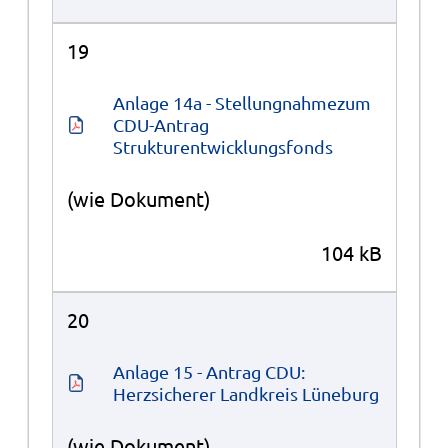
19
Anlage 14a - Stellungnahmezum 
CDU-Antrag 
Strukturentwicklungsfonds
(wie Dokument)
104 kB
20
Anlage 15 - Antrag CDU: 
Herzsicherer Landkreis Lüneburg
(wie Dokument)