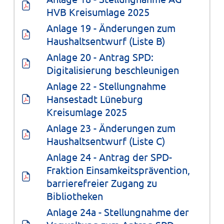
HVB Kreisumlage 2025
Anlage 19 - Änderungen zum 
Haushaltsentwurf (Liste B)
Anlage 20 - Antrag SPD: 
Digitalisierung beschleunigen
Anlage 22 - Stellungnahme 
Hansestadt Lüneburg 
Kreisumlage 2025
Anlage 23 - Änderungen zum 
Haushaltsentwurf (Liste C)
Anlage 24 - Antrag der SPD-
Fraktion Einsamkeitsprävention, 
barrierefreier Zugang zu 
Bibliotheken
Anlage 24a - Stellungnahme der 