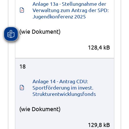
Anlage 13a - Stellungnahme der 
Verwaltung zum Antrag der SPD: 
Jugendkonferenz 2025
(wie Dokument)
128,4 kB
18
Anlage 14 - Antrag CDU: 
Sportförderung im invest. 
Strukturentwicklungsfonds
(wie Dokument)
129,8 kB