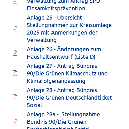
Verwaltung zum Antrag SPD 
Einsamkeitsprävention
Anlage 25 - Übersicht 
Stellungnahmen zur Kreisumlage 
2025 mit Anmerkungen der 
Verwaltung
Anlage 26 - Änderungen zum 
Haushaltsentwurf (Liste D)
Anlage 27 - Antrag Bündnis 
90/Die Grünen Klimaschutz und 
Klimafolgenanpassung
Anlage 28 - Antrag Bündnis 
90/Die Grünen Deutschlandticket-
Sozial
Anlage 28a -  Stellungnahme 
Bündnis 90/Die Grünen 
Deutschlandticket-Sozial