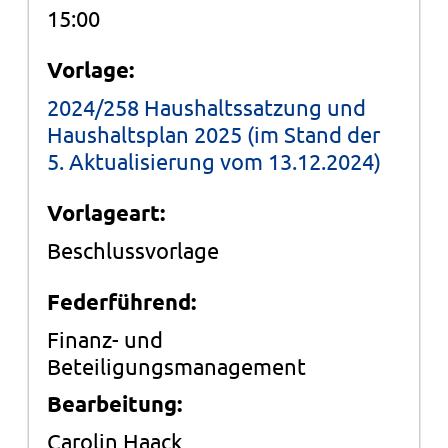
15:00
Vorlage:
2024/258 Haushaltssatzung und
Haushaltsplan 2025 (im Stand der
5. Aktualisierung vom 13.12.2024)
Vorlageart:
Beschlussvorlage
Federführend:
Finanz- und
Beteiligungsmanagement
Bearbeitung:
Carolin Haack