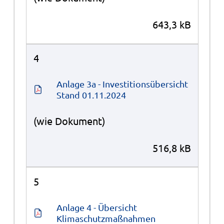
643,3 kB
4
Anlage 3a - Investitionsübersicht 
Stand 01.11.2024
(wie Dokument)
516,8 kB
5
Anlage 4 - Übersicht 
Klimaschutzmaßnahmen