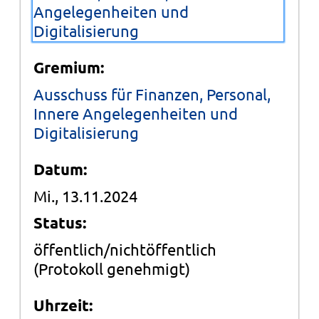
Angelegenheiten und
Digitalisierung
Gremium:
Ausschuss für Finanzen, Personal,
Innere Angelegenheiten und
Digitalisierung
Datum:
Mi., 13.11.2024
Status:
öffentlich/nichtöffentlich
(Protokoll genehmigt)
Uhrzeit: