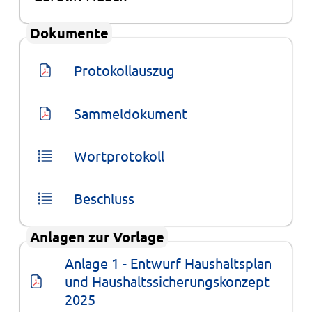
Dokumente
Protokollauszug
Sammeldokument
Wortprotokoll
Beschluss
Anlagen zur Vorlage
Anlage 1 - Entwurf Haushaltsplan 
und Haushaltssicherungskonzept 
2025