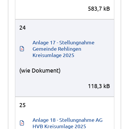
583,7 kB
24
Anlage 17 - Stellungnahme 
Gemeinde Rehlingen 
Kreisumlage 2025
(wie Dokument)
118,3 kB
25
Anlage 18 - Stellungnahme AG 
HVB Kreisumlage 2025