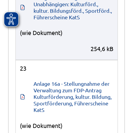
Unabhängigen: Kulturförd., 
kultur. Bildungsförd., Sportförd., 
Führerscheine KatS
(wie Dokument)
254,6 kB
23
Anlage 16a - Stellungnahme der 
Verwaltung zum FDP-Antrag 
Kulturförderung, kultur. Bildung, 
Sportförderung, Führerscheine 
KatS
(wie Dokument)