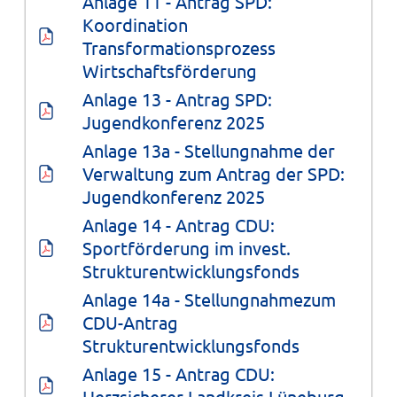
Anlage 11 - Antrag SPD: 
Koordination 
Transformationsprozess 
Wirtschaftsförderung
Anlage 13 - Antrag SPD: 
Jugendkonferenz 2025
Anlage 13a - Stellungnahme der 
Verwaltung zum Antrag der SPD: 
Jugendkonferenz 2025
Anlage 14 - Antrag CDU: 
Sportförderung im invest. 
Strukturentwicklungsfonds
Anlage 14a - Stellungnahmezum 
CDU-Antrag 
Strukturentwicklungsfonds
Anlage 15 - Antrag CDU: 
Herzsicherer Landkreis Lüneburg