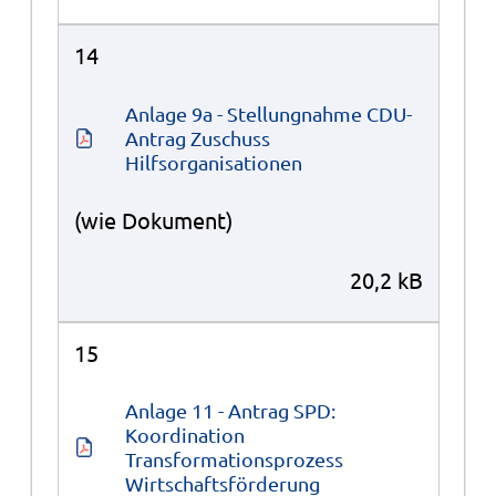
14
Anlage 9a - Stellungnahme CDU-
Antrag Zuschuss 
Hilfsorganisationen
(wie Dokument)
20,2 kB
15
Anlage 11 - Antrag SPD: 
Koordination 
Transformationsprozess 
Wirtschaftsförderung