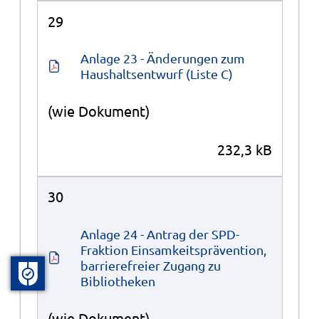
29
Anlage 23 - Änderungen zum 
Haushaltsentwurf (Liste C)
(wie Dokument)
232,3 kB
30
Anlage 24 - Antrag der SPD-
Fraktion Einsamkeitsprävention, 
barrierefreier Zugang zu 
Bibliotheken
(wie Dokument)