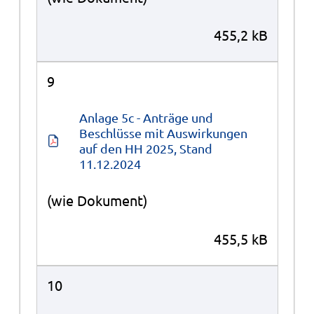
455,2 kB
9
Anlage 5c - Anträge und 
Beschlüsse mit Auswirkungen 
auf den HH 2025, Stand 
11.12.2024
(wie Dokument)
455,5 kB
10