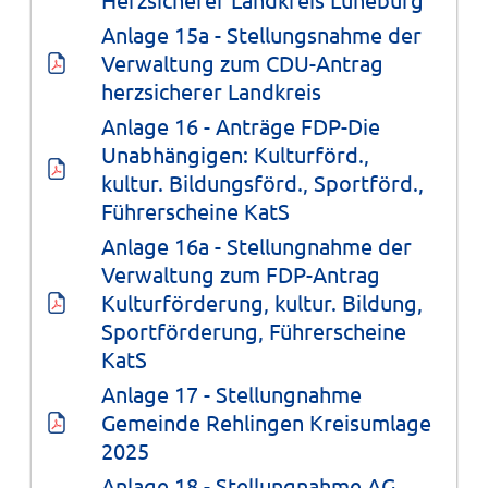
Anlage 15a - Stellungsnahme der 
Verwaltung zum CDU-Antrag 
herzsicherer Landkreis
Anlage 16 - Anträge FDP-Die 
Unabhängigen: Kulturförd., 
kultur. Bildungsförd., Sportförd., 
Führerscheine KatS
Anlage 16a - Stellungnahme der 
Verwaltung zum FDP-Antrag 
Kulturförderung, kultur. Bildung, 
Sportförderung, Führerscheine 
KatS
Anlage 17 - Stellungnahme 
Gemeinde Rehlingen Kreisumlage 
2025
Anlage 18 - Stellungnahme AG 