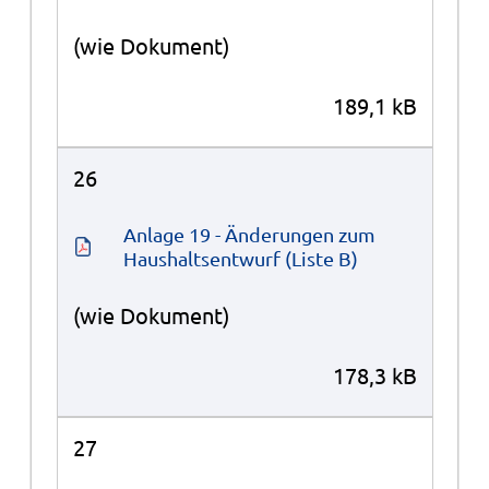
(wie Dokument)
189,1 kB
26
Anlage 19 - Änderungen zum 
Haushaltsentwurf (Liste B)
(wie Dokument)
178,3 kB
27