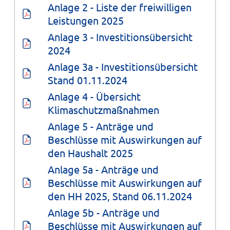
Anlage 2 - Liste der freiwilligen 
Leistungen 2025
Anlage 3 - Investitionsübersicht 
2024
Anlage 3a - Investitionsübersicht 
Stand 01.11.2024
Anlage 4 - Übersicht 
Klimaschutzmaßnahmen
Anlage 5 - Anträge und 
Beschlüsse mit Auswirkungen auf 
den Haushalt 2025
Anlage 5a - Anträge und 
Beschlüsse mit Auswirkungen auf 
den HH 2025, Stand 06.11.2024
Anlage 5b - Anträge und 
Beschlüsse mit Auswirkungen auf 