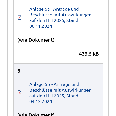
Anlage 5a - Anträge und 
Beschlüsse mit Auswirkungen 
auf den HH 2025, Stand 
06.11.2024
(wie Dokument)
433,5 kB
8
Anlage 5b - Anträge und 
Beschlüsse mit Auswirkungen 
auf den HH 2025, Stand 
04.12.2024
(wie Dokument)