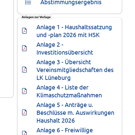
Abstimmungsergebnis
Anlagen zur Vorlage
Anlage 1 - Haushaltssatzung 
und -plan 2026 mit HSK
Anlage 2 - 
Investitionsübersicht
Anlage 3 - Übersicht 
Vereinsmitgliedschaften des 
LK Lüneburg
Anlage 4 - Liste der 
Klimaschutzmaßnahmen
Anlage 5 - Anträge u. 
Beschlüsse m. Auswirkungen 
Haushalt 2026
Anlage 6 - Freiwillige 