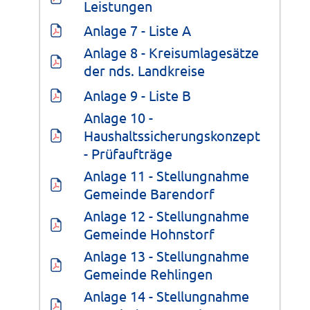
Leistungen
Anlage 7 - Liste A
Anlage 8 - Kreisumlagesätze 
der nds. Landkreise
Anlage 9 - Liste B
Anlage 10 - 
Haushaltssicherungskonzept 
- Prüfaufträge
Anlage 11 - Stellungnahme 
Gemeinde Barendorf
Anlage 12 - Stellungnahme 
Gemeinde Hohnstorf
Anlage 13 - Stellungnahme 
Gemeinde Rehlingen
Anlage 14 - Stellungnahme 