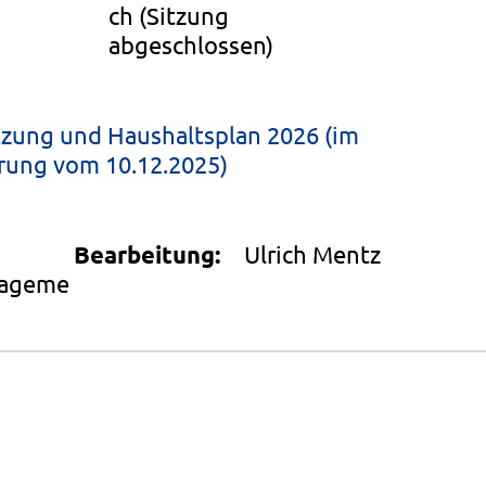
ch
(Sitzung
abgeschlossen)
zung und Haushaltsplan 2026 (im
erung vom 10.12.2025)
Bearbeitung:
Ulrich Mentz
nageme