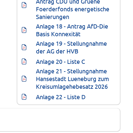
Antrag CDU und Gruene 
Foerderfonds energetische 
Sanierungen
Anlage 18 - Antrag AfD-Die 
Basis Konnexität
Anlage 19 - Stellungnahme 
der AG der HVB
Anlage 20 - Liste C
Anlage 21 - Stellungnahme 
Hansestadt Lueneburg zum 
Kreisumlagehebesatz 2026
Anlage 22 - Liste D