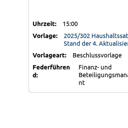
Uhrzeit:
15:00
Vorlage:
2025/302 Haushaltssat
Stand der 4. Aktualisi
Vorlageart:
Beschlussvorlage
Federführen
Finanz- und
Beteiligungsma
d:
nt