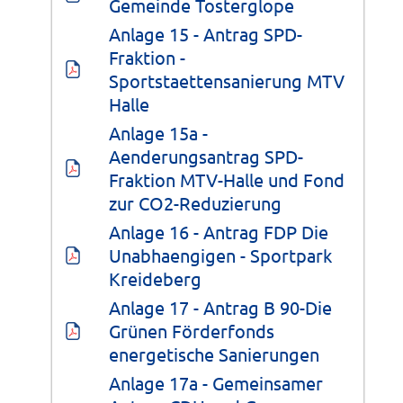
Gemeinde Tosterglope
Anlage 15 - Antrag SPD-
Fraktion - 
Sportstaettensanierung MTV 
Halle
Anlage 15a - 
Aenderungsantrag SPD-
Fraktion MTV-Halle und Fond 
zur CO2-Reduzierung
Anlage 16 - Antrag FDP Die 
Unabhaengigen - Sportpark 
Kreideberg
Anlage 17 - Antrag B 90-Die 
Grünen Förderfonds 
energetische Sanierungen
Anlage 17a - Gemeinsamer 