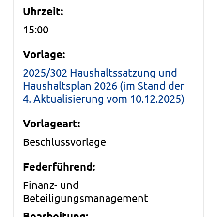
Uhrzeit:
15:00
Vorlage:
2025/302 Haushaltssatzung und
Haushaltsplan 2026 (im Stand der
4. Aktualisierung vom 10.12.2025)
Vorlageart:
Beschlussvorlage
Federführend:
Finanz- und
Beteiligungsmanagement
Bearbeitung: