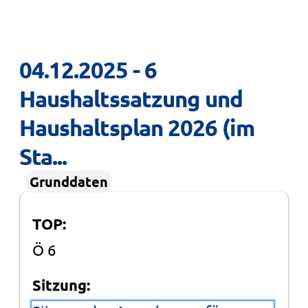
04.12.2025 - 6 
Haushaltssatzung und 
Haushaltsplan 2026 (im 
Sta...
Grunddaten
TOP:
Ö 6
Sitzung: