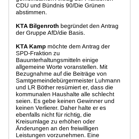
CDU und Bündnis 90/Die Grünen
abstimmen.
KTA Bilgenroth
begründet den Antrag
der Gruppe AfD/die Basis.
KTA Kamp
möchte dem Antrag der
SPD-Fraktion zu
Bauunterhaltungsmitteln einige
allgemeine Worte voranstellen. Mit
Bezugnahme auf die Beiträge von
Samtgemeindebürgermeister Luhmann
und LR Böther resümiert er, dass die
kommunalen Haushalte alle schlecht
seien. Es gebe keinen Gewinner und
keinen Verlierer. Daher halte er es
ebenfalls nicht für richtig, die
Kreisumlage zu erhöhen oder
Änderungen an den freiwilligen
Leistungen vorzunehmen. Eine