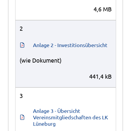
4,6 MB
2
Anlage 2 - Investitionsübersicht
(wie Dokument)
441,4 kB
3
Anlage 3 - Übersicht 
Vereinsmitgliedschaften des LK 
Lüneburg