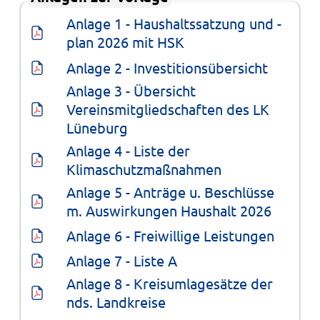
Anlage 1 - Haushaltssatzung und -
plan 2026 mit HSK
Anlage 2 - Investitionsübersicht
Anlage 3 - Übersicht 
Vereinsmitgliedschaften des LK 
Lüneburg
Anlage 4 - Liste der 
Klimaschutzmaßnahmen
Anlage 5 - Anträge u. Beschlüsse 
m. Auswirkungen Haushalt 2026
Anlage 6 - Freiwillige Leistungen
Anlage 7 - Liste A
Anlage 8 - Kreisumlagesätze der 
nds. Landkreise