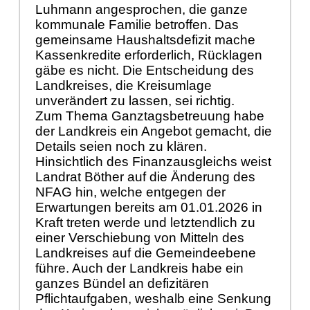
Luhmann angesprochen, die ganze
kommunale Familie betroffen. Das
gemeinsame Haushaltsdefizit mache
Kassenkredite erforderlich, Rücklagen
gäbe es nicht. Die Entscheidung des
Landkreises, die Kreisumlage
unverändert zu lassen, sei richtig.
Zum Thema Ganztagsbetreuung habe
der Landkreis ein Angebot gemacht, die
Details seien noch zu klären.
Hinsichtlich des Finanzausgleichs weist
Landrat Böther auf die Änderung des
NFAG hin, welche entgegen der
Erwartungen bereits am 01.01.2026 in
Kraft treten werde und letztendlich zu
einer Verschiebung von Mitteln des
Landkreises auf die Gemeindeebene
führe. Auch der Landkreis habe ein
ganzes Bündel an defizitären
Pflichtaufgaben, weshalb eine Senkung