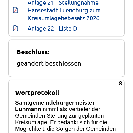
Anlage 21 - Stellungnahme 
Hansestadt Lueneburg zum 
Kreisumlagehebesatz 2026
Anlage 22 - Liste D
Beschluss:
geändert beschlossen
Wortprotokoll
Samtgemeindebürgermeister
Luhmann
nimmt als Vertreter der
Gemeinden Stellung zur geplanten
Kreisumlage. Er bedankt sich für die
Möglichkeit, die Sorgen der Gemeinden