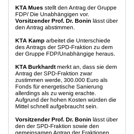
KTA Mues
stellt den Antrag der Gruppe
FDP/ Die Unabhängigen vor.
Vorsitzender Prof. Dr. Bonin
lässt über
den Antrag abstimmen.
KTA
Kamp
arbeitet die Unterschiede
des Antrags der SPD-Fraktion zu dem
der Gruppe FDP/Unabhängige heraus.
KTA Burkhardt
merkt an, dass sie dem
Antrag der SPD-Fraktion zwar
zustimmen werde, 300.000 Euro als
Fonds für energetische Sanierung
allerdings als zu wenig erachte.
Aufgrund der hohen Kosten würden die
Mittel schnell aufgebraucht sein.
Vorsitzender Prof. Dr. Bonin
lässt über
den der SPD-Fraktion sowie den
gemeinsamen Antrag der Fraktionen