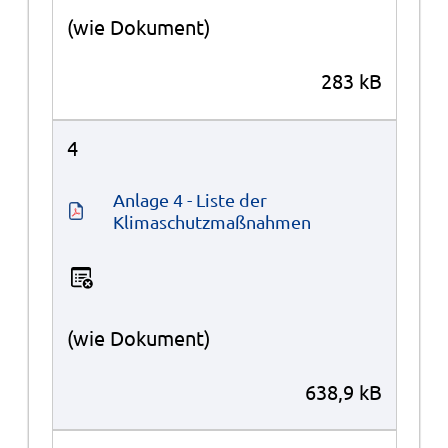
(wie Dokument)
283 kB
4
Anlage 4 - Liste der 
Klimaschutzmaßnahmen
(wie Dokument)
638,9 kB