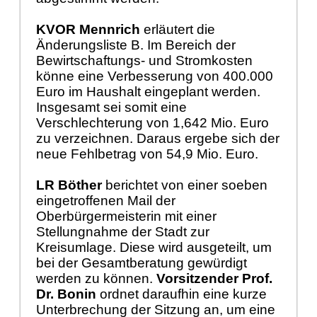
KVOR Mennrich
erläutert die
Änderungsliste B. Im Bereich der
Bewirtschaftungs- und Stromkosten
könne eine Verbesserung von 400.000
Euro im Haushalt eingeplant werden.
Insgesamt sei somit eine
Verschlechterung von 1,642 Mio. Euro
zu verzeichnen. Daraus ergebe sich der
neue Fehlbetrag von 54,9 Mio. Euro.
LR Böther
berichtet von einer soeben
eingetroffenen Mail der
Oberbürgermeisterin mit einer
Stellungnahme der Stadt zur
Kreisumlage. Diese wird ausgeteilt, um
bei der Gesamtberatung gewürdigt
werden zu können.
Vorsitzender Prof.
Dr. Bonin
ordnet daraufhin eine kurze
Unterbrechung der Sitzung an, um eine