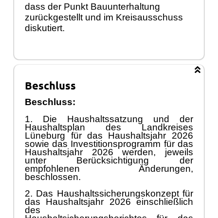
dass der Punkt Bauunterhaltung
zurückgestellt und im Kreisausschuss
diskutiert.
Beschluss
Beschluss:
1. Die Haushaltssatzung und der
Haushaltsplan des Landkreises
Lüneburg für das Haushaltsjahr 2026
sowie das Investitionsprogramm für das
Haushaltsjahr 2026 werden, jeweils
unter Berücksichtigung der
empfohlenen Änderungen,
beschlossen.
2. Das Haushaltssicherungskonzept für
das Haushaltsjahr 2026 einschließlich
des