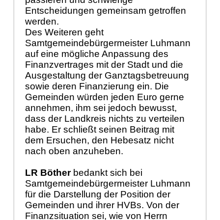
Entscheidungen gemeinsam getroffen
werden.
Des Weiteren geht
Samtgemeindebürgermeister Luhmann
auf eine mögliche Anpassung des
Finanzvertrages mit der Stadt und die
Ausgestaltung der Ganztagsbetreuung
sowie deren Finanzierung ein. Die
Gemeinden würden jeden Euro gerne
annehmen, ihm sei jedoch bewusst,
dass der Landkreis nichts zu verteilen
habe. Er schließt seinen Beitrag mit
dem Ersuchen, den Hebesatz nicht
nach oben anzuheben.
LR Böther
bedankt sich bei
Samtgemeindebürgermeister Luhmann
für die Darstellung der Position der
Gemeinden und ihrer HVBs. Von der
Finanzsituation sei, wie von Herrn