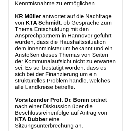
Kenntnisnahme zu ermöglichen.
KR Müller
antwortet auf die Nachfrage
von
KTA Schmidt
, ob Gespräche zum
Thema Entschuldung mit den
Ansprechpartnern in Hannover geführt
wurden, dass die Haushaltssituation
dem Innenministerium bekannt und ein
Anstoßen dieses Themas von Seiten
der Kommunalaufsicht nicht zu erwarten
sei. Es sei bestätigt worden, dass es
sich bei der Finanzierung um ein
strukturelles Problem handle, welches
alle Landkreise betreffe.
Vorsitzender Prof. Dr. Bonin
ordnet
nach einer Diskussion über die
Beschlussreihenfolge auf Antrag von
KTA Dubber
eine
Sitzungsunterbrechung an.