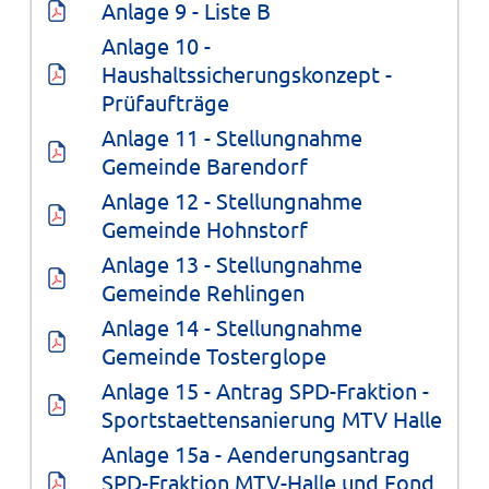
Anlage 9 - Liste B
Anlage 10 - 
Haushaltssicherungskonzept - 
Prüfaufträge
Anlage 11 - Stellungnahme 
Gemeinde Barendorf
Anlage 12 - Stellungnahme 
Gemeinde Hohnstorf
Anlage 13 - Stellungnahme 
Gemeinde Rehlingen
Anlage 14 - Stellungnahme 
Gemeinde Tosterglope
Anlage 15 - Antrag SPD-Fraktion - 
Sportstaettensanierung MTV Halle
Anlage 15a - Aenderungsantrag 
SPD-Fraktion MTV-Halle und Fond 