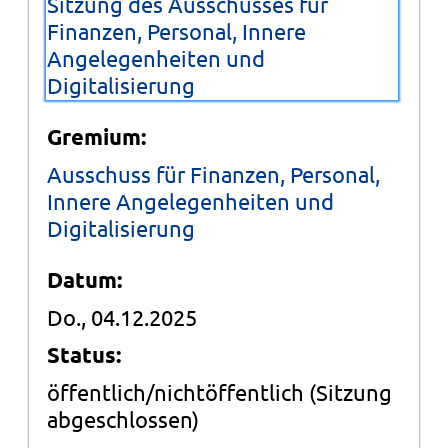
Sitzung des Ausschusses für
Finanzen, Personal, Innere
Angelegenheiten und
Digitalisierung
Gremium:
Ausschuss für Finanzen, Personal,
Innere Angelegenheiten und
Digitalisierung
Datum:
Do., 04.12.2025
Status:
öffentlich/nichtöffentlich
(Sitzung
abgeschlossen)