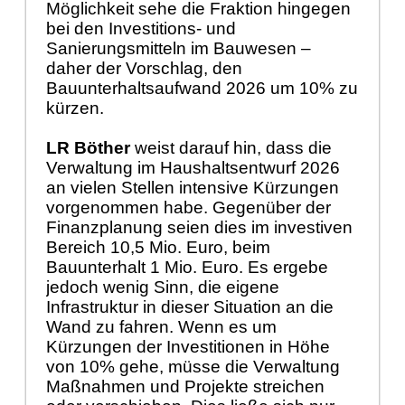
Möglichkeit sehe die Fraktion hingegen
bei den Investitions- und
Sanierungsmitteln im Bauwesen –
daher der Vorschlag, den
Bauunterhaltsaufwand 2026 um 10% zu
kürzen.
LR Böther
weist darauf hin, dass die
Verwaltung im Haushaltsentwurf 2026
an vielen Stellen intensive Kürzungen
vorgenommen habe. Gegenüber der
Finanzplanung seien dies im investiven
Bereich 10,5 Mio. Euro, beim
Bauunterhalt 1 Mio. Euro. Es ergebe
jedoch wenig Sinn, die eigene
Infrastruktur in dieser Situation an die
Wand zu fahren. Wenn es um
Kürzungen der Investitionen in Höhe
von 10% gehe, müsse die Verwaltung
Maßnahmen und Projekte streichen