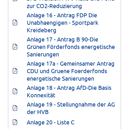
zur CO2-Reduzierung
Anlage 16 - Antrag FDP Die 
Unabhaengigen - Sportpark 
Kreideberg
Anlage 17 - Antrag B 90-Die 
Grünen Förderfonds energetische 
Sanierungen
Anlage 17a - Gemeinsamer Antrag 
CDU und Gruene Foerderfonds 
energetische Sanierungen
Anlage 18 - Antrag AfD-Die Basis 
Konnexität
Anlage 19 - Stellungnahme der AG 
der HVB
Anlage 20 - Liste C