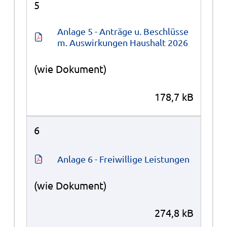
5
Anlage 5 - Anträge u. Beschlüsse 
m. Auswirkungen Haushalt 2026
(wie Dokument)
178,7 kB
6
Anlage 6 - Freiwillige Leistungen
(wie Dokument)
274,8 kB