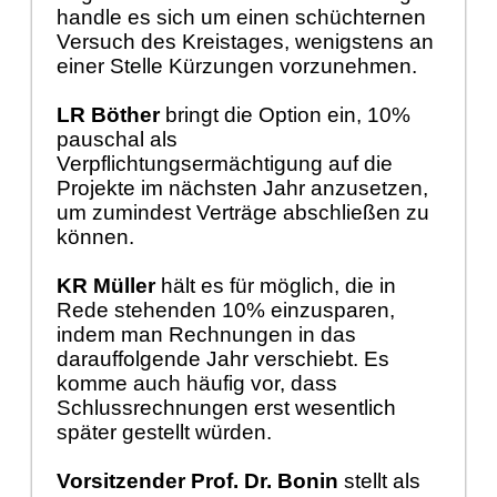
handle es sich um einen schüchternen
Versuch des Kreistages, wenigstens an
einer Stelle Kürzungen vorzunehmen.
LR Böther
bringt die Option ein, 10%
pauschal als
Verpflichtungsermächtigung auf die
Projekte im nächsten Jahr anzusetzen,
um zumindest Verträge abschließen zu
können.
KR Müller
hält es für möglich, die in
Rede stehenden 10% einzusparen,
indem man Rechnungen in das
darauffolgende Jahr verschiebt. Es
komme auch häufig vor, dass
Schlussrechnungen erst wesentlich
später gestellt würden.
Vorsitzender Prof. Dr. Bonin
stellt als