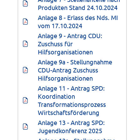
Produkten Stand 24.10.2024
Anlage 8 - Erlass des Nds. MI 
vom 17.10.2024
Anlage 9 - Antrag CDU: 
Zuschuss für 
Hilfsorganisationen
Anlage 9a - Stellungnahme 
CDU-Antrag Zuschuss 
Hilfsorganisationen
Anlage 11 - Antrag SPD: 
Koordination 
Transformationsprozess 
Wirtschaftsförderung
Anlage 13 - Antrag SPD: 
Jugendkonferenz 2025