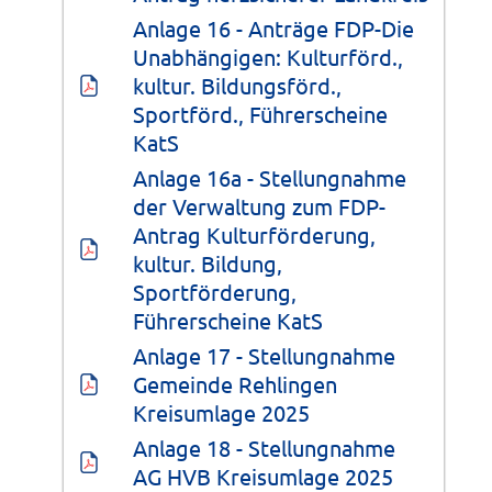
Anlage 16 - Anträge FDP-Die 
Unabhängigen: Kulturförd., 
kultur. Bildungsförd., 
Sportförd., Führerscheine 
KatS
Anlage 16a - Stellungnahme 
der Verwaltung zum FDP-
Antrag Kulturförderung, 
kultur. Bildung, 
Sportförderung, 
Führerscheine KatS
Anlage 17 - Stellungnahme 
Gemeinde Rehlingen 
Kreisumlage 2025
Anlage 18 - Stellungnahme 
AG HVB Kreisumlage 2025