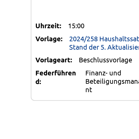
Uhrzeit:
15:00
Vorlage:
2024/258 Haushaltssat
Stand der 5. Aktualisi
Vorlageart:
Beschlussvorlage
Federführen
Finanz- und
Beteiligungsma
d:
nt