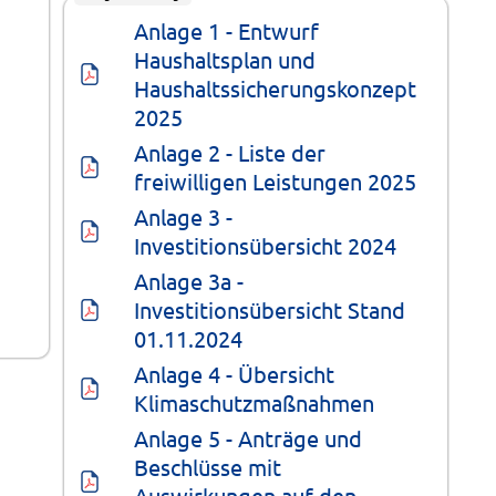
Anlage 1 - Entwurf 
Haushaltsplan und 
Haushaltssicherungskonzept 
2025
Anlage 2 - Liste der 
freiwilligen Leistungen 2025
Anlage 3 - 
Investitionsübersicht 2024
Anlage 3a - 
Investitionsübersicht Stand 
01.11.2024
Anlage 4 - Übersicht 
Klimaschutzmaßnahmen
Anlage 5 - Anträge und 
Beschlüsse mit 
Auswirkungen auf den 