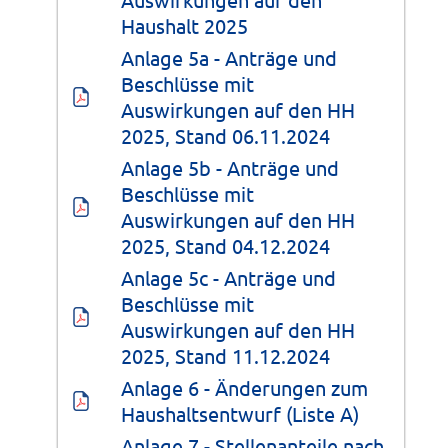
Haushalt 2025
Anlage 5a - Anträge und 
Beschlüsse mit 
Auswirkungen auf den HH 
2025, Stand 06.11.2024
Anlage 5b - Anträge und 
Beschlüsse mit 
Auswirkungen auf den HH 
2025, Stand 04.12.2024
Anlage 5c - Anträge und 
Beschlüsse mit 
Auswirkungen auf den HH 
2025, Stand 11.12.2024
Anlage 6 - Änderungen zum 
Haushaltsentwurf (Liste A)
Anlage 7 - Stellenanteile nach 