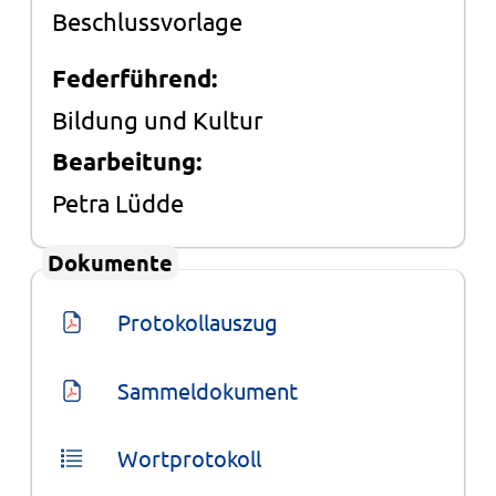
Beschlussvorlage
Federführend:
Bildung und Kultur
Bearbeitung:
Petra Lüdde
Dokumente
Protokollauszug
Sammeldokument
Wortprotokoll