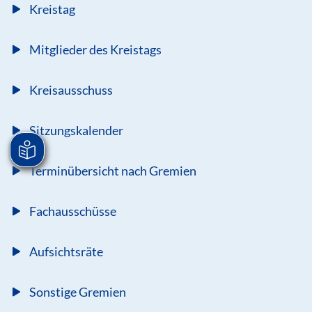
Kreistag
Mitglieder des Kreistags
Kreisausschuss
Sitzungskalender
Terminübersicht nach Gremien
Fachausschüsse
Aufsichtsräte
Sonstige Gremien