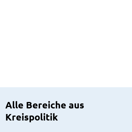
Alle Bereiche aus
Kreispolitik