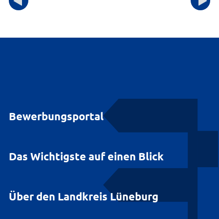
Bewerbungsportal
Das Wichtigste auf einen Blick
Über den Landkreis Lüneburg