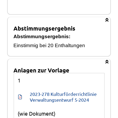
Abstimmungsergebnis
Abstimmungsergebnis:
Einstimmig bei 20 Ent
haltungen
Anlagen zur Vorlage
Anlagen
1
2023-278 Kulturförderrichtlinie 
Verwaltungsentwurf 5-2024
(wie Dokument)