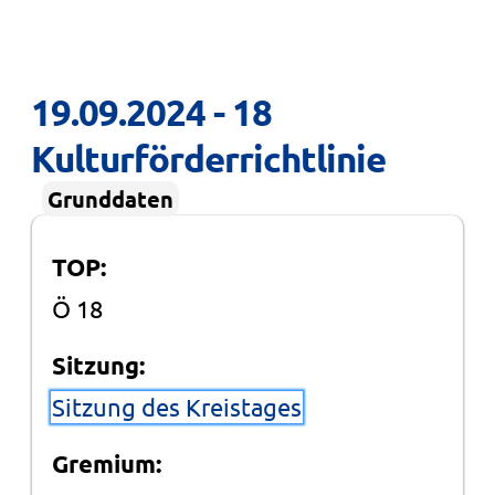
19.09.2024 - 18 
Kulturförderrichtlinie
Grunddaten
TOP:
Ö 18
Sitzung:
Sitzung des Kreistages
Gremium: