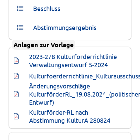
Beschluss
Abstimmungsergebnis
Anlagen zur Vorlage
2023-278 Kulturförderrichtlinie 
Verwaltungsentwurf 5-2024
Kulturfoerderrichtlinie_Kulturausschus
Änderungsvorschläge 
KulturförderRL_19.08.2024_(politischer
Entwurf)
Kulturförder-RL nach 
Abstimmung KulturA 280824