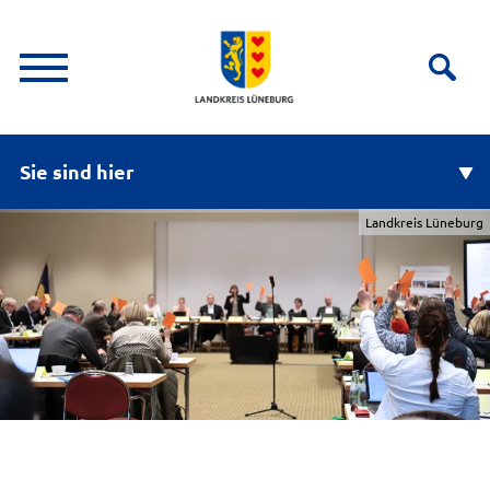
Sie sind hier
Landkreis Lüneburg