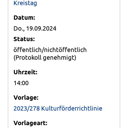
Kreistag
Datum:
Do., 19.09.2024
Status:
öffentlich/nichtöffentlich
(Protokoll genehmigt)
Uhrzeit:
14:00
Vorlage:
2023/278 Kulturförderrichtlinie
Vorlageart: