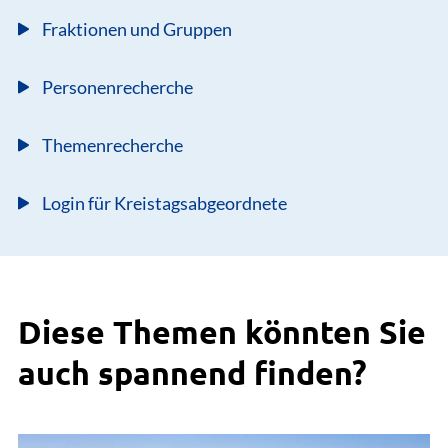
Fraktionen und Gruppen
Personenrecherche
Themenrecherche
Login für Kreistagsabgeordnete
Diese Themen könnten Sie
auch spannend finden?