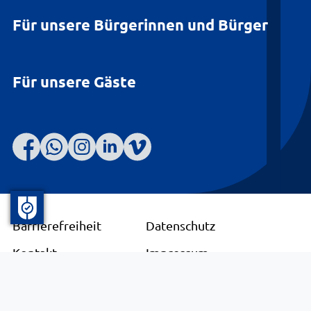
Für unsere Bürgerinnen und Bürger
Für unsere Gäste
Barrierefreiheit
Datenschutz
Kontakt
Impressum
© Landkreis Lüneburg 2026