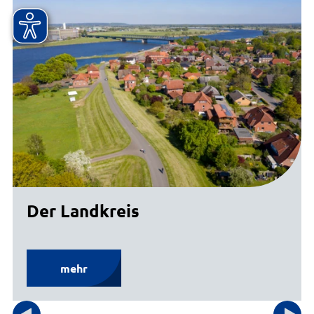
Der Landkreis
mehr