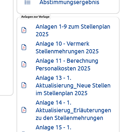
Abstimmungsergebnis
Anlagen zur Vorlage
Anlagen 1-9 zum Stellenplan 
2025
Anlage 10 - Vermerk 
Stellenmehrungen 2025
Anlage 11 - Berechnung 
Personalkosten 2025
Anlage 13 - 1. 
Aktualisierung_Neue Stellen 
im Stellenplan 2025
Anlage 14 - 1. 
Aktualisierug_Erläuterungen 
zu den Stellenmehrungen
Anlage 15 - 1. 