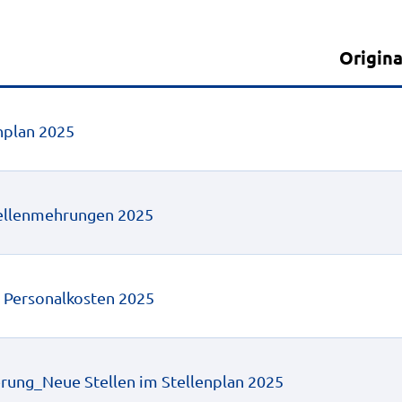
Anlagen
Origina
nplan 2025
tellenmehrungen 2025
 Personalkosten 2025
ierung_Neue Stellen im Stellenplan 2025