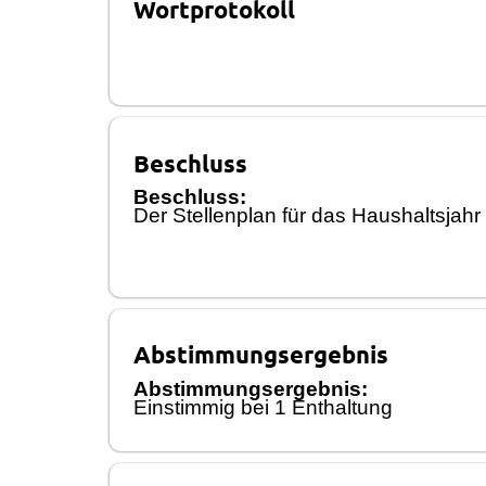
Wortprotokoll
Beschluss
Beschluss:
Der Stellenplan fü
r das Haushaltsjahr
Abstimmungsergebnis
Abstimmungsergebnis:
Einstimmig bei
1
Enthaltung