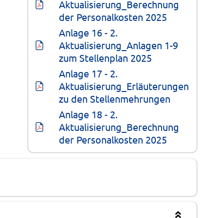
Aktualisierung_Berechnung 
der Personalkosten 2025
Anlage 16 - 2. 
Aktualisierung_Anlagen 1-9 
zum Stellenplan 2025
Anlage 17 - 2. 
Aktualisierung_Erläuterungen 
zu den Stellenmehrungen
Anlage 18 - 2. 
Aktualisierung_Berechnung 
der Personalkosten 2025