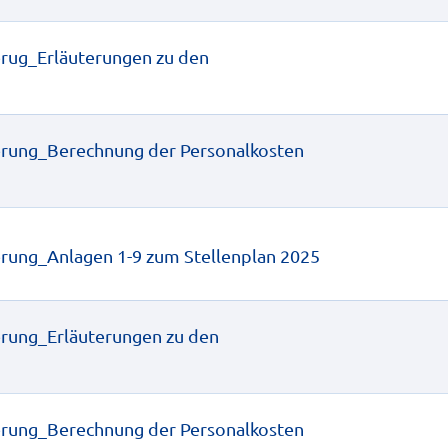
ierug_Erläuterungen zu den 
sierung_Berechnung der Personalkosten 
ierung_Anlagen 1-9 zum Stellenplan 2025
ierung_Erläuterungen zu den 
sierung_Berechnung der Personalkosten 