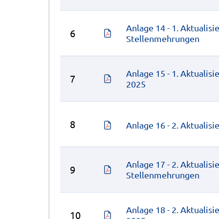
Anlage 14 - 1. Aktualis
6
Stellenmehrungen
Anlage 15 - 1. Aktuali
7
2025
8
Anlage 16 - 2. Aktualis
Anlage 17 - 2. Aktualis
9
Stellenmehrungen
Anlage 18 - 2. Aktuali
10