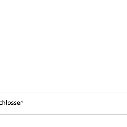
chlossen