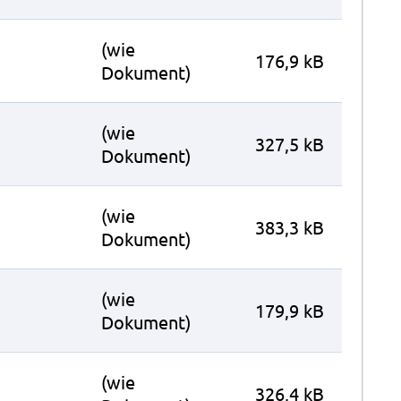
(wie
176,9 kB
Dokument)
(wie
327,5 kB
Dokument)
(wie
383,3 kB
Dokument)
(wie
179,9 kB
Dokument)
(wie
326,4 kB