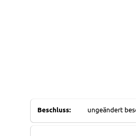
Beschluss:
ungeändert bes