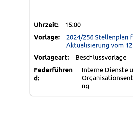
Uhrzeit:
15:00
Vorlage:
2024/256 Stellenplan f
Aktualisierung vom 12
Vorlageart:
Beschlussvorlage
Federführen
Interne Dienste 
Organisationsent
d:
ng