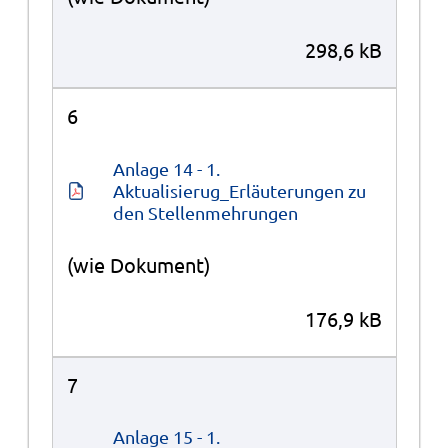
298,6 kB
6
Anlage 14 - 1. 
Aktualisierug_Erläuterungen zu 
den Stellenmehrungen
(wie Dokument)
176,9 kB
7
Anlage 15 - 1. 