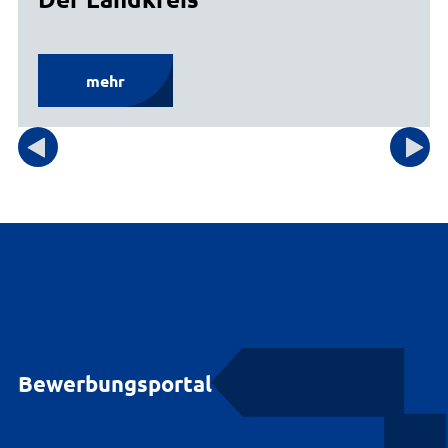
mehr
Bewerbungsportal