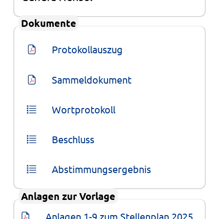
Dokumente
Protokollauszug
Sammeldokument
Wortprotokoll
Beschluss
Abstimmungsergebnis
Anlagen zur Vorlage
Anlagen 1-9 zum Stellenplan 2025