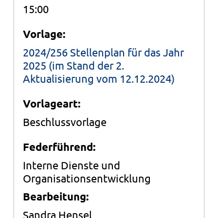
15:00
Vorlage:
2024/256 Stellenplan für das Jahr
2025 (im Stand der 2.
Aktualisierung vom 12.12.2024)
Vorlageart:
Beschlussvorlage
Federführend:
Interne Dienste und
Organisationsentwicklung
Bearbeitung:
Sandra Hensel