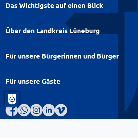
Das Wichtigste auf einen Blick
Über den Landkreis Lüneburg
Für unsere Bürgerinnen und Bürger
Für unsere Gäste