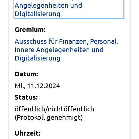
Angelegenheiten und
Digitalisierung
Gremium:
Ausschuss für Finanzen, Personal,
Innere Angelegenheiten und
Digitalisierung
Datum:
Mi., 11.12.2024
Status:
öffentlich/nichtöffentlich
(Protokoll genehmigt)
Uhrzeit: