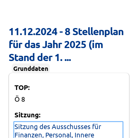
11.12.2024 - 8 Stellenplan 
für das Jahr 2025 (im 
Stand der 1. ...
Grunddaten
TOP:
Ö 8
Sitzung:
Sitzung des Ausschusses für
Finanzen, Personal, Innere