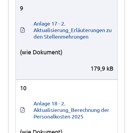
9
Anlage 17 - 2. 
Aktualisierung_Erläuterungen zu 
den Stellenmehrungen
(wie Dokument)
179,9 kB
10
Anlage 18 - 2. 
Aktualisierung_Berechnung der 
Personalkosten 2025
(wie Dokument)