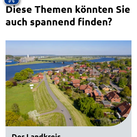
Diese Themen könnten Sie
auch spannend finden?
Der Landkreis