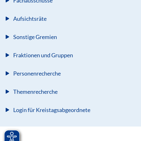
Fachausschüsse
Aufsichtsräte
Sonstige Gremien
Fraktionen und Gruppen
Personenrecherche
Themenrecherche
Login für Kreistagsabgeordnete