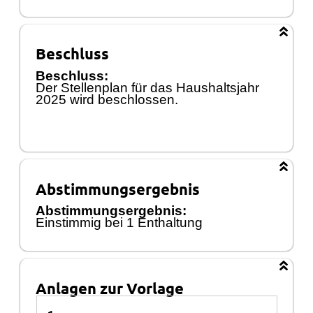
Beschluss
Beschluss:
Der Stellenplan fü
r das Haushaltsjahr
2025 wird beschlossen.
Abstimmungsergebnis
Abstimmungsergebnis:
Einstimmig bei
1
Enthaltung
Anlagen zur Vorlage
Anlagen