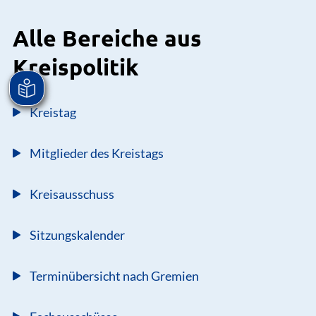
Alle Bereiche aus
Kreispolitik
Kreistag
Mitglieder des Kreistags
Kreisausschuss
Sitzungskalender
Terminübersicht nach Gremien