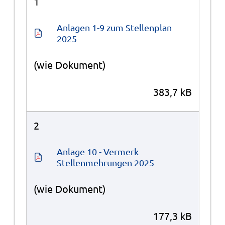
1
Anlagen 1-9 zum Stellenplan 
2025
(wie Dokument)
383,7 kB
2
Anlage 10 - Vermerk 
Stellenmehrungen 2025
(wie Dokument)
177,3 kB