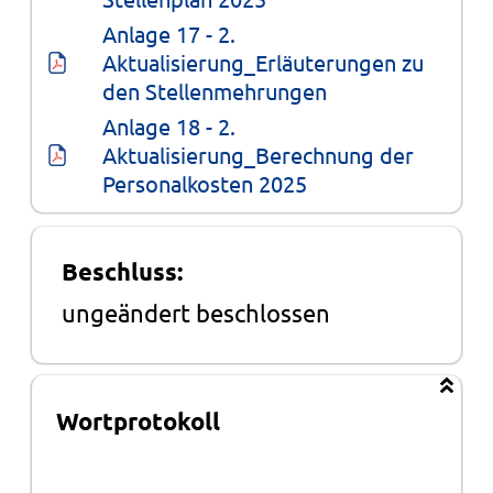
Anlage 17 - 2. 
Aktualisierung_Erläuterungen zu 
den Stellenmehrungen
Anlage 18 - 2. 
Aktualisierung_Berechnung der 
Personalkosten 2025
Beschluss:
ungeändert beschlossen
Wortprotokoll