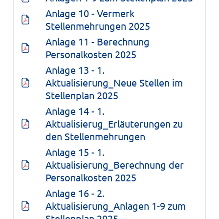
Anlage 10 - Vermerk 
Stellenmehrungen 2025
Anlage 11 - Berechnung 
Personalkosten 2025
Anlage 13 - 1. 
Aktualisierung_Neue Stellen im 
Stellenplan 2025
Anlage 14 - 1. 
Aktualisierug_Erläuterungen zu 
den Stellenmehrungen
Anlage 15 - 1. 
Aktualisierung_Berechnung der 
Personalkosten 2025
Anlage 16 - 2. 
Aktualisierung_Anlagen 1-9 zum 
Stellenplan 2025