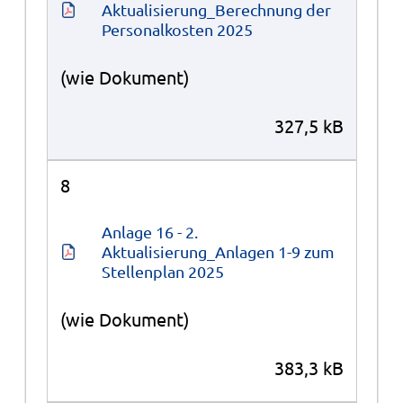
Aktualisierung_Berechnung der 
Personalkosten 2025
(wie Dokument)
327,5 kB
8
Anlage 16 - 2. 
Aktualisierung_Anlagen 1-9 zum 
Stellenplan 2025
(wie Dokument)
383,3 kB