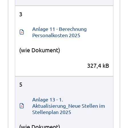
3
Anlage 11 - Berechnung 
Personalkosten 2025
(wie Dokument)
327,4 kB
5
Anlage 13 - 1. 
Aktualisierung_Neue Stellen im 
Stellenplan 2025
(wie Dokument)