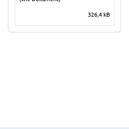
326,4 kB