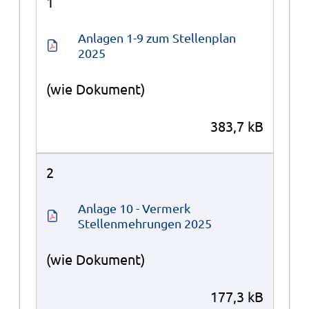
1
Anlagen 1-9 zum Stellenplan 
2025
(wie Dokument)
383,7 kB
2
Anlage 10 - Vermerk 
Stellenmehrungen 2025
(wie Dokument)
177,3 kB