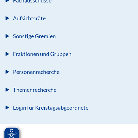
Fachausschüsse
Aufsichtsräte
Sonstige Gremien
Fraktionen und Gruppen
Personenrecherche
Themenrecherche
Login für Kreistagsabgeordnete