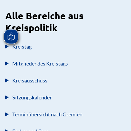
Alle Bereiche aus
Kreispolitik
Kreistag
Mitglieder des Kreistags
Kreisausschuss
Sitzungskalender
Terminübersicht nach Gremien