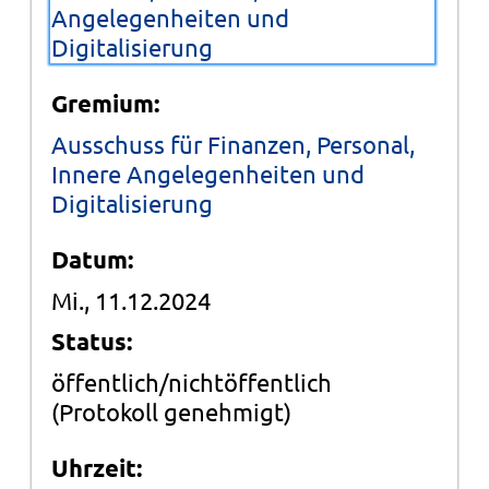
Angelegenheiten und
Digitalisierung
Gremium:
Ausschuss für Finanzen, Personal,
Innere Angelegenheiten und
Digitalisierung
Datum:
Mi., 11.12.2024
Status:
öffentlich/nichtöffentlich
(Protokoll genehmigt)
Uhrzeit: