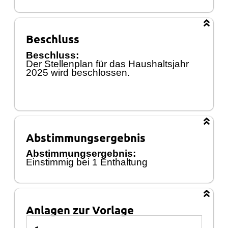
Beschluss
Beschluss:
Der Stellenplan fü
r das Haushaltsjahr
2025 wird beschlossen.
Abstimmungsergebnis
Abstimmungsergebnis:
Einstimmig bei
1
Enthaltung
Anlagen zur Vorlage
Anlagen