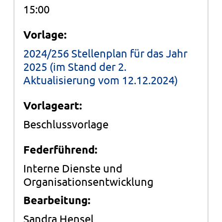
15:00
Vorlage:
2024/256 Stellenplan für das Jahr
2025 (im Stand der 2.
Aktualisierung vom 12.12.2024)
Vorlageart:
Beschlussvorlage
Federführend:
Interne Dienste und
Organisationsentwicklung
Bearbeitung:
Sandra Hensel