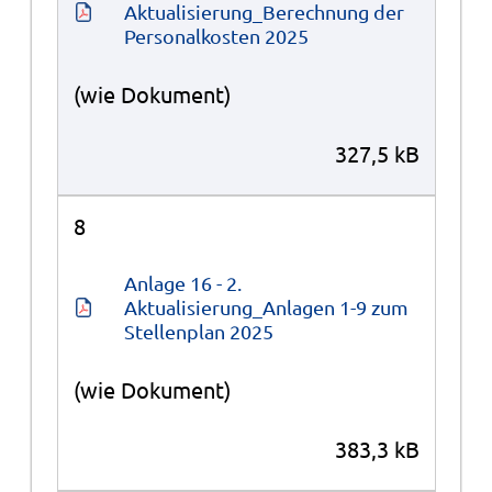
Aktualisierung_Berechnung der 
Personalkosten 2025
(wie Dokument)
327,5 kB
8
Anlage 16 - 2. 
Aktualisierung_Anlagen 1-9 zum 
Stellenplan 2025
(wie Dokument)
383,3 kB