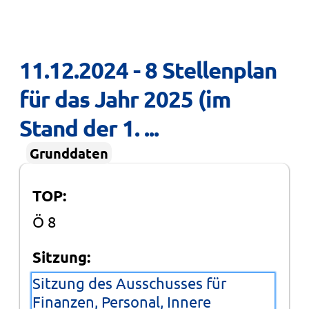
11.12.2024 - 8 Stellenplan 
für das Jahr 2025 (im 
Stand der 1. ...
Grunddaten
TOP:
Ö 8
Sitzung:
Sitzung des Ausschusses für
Finanzen, Personal, Innere