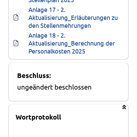
Anlage 17 - 2. 
Aktualisierung_Erläuterungen zu 
den Stellenmehrungen
Anlage 18 - 2. 
Aktualisierung_Berechnung der 
Personalkosten 2025
Beschluss:
ungeändert beschlossen
Wortprotokoll