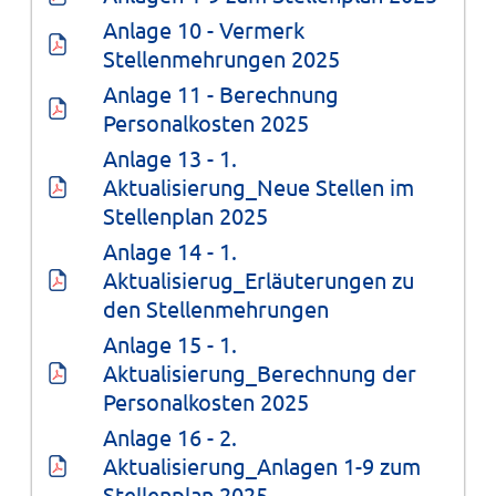
Anlage 10 - Vermerk 
Stellenmehrungen 2025
Anlage 11 - Berechnung 
Personalkosten 2025
Anlage 13 - 1. 
Aktualisierung_Neue Stellen im 
Stellenplan 2025
Anlage 14 - 1. 
Aktualisierug_Erläuterungen zu 
den Stellenmehrungen
Anlage 15 - 1. 
Aktualisierung_Berechnung der 
Personalkosten 2025
Anlage 16 - 2. 
Aktualisierung_Anlagen 1-9 zum 
Stellenplan 2025