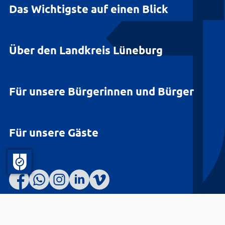
Das Wichtigste auf einen Blick
Über den Landkreis Lüneburg
Für unsere Bürgerinnen und Bürger
Für unsere Gäste