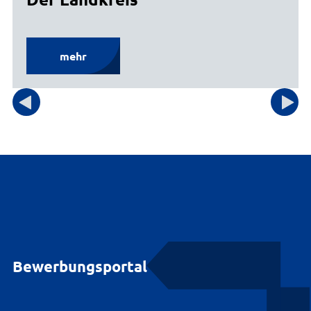
mehr
Bewerbungsportal