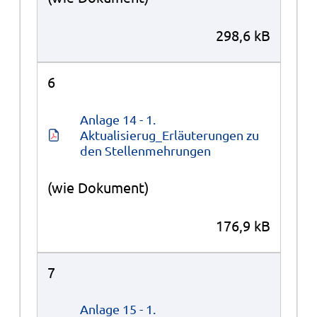
298,6 kB
6
Anlage 14 - 1. 
Aktualisierug_Erläuterungen zu 
den Stellenmehrungen
(wie Dokument)
176,9 kB
7
Anlage 15 - 1. 