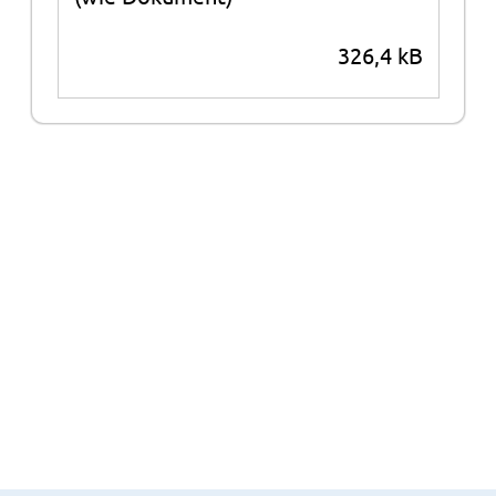
326,4 kB