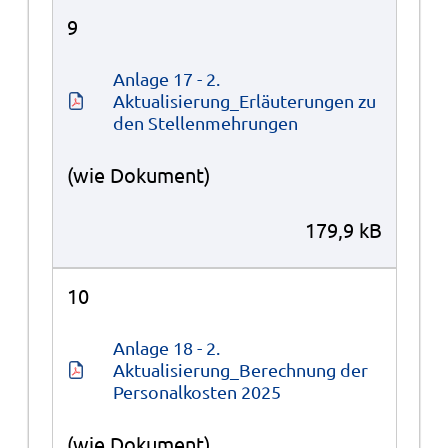
9
Anlage 17 - 2. 
Aktualisierung_Erläuterungen zu 
den Stellenmehrungen
(wie Dokument)
179,9 kB
10
Anlage 18 - 2. 
Aktualisierung_Berechnung der 
Personalkosten 2025
(wie Dokument)