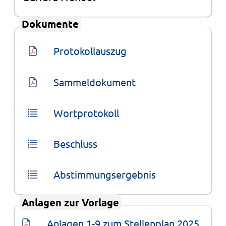
Dokumente
Protokollauszug
Sammeldokument
Wortprotokoll
Beschluss
Abstimmungsergebnis
Anlagen zur Vorlage
Anlagen 1-9 zum Stellenplan 2025