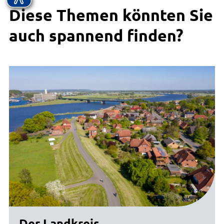
Diese Themen könnten Sie
auch spannend finden?
Der Landkreis