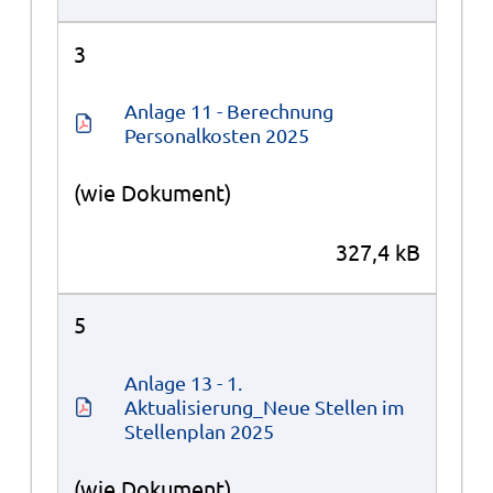
3
Anlage 11 - Berechnung 
Personalkosten 2025
(wie Dokument)
327,4 kB
5
Anlage 13 - 1. 
Aktualisierung_Neue Stellen im 
Stellenplan 2025
(wie Dokument)