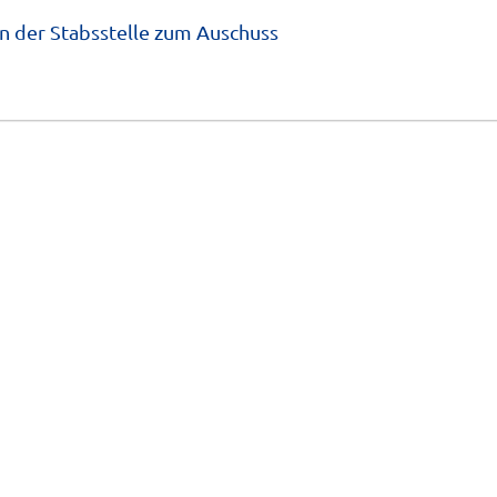
n der Stabsstelle zum Auschuss 