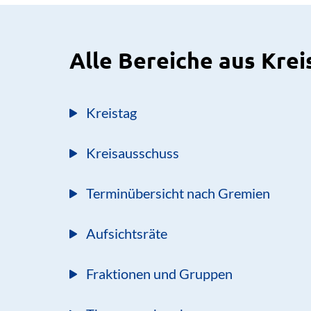
Alle Bereiche aus Krei
Kreistag
Kreisausschuss
Terminübersicht nach Gremien
Aufsichtsräte
Fraktionen und Gruppen