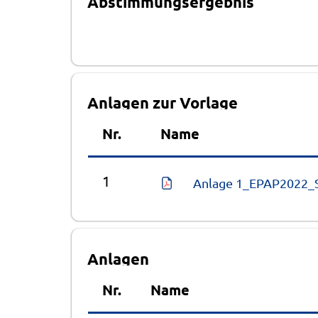
Abstimmungsergebnis
Anlagen zur Vorlage
Nr.
Name
1
Anlage 1_EPAP2022_S
Anlagen
Nr.
Name