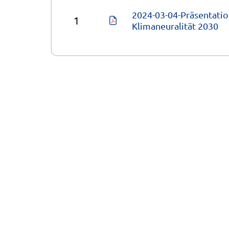
2024-03-04-Präsentatio
1
Klimaneuralität 2030