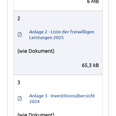
6 MB
2
Anlage 2 - Liste der freiwilligen 
Leistungen 2025
(wie Dokument)
65,3 kB
3
Anlage 3 - Investitionsübersicht 
2024
(wie Dokument)