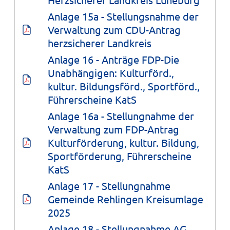
Anlage 15a - Stellungsnahme der 
Verwaltung zum CDU-Antrag 
herzsicherer Landkreis
Anlage 16 - Anträge FDP-Die 
Unabhängigen: Kulturförd., 
kultur. Bildungsförd., Sportförd., 
Führerscheine KatS
Anlage 16a - Stellungnahme der 
Verwaltung zum FDP-Antrag 
Kulturförderung, kultur. Bildung, 
Sportförderung, Führerscheine 
KatS
Anlage 17 - Stellungnahme 
Gemeinde Rehlingen Kreisumlage 
2025
Anlage 18 - Stellungnahme AG 