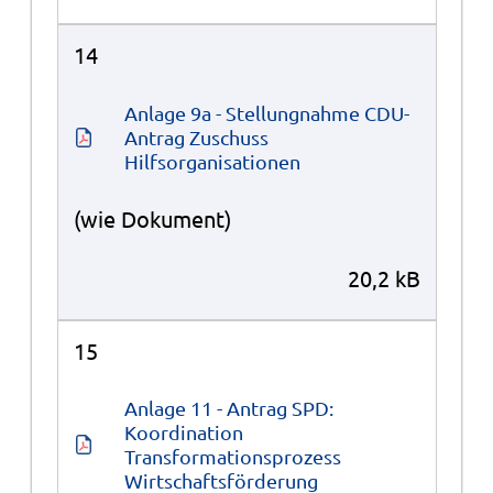
14
Anlage 9a - Stellungnahme CDU-
Antrag Zuschuss 
Hilfsorganisationen
(wie Dokument)
20,2 kB
15
Anlage 11 - Antrag SPD: 
Koordination 
Transformationsprozess 
Wirtschaftsförderung