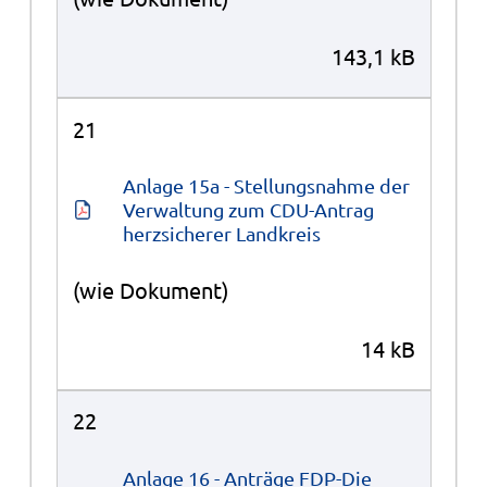
143,1 kB
21
Anlage 15a - Stellungsnahme der 
Verwaltung zum CDU-Antrag 
herzsicherer Landkreis
(wie Dokument)
14 kB
22
Anlage 16 - Anträge FDP-Die 