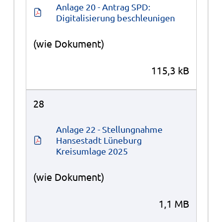
Anlage 20 - Antrag SPD: 
Digitalisierung beschleunigen
(wie Dokument)
115,3 kB
28
Anlage 22 - Stellungnahme 
Hansestadt Lüneburg 
Kreisumlage 2025
(wie Dokument)
1,1 MB