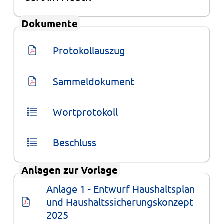
Dokumente
Protokollauszug
Sammeldokument
Wortprotokoll
Beschluss
Anlagen zur Vorlage
Anlage 1 - Entwurf Haushaltsplan 
und Haushaltssicherungskonzept 
2025