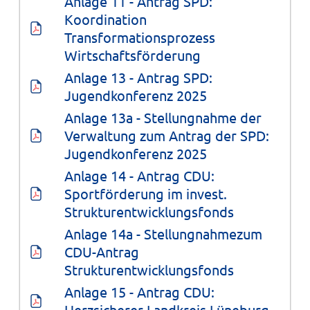
Anlage 11 - Antrag SPD: 
Koordination 
Transformationsprozess 
Wirtschaftsförderung
Anlage 13 - Antrag SPD: 
Jugendkonferenz 2025
Anlage 13a - Stellungnahme der 
Verwaltung zum Antrag der SPD: 
Jugendkonferenz 2025
Anlage 14 - Antrag CDU: 
Sportförderung im invest. 
Strukturentwicklungsfonds
Anlage 14a - Stellungnahmezum 
CDU-Antrag 
Strukturentwicklungsfonds
Anlage 15 - Antrag CDU: 
Herzsicherer Landkreis Lüneburg