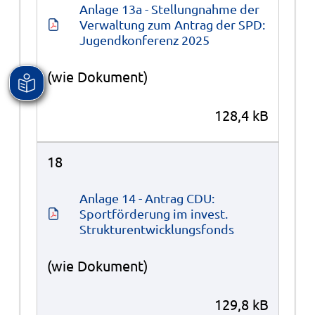
Anlage 13a - Stellungnahme der 
Verwaltung zum Antrag der SPD: 
Jugendkonferenz 2025
(wie Dokument)
128,4 kB
18
Anlage 14 - Antrag CDU: 
Sportförderung im invest. 
Strukturentwicklungsfonds
(wie Dokument)
129,8 kB