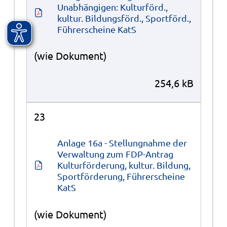
Unabhängigen: Kulturförd., 
kultur. Bildungsförd., Sportförd., 
Führerscheine KatS
(wie Dokument)
254,6 kB
23
Anlage 16a - Stellungnahme der 
Verwaltung zum FDP-Antrag 
Kulturförderung, kultur. Bildung, 
Sportförderung, Führerscheine 
KatS
(wie Dokument)