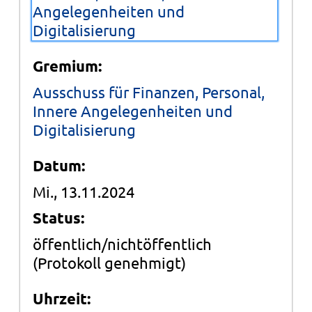
Angelegenheiten und
Digitalisierung
Gremium:
Ausschuss für Finanzen, Personal,
Innere Angelegenheiten und
Digitalisierung
Datum:
Mi., 13.11.2024
Status:
öffentlich/nichtöffentlich
(Protokoll genehmigt)
Uhrzeit: