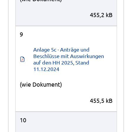
455,2 kB
9
Anlage 5c - Anträge und 
Beschlüsse mit Auswirkungen 
auf den HH 2025, Stand 
11.12.2024
(wie Dokument)
455,5 kB
10