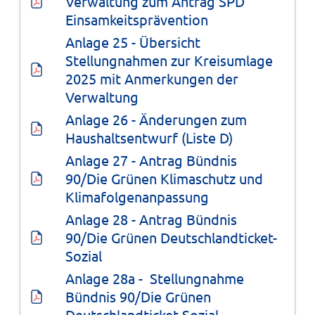
Verwaltung zum Antrag SPD 
Einsamkeitsprävention
Anlage 25 - Übersicht 
Stellungnahmen zur Kreisumlage 
2025 mit Anmerkungen der 
Verwaltung
Anlage 26 - Änderungen zum 
Haushaltsentwurf (Liste D)
Anlage 27 - Antrag Bündnis 
90/Die Grünen Klimaschutz und 
Klimafolgenanpassung
Anlage 28 - Antrag Bündnis 
90/Die Grünen Deutschlandticket-
Sozial
Anlage 28a -  Stellungnahme 
Bündnis 90/Die Grünen 
Deutschlandticket-Sozial