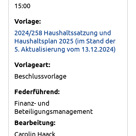
15:00
Vorlage:
2024/258 Haushaltssatzung und
Haushaltsplan 2025 (im Stand der
5. Aktualisierung vom 13.12.2024)
Vorlageart:
Beschlussvorlage
Federführend:
Finanz- und
Beteiligungsmanagement
Bearbeitung:
Carolin Haack