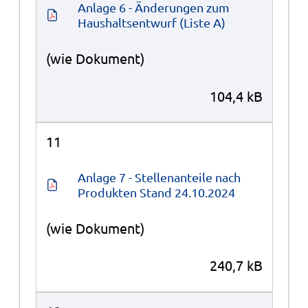
Anlage 6 - Änderungen zum 
Haushaltsentwurf (Liste A)
(wie Dokument)
104,4 kB
11
Anlage 7 - Stellenanteile nach 
Produkten Stand 24.10.2024
(wie Dokument)
240,7 kB