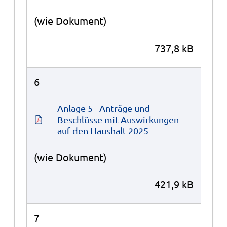
(wie Dokument)
737,8 kB
6
Anlage 5 - Anträge und 
Beschlüsse mit Auswirkungen 
auf den Haushalt 2025
(wie Dokument)
421,9 kB
7