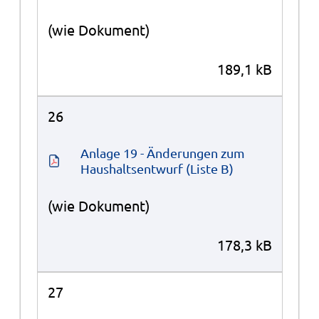
(wie Dokument)
189,1 kB
26
Anlage 19 - Änderungen zum 
Haushaltsentwurf (Liste B)
(wie Dokument)
178,3 kB
27