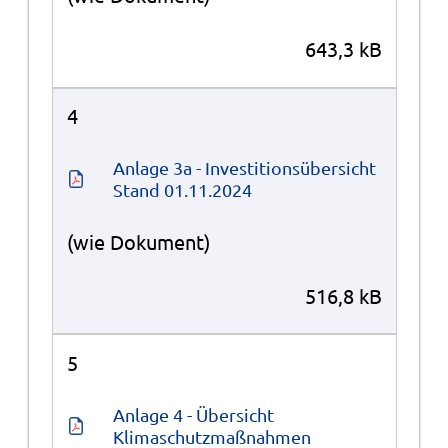
643,3 kB
4
Anlage 3a - Investitionsübersicht 
Stand 01.11.2024
(wie Dokument)
516,8 kB
5
Anlage 4 - Übersicht 
Klimaschutzmaßnahmen