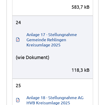
583,7 kB
24
Anlage 17 - Stellungnahme 
Gemeinde Rehlingen 
Kreisumlage 2025
(wie Dokument)
118,3 kB
25
Anlage 18 - Stellungnahme AG 
HVB Kreisumlage 2025