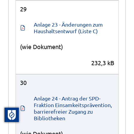
29
Anlage 23 - Änderungen zum 
Haushaltsentwurf (Liste C)
(wie Dokument)
232,3 kB
30
Anlage 24 - Antrag der SPD-
Fraktion Einsamkeitsprävention, 
barrierefreier Zugang zu 
Bibliotheken
(wie Dokument)