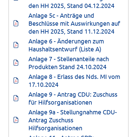
den HH 2025, Stand 04.12.2024
Anlage 5c - Anträge und 
Beschlüsse mit Auswirkungen auf 
den HH 2025, Stand 11.12.2024
Anlage 6 - Änderungen zum 
Haushaltsentwurf (Liste A)
Anlage 7 - Stellenanteile nach 
Produkten Stand 24.10.2024
Anlage 8 - Erlass des Nds. MI vom 
17.10.2024
Anlage 9 - Antrag CDU: Zuschuss 
für Hilfsorganisationen
Anlage 9a - Stellungnahme CDU-
Antrag Zuschuss 
Hilfsorganisationen