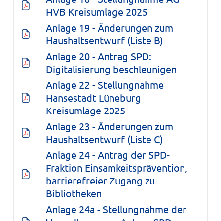
HVB Kreisumlage 2025
Anlage 19 - Änderungen zum 
Haushaltsentwurf (Liste B)
Anlage 20 - Antrag SPD: 
Digitalisierung beschleunigen
Anlage 22 - Stellungnahme 
Hansestadt Lüneburg 
Kreisumlage 2025
Anlage 23 - Änderungen zum 
Haushaltsentwurf (Liste C)
Anlage 24 - Antrag der SPD-
Fraktion Einsamkeitsprävention, 
barrierefreier Zugang zu 
Bibliotheken
Anlage 24a - Stellungnahme der 