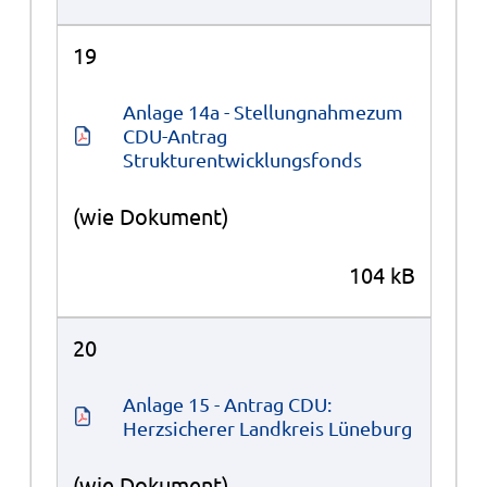
19
Anlage 14a - Stellungnahmezum 
CDU-Antrag 
Strukturentwicklungsfonds
(wie Dokument)
104 kB
20
Anlage 15 - Antrag CDU: 
Herzsicherer Landkreis Lüneburg
(wie Dokument)