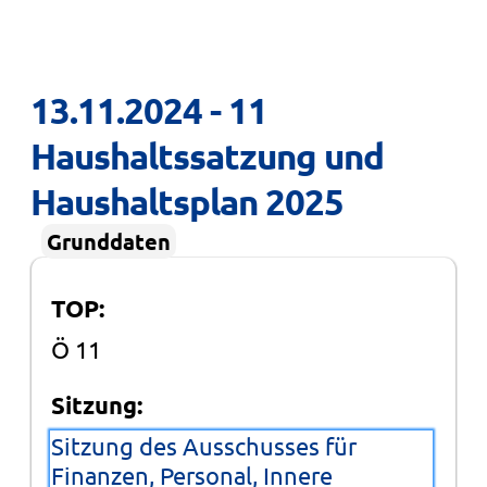
13.11.2024 - 11 
Haushaltssatzung und 
Haushaltsplan 2025
Grunddaten
TOP:
Ö 11
Sitzung:
Sitzung des Ausschusses für
Finanzen, Personal, Innere