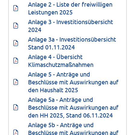
Anlage 2 - Liste der freiwilligen 
Leistungen 2025
Anlage 3 - Investitionsübersicht 
2024
Anlage 3a - Investitionsübersicht 
Stand 01.11.2024
Anlage 4 - Übersicht 
Klimaschutzmaßnahmen
Anlage 5 - Anträge und 
Beschlüsse mit Auswirkungen auf 
den Haushalt 2025
Anlage 5a - Anträge und 
Beschlüsse mit Auswirkungen auf 
den HH 2025, Stand 06.11.2024
Anlage 5b - Anträge und 
Beschlüsse mit Auswirkungen auf 