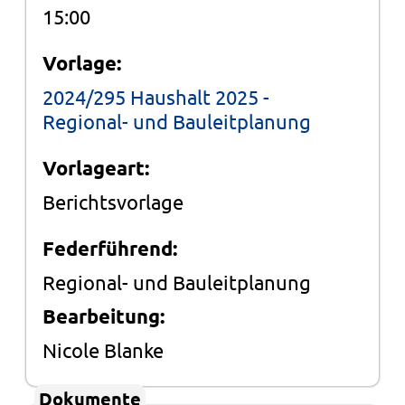
15:00
Vorlage:
2024/295 Haushalt 2025 -
Regional- und Bauleitplanung
Vorlageart:
Berichtsvorlage
Federführend:
Regional- und Bauleitplanung
Bearbeitung:
Nicole Blanke
Dokumente