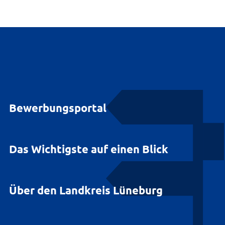
Bewerbungsportal
Das Wichtigste auf einen Blick
Über den Landkreis Lüneburg