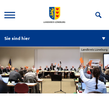
Sie sind hier
Landkreis Lüneburg