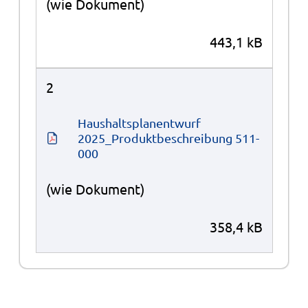
(wie Dokument)
443,1 kB
2
Haushaltsplanentwurf 
2025_Produktbeschreibung 511-
000
(wie Dokument)
358,4 kB