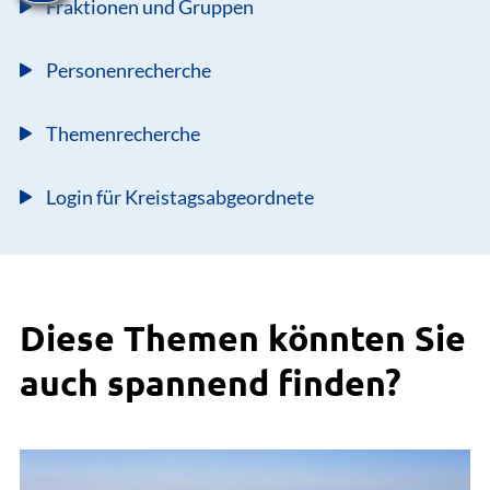
Fraktionen und Gruppen
Personenrecherche
Themenrecherche
Login für Kreistagsabgeordnete
Diese Themen könnten Sie
auch spannend finden?