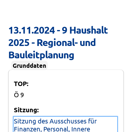
13.11.2024 - 9 Haushalt 
2025 - Regional- und 
Bauleitplanung
Grunddaten
TOP:
Ö 9
Sitzung:
Sitzung des Ausschusses für
Finanzen, Personal, Innere