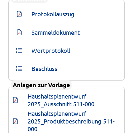
Protokollauszug
Sammeldokument
Wortprotokoll
Beschluss
Anlagen zur Vorlage
Haushaltsplanentwurf 
2025_Ausschnitt 511-000
Haushaltsplanentwurf 
2025_Produktbeschreibung 511-
000