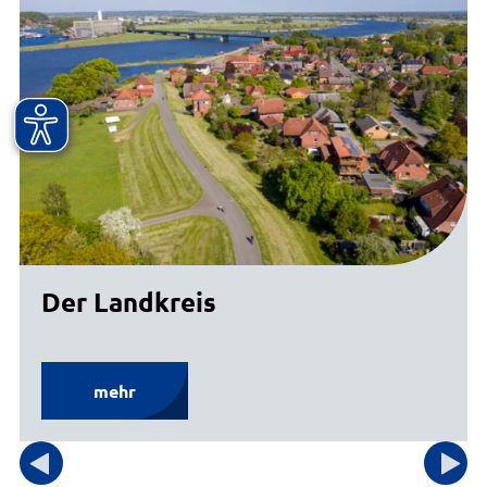
Der Landkreis
mehr