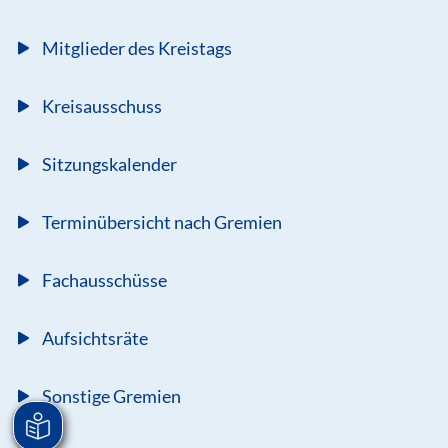
Mitglieder des Kreistags
Kreisausschuss
Sitzungskalender
Terminübersicht nach Gremien
Fachausschüsse
Aufsichtsräte
Sonstige Gremien