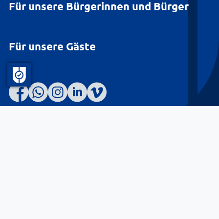
Für unsere Bürgerinnen und Bürger
Für unsere Gäste
Barrierefreiheit
Datenschutz
Kontakt
Impressum
© Landkreis Lüneburg 2026