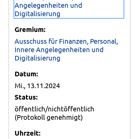
Angelegenheiten und
Digitalisierung
Gremium:
Ausschuss für Finanzen, Personal,
Innere Angelegenheiten und
Digitalisierung
Datum:
Mi., 13.11.2024
Status:
öffentlich/nichtöffentlich
(Protokoll genehmigt)
Uhrzeit: