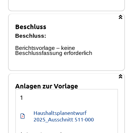
Beschluss
Beschluss:
Berichtsvorlage
–
keine
Beschlussfassung erforderlich
Anlagen zur Vorlage
Anlagen
1
Haushaltsplanentwurf 
2025_Ausschnitt 511-000