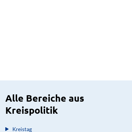
Alle Bereiche aus
Kreispolitik
Kreistag