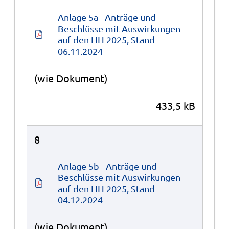
Anlage 5a - Anträge und 
Beschlüsse mit Auswirkungen 
auf den HH 2025, Stand 
06.11.2024
(wie Dokument)
433,5 kB
8
Anlage 5b - Anträge und 
Beschlüsse mit Auswirkungen 
auf den HH 2025, Stand 
04.12.2024
(wie Dokument)