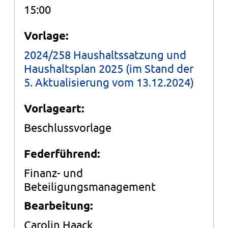
15:00
Vorlage:
2024/258 Haushaltssatzung und
Haushaltsplan 2025 (im Stand der
5. Aktualisierung vom 13.12.2024)
Vorlageart:
Beschlussvorlage
Federführend:
Finanz- und
Beteiligungsmanagement
Bearbeitung:
Carolin Haack