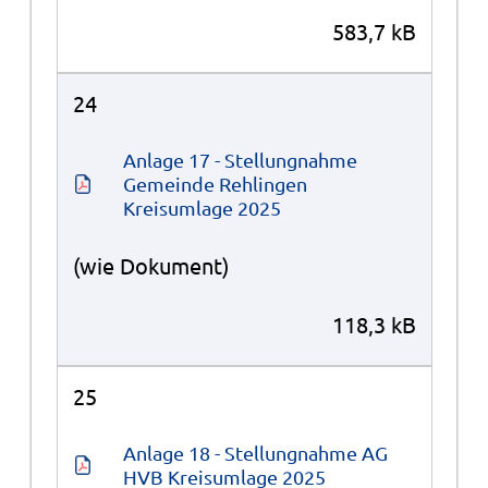
583,7 kB
24
Anlage 17 - Stellungnahme 
Gemeinde Rehlingen 
Kreisumlage 2025
(wie Dokument)
118,3 kB
25
Anlage 18 - Stellungnahme AG 
HVB Kreisumlage 2025