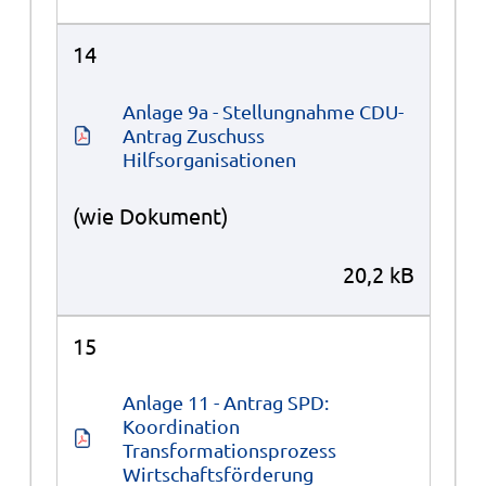
14
Anlage 9a - Stellungnahme CDU-
Antrag Zuschuss 
Hilfsorganisationen
(wie Dokument)
20,2 kB
15
Anlage 11 - Antrag SPD: 
Koordination 
Transformationsprozess 
Wirtschaftsförderung