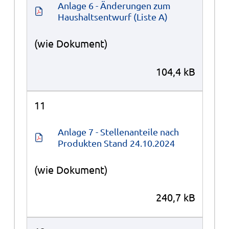
Anlage 6 - Änderungen zum 
Haushaltsentwurf (Liste A)
(wie Dokument)
104,4 kB
11
Anlage 7 - Stellenanteile nach 
Produkten Stand 24.10.2024
(wie Dokument)
240,7 kB