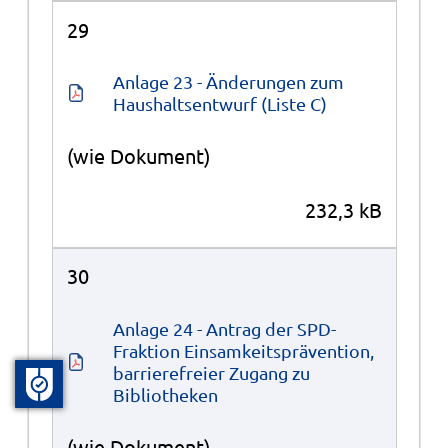
29
Anlage 23 - Änderungen zum 
Haushaltsentwurf (Liste C)
(wie Dokument)
232,3 kB
30
Anlage 24 - Antrag der SPD-
Fraktion Einsamkeitsprävention, 
barrierefreier Zugang zu 
Bibliotheken
(wie Dokument)