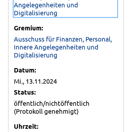
Angelegenheiten und
Digitalisierung
Gremium:
Ausschuss für Finanzen, Personal,
Innere Angelegenheiten und
Digitalisierung
Datum:
Mi., 13.11.2024
Status:
öffentlich/nichtöffentlich
(Protokoll genehmigt)
Uhrzeit: