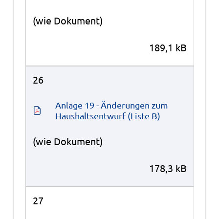
(wie Dokument)
189,1 kB
26
Anlage 19 - Änderungen zum 
Haushaltsentwurf (Liste B)
(wie Dokument)
178,3 kB
27