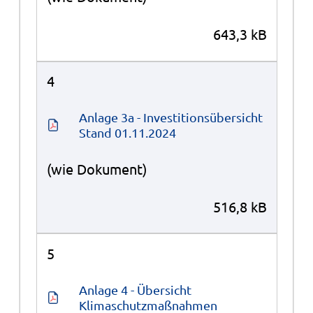
643,3 kB
4
Anlage 3a - Investitionsübersicht 
Stand 01.11.2024
(wie Dokument)
516,8 kB
5
Anlage 4 - Übersicht 
Klimaschutzmaßnahmen