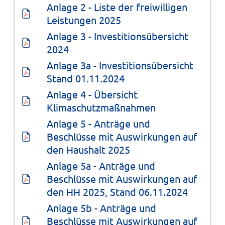
Anlage 2 - Liste der freiwilligen 
Leistungen 2025
Anlage 3 - Investitionsübersicht 
2024
Anlage 3a - Investitionsübersicht 
Stand 01.11.2024
Anlage 4 - Übersicht 
Klimaschutzmaßnahmen
Anlage 5 - Anträge und 
Beschlüsse mit Auswirkungen auf 
den Haushalt 2025
Anlage 5a - Anträge und 
Beschlüsse mit Auswirkungen auf 
den HH 2025, Stand 06.11.2024
Anlage 5b - Anträge und 
Beschlüsse mit Auswirkungen auf 