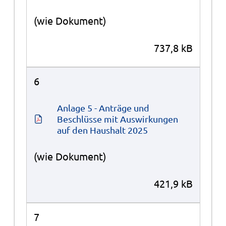
(wie Dokument)
737,8 kB
6
Anlage 5 - Anträge und 
Beschlüsse mit Auswirkungen 
auf den Haushalt 2025
(wie Dokument)
421,9 kB
7