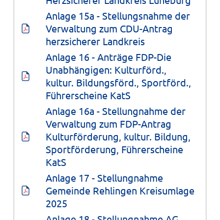
Anlage 15a - Stellungsnahme der 
Verwaltung zum CDU-Antrag 
herzsicherer Landkreis
Anlage 16 - Anträge FDP-Die 
Unabhängigen: Kulturförd., 
kultur. Bildungsförd., Sportförd., 
Führerscheine KatS
Anlage 16a - Stellungnahme der 
Verwaltung zum FDP-Antrag 
Kulturförderung, kultur. Bildung, 
Sportförderung, Führerscheine 
KatS
Anlage 17 - Stellungnahme 
Gemeinde Rehlingen Kreisumlage 
2025
Anlage 18 - Stellungnahme AG 