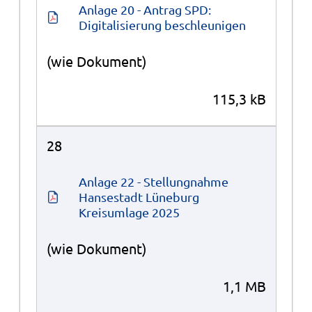
Anlage 20 - Antrag SPD: 
Digitalisierung beschleunigen
(wie Dokument)
115,3 kB
28
Anlage 22 - Stellungnahme 
Hansestadt Lüneburg 
Kreisumlage 2025
(wie Dokument)
1,1 MB