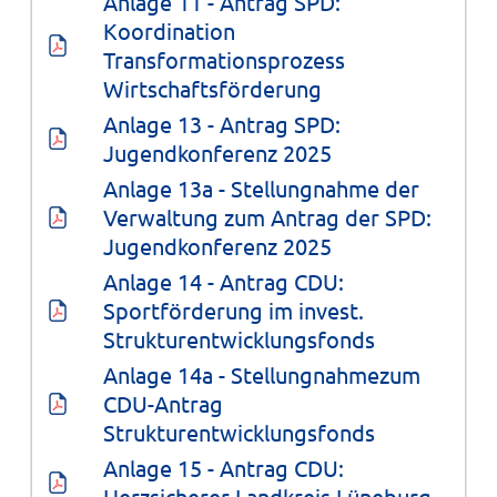
Anlage 11 - Antrag SPD: 
Koordination 
Transformationsprozess 
Wirtschaftsförderung
Anlage 13 - Antrag SPD: 
Jugendkonferenz 2025
Anlage 13a - Stellungnahme der 
Verwaltung zum Antrag der SPD: 
Jugendkonferenz 2025
Anlage 14 - Antrag CDU: 
Sportförderung im invest. 
Strukturentwicklungsfonds
Anlage 14a - Stellungnahmezum 
CDU-Antrag 
Strukturentwicklungsfonds
Anlage 15 - Antrag CDU: 
Herzsicherer Landkreis Lüneburg