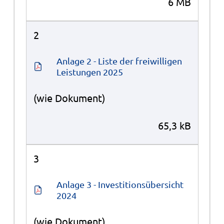
6 MB
2
Anlage 2 - Liste der freiwilligen 
Leistungen 2025
(wie Dokument)
65,3 kB
3
Anlage 3 - Investitionsübersicht 
2024
(wie Dokument)