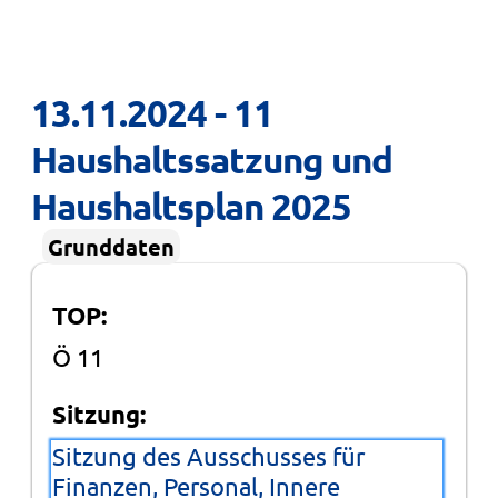
13.11.2024 - 11 
Haushaltssatzung und 
Haushaltsplan 2025
Grunddaten
TOP:
Ö 11
Sitzung:
Sitzung des Ausschusses für
Finanzen, Personal, Innere