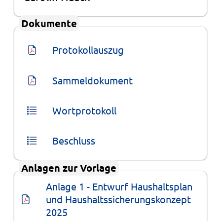
Dokumente
Protokollauszug
Sammeldokument
Wortprotokoll
Beschluss
Anlagen zur Vorlage
Anlage 1 - Entwurf Haushaltsplan 
und Haushaltssicherungskonzept 
2025