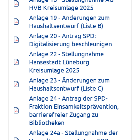
HVB Kreisumlage 2025
Anlage 19 - Änderungen zum 
Haushaltsentwurf (Liste B)
Anlage 20 - Antrag SPD: 
Digitalisierung beschleunigen
Anlage 22 - Stellungnahme 
Hansestadt Lüneburg 
Kreisumlage 2025
Anlage 23 - Änderungen zum 
Haushaltsentwurf (Liste C)
Anlage 24 - Antrag der SPD-
Fraktion Einsamkeitsprävention, 
barrierefreier Zugang zu 
Bibliotheken
Anlage 24a - Stellungnahme der 