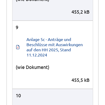
455,2 kB
9
Anlage 5c - Anträge und 
Beschlüsse mit Auswirkungen 
auf den HH 2025, Stand 
11.12.2024
(wie Dokument)
455,5 kB
10