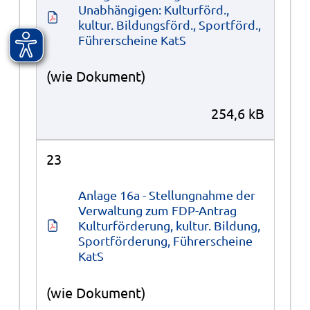
Unabhängigen: Kulturförd., 
kultur. Bildungsförd., Sportförd., 
Führerscheine KatS
(wie Dokument)
254,6 kB
23
Anlage 16a - Stellungnahme der 
Verwaltung zum FDP-Antrag 
Kulturförderung, kultur. Bildung, 
Sportförderung, Führerscheine 
KatS
(wie Dokument)