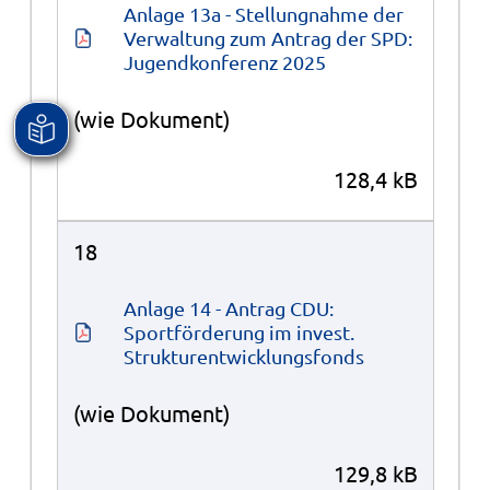
Anlage 13a - Stellungnahme der 
Verwaltung zum Antrag der SPD: 
Jugendkonferenz 2025
(wie Dokument)
128,4 kB
18
Anlage 14 - Antrag CDU: 
Sportförderung im invest. 
Strukturentwicklungsfonds
(wie Dokument)
129,8 kB