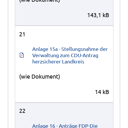
143,1 kB
21
Anlage 15a - Stellungsnahme der 
Verwaltung zum CDU-Antrag 
herzsicherer Landkreis
(wie Dokument)
14 kB
22
Anlage 16 - Anträge FDP-Die 