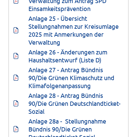
Verwaltung zum Antrag SPD 
Einsamkeitsprävention
Anlage 25 - Übersicht 
Stellungnahmen zur Kreisumlage 
2025 mit Anmerkungen der 
Verwaltung
Anlage 26 - Änderungen zum 
Haushaltsentwurf (Liste D)
Anlage 27 - Antrag Bündnis 
90/Die Grünen Klimaschutz und 
Klimafolgenanpassung
Anlage 28 - Antrag Bündnis 
90/Die Grünen Deutschlandticket-
Sozial
Anlage 28a -  Stellungnahme 
Bündnis 90/Die Grünen 
Deutschlandticket-Sozial