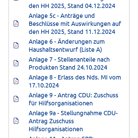
den HH 2025, Stand 04.12.2024
Anlage 5c - Anträge und 
Beschlüsse mit Auswirkungen auf 
den HH 2025, Stand 11.12.2024
Anlage 6 - Änderungen zum 
Haushaltsentwurf (Liste A)
Anlage 7 - Stellenanteile nach 
Produkten Stand 24.10.2024
Anlage 8 - Erlass des Nds. MI vom 
17.10.2024
Anlage 9 - Antrag CDU: Zuschuss 
für Hilfsorganisationen
Anlage 9a - Stellungnahme CDU-
Antrag Zuschuss 
Hilfsorganisationen