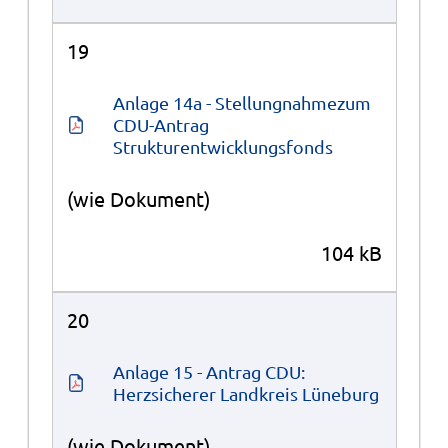
19
Anlage 14a - Stellungnahmezum 
CDU-Antrag 
Strukturentwicklungsfonds
(wie Dokument)
104 kB
20
Anlage 15 - Antrag CDU: 
Herzsicherer Landkreis Lüneburg
(wie Dokument)