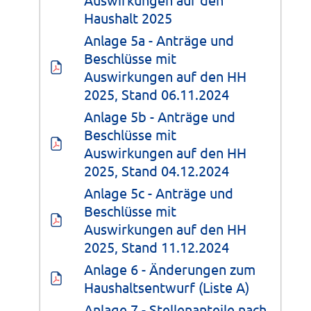
Haushalt 2025
Anlage 5a - Anträge und 
Beschlüsse mit 
Auswirkungen auf den HH 
2025, Stand 06.11.2024
Anlage 5b - Anträge und 
Beschlüsse mit 
Auswirkungen auf den HH 
2025, Stand 04.12.2024
Anlage 5c - Anträge und 
Beschlüsse mit 
Auswirkungen auf den HH 
2025, Stand 11.12.2024
Anlage 6 - Änderungen zum 
Haushaltsentwurf (Liste A)
Anlage 7 - Stellenanteile nach 