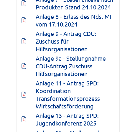
Produkten Stand 24.10.2024
Anlage 8 - Erlass des Nds. MI 
vom 17.10.2024
Anlage 9 - Antrag CDU: 
Zuschuss für 
Hilfsorganisationen
Anlage 9a - Stellungnahme 
CDU-Antrag Zuschuss 
Hilfsorganisationen
Anlage 11 - Antrag SPD: 
Koordination 
Transformationsprozess 
Wirtschaftsförderung
Anlage 13 - Antrag SPD: 
Jugendkonferenz 2025