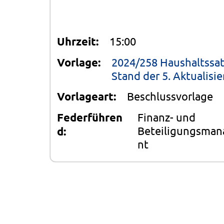
Uhrzeit:
15:00
Vorlage:
2024/258 Haushaltssat
Stand der 5. Aktualisi
Vorlageart:
Beschlussvorlage
Federführen
Finanz- und
Beteiligungsma
d:
nt