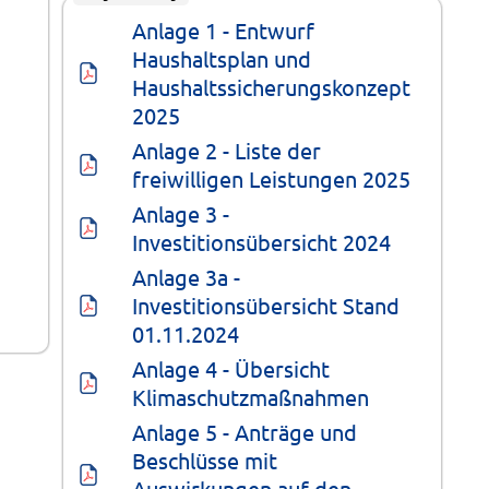
Anlage 1 - Entwurf 
Haushaltsplan und 
Haushaltssicherungskonzept 
2025
Anlage 2 - Liste der 
freiwilligen Leistungen 2025
Anlage 3 - 
Investitionsübersicht 2024
Anlage 3a - 
Investitionsübersicht Stand 
01.11.2024
Anlage 4 - Übersicht 
Klimaschutzmaßnahmen
Anlage 5 - Anträge und 
Beschlüsse mit 
Auswirkungen auf den 