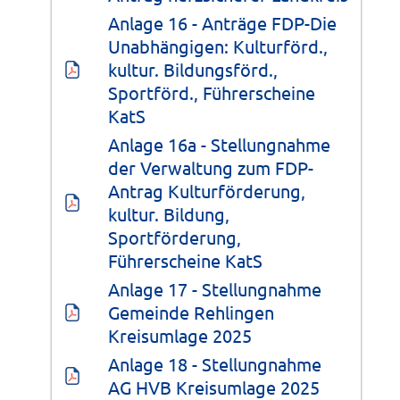
Anlage 16 - Anträge FDP-Die 
Unabhängigen: Kulturförd., 
kultur. Bildungsförd., 
Sportförd., Führerscheine 
KatS
Anlage 16a - Stellungnahme 
der Verwaltung zum FDP-
Antrag Kulturförderung, 
kultur. Bildung, 
Sportförderung, 
Führerscheine KatS
Anlage 17 - Stellungnahme 
Gemeinde Rehlingen 
Kreisumlage 2025
Anlage 18 - Stellungnahme 
AG HVB Kreisumlage 2025