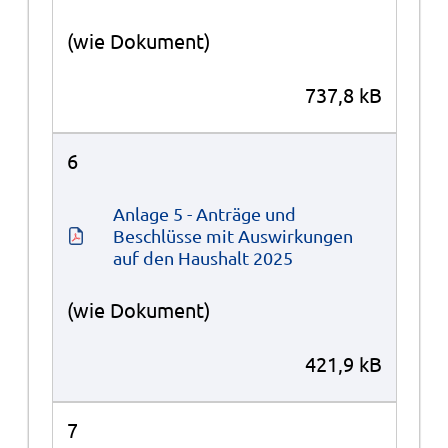
(wie Dokument)
737,8 kB
6
Anlage 5 - Anträge und 
Beschlüsse mit Auswirkungen 
auf den Haushalt 2025
(wie Dokument)
421,9 kB
7