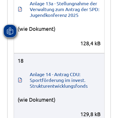
Anlage 13a - Stellungnahme der 
Verwaltung zum Antrag der SPD: 
Jugendkonferenz 2025
(wie Dokument)
128,4 kB
18
Anlage 14 - Antrag CDU: 
Sportförderung im invest. 
Strukturentwicklungsfonds
(wie Dokument)
129,8 kB