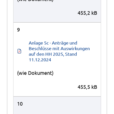
455,2 kB
9
Anlage 5c - Anträge und 
Beschlüsse mit Auswirkungen 
auf den HH 2025, Stand 
11.12.2024
(wie Dokument)
455,5 kB
10