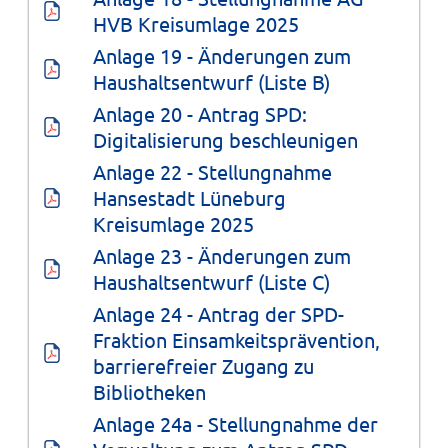
HVB Kreisumlage 2025
Anlage 19 - Änderungen zum 
Haushaltsentwurf (Liste B)
Anlage 20 - Antrag SPD: 
Digitalisierung beschleunigen
Anlage 22 - Stellungnahme 
Hansestadt Lüneburg 
Kreisumlage 2025
Anlage 23 - Änderungen zum 
Haushaltsentwurf (Liste C)
Anlage 24 - Antrag der SPD-
Fraktion Einsamkeitsprävention, 
barrierefreier Zugang zu 
Bibliotheken
Anlage 24a - Stellungnahme der 