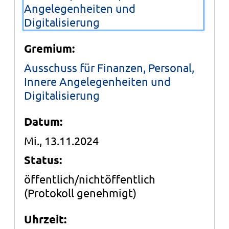
Angelegenheiten und
Digitalisierung
Gremium:
Ausschuss für Finanzen, Personal,
Innere Angelegenheiten und
Digitalisierung
Datum:
Mi., 13.11.2024
Status:
öffentlich/nichtöffentlich
(Protokoll genehmigt)
Uhrzeit: