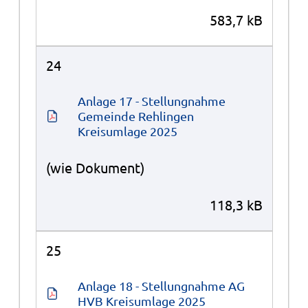
583,7 kB
24
Anlage 17 - Stellungnahme 
Gemeinde Rehlingen 
Kreisumlage 2025
(wie Dokument)
118,3 kB
25
Anlage 18 - Stellungnahme AG 
HVB Kreisumlage 2025