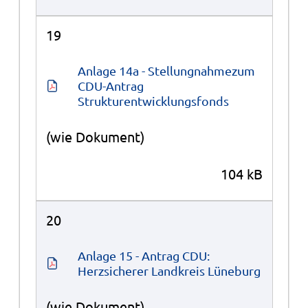
19
Anlage 14a - Stellungnahmezum 
CDU-Antrag 
Strukturentwicklungsfonds
(wie Dokument)
104 kB
20
Anlage 15 - Antrag CDU: 
Herzsicherer Landkreis Lüneburg
(wie Dokument)