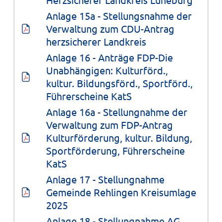
Anlage 15a - Stellungsnahme der 
Verwaltung zum CDU-Antrag 
herzsicherer Landkreis
Anlage 16 - Anträge FDP-Die 
Unabhängigen: Kulturförd., 
kultur. Bildungsförd., Sportförd., 
Führerscheine KatS
Anlage 16a - Stellungnahme der 
Verwaltung zum FDP-Antrag 
Kulturförderung, kultur. Bildung, 
Sportförderung, Führerscheine 
KatS
Anlage 17 - Stellungnahme 
Gemeinde Rehlingen Kreisumlage 
2025
Anlage 18 - Stellungnahme AG 