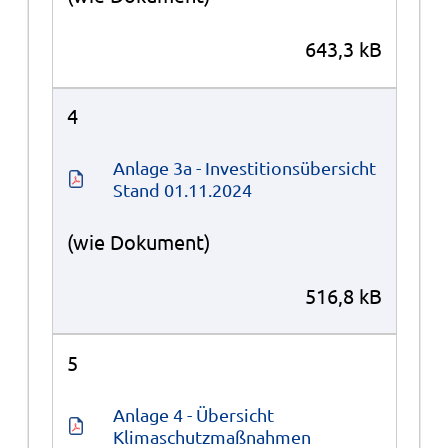
643,3 kB
4
Anlage 3a - Investitionsübersicht 
Stand 01.11.2024
(wie Dokument)
516,8 kB
5
Anlage 4 - Übersicht 
Klimaschutzmaßnahmen