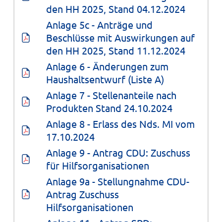
den HH 2025, Stand 04.12.2024
Anlage 5c - Anträge und 
Beschlüsse mit Auswirkungen auf 
den HH 2025, Stand 11.12.2024
Anlage 6 - Änderungen zum 
Haushaltsentwurf (Liste A)
Anlage 7 - Stellenanteile nach 
Produkten Stand 24.10.2024
Anlage 8 - Erlass des Nds. MI vom 
17.10.2024
Anlage 9 - Antrag CDU: Zuschuss 
für Hilfsorganisationen
Anlage 9a - Stellungnahme CDU-
Antrag Zuschuss 
Hilfsorganisationen