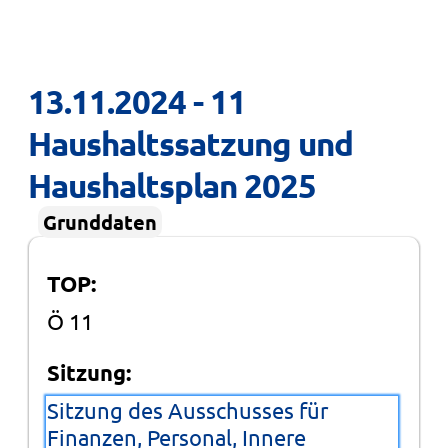
13.11.2024 - 11 
Haushaltssatzung und 
Haushaltsplan 2025
Grunddaten
TOP:
Ö 11
Sitzung:
Sitzung des Ausschusses für
Finanzen, Personal, Innere