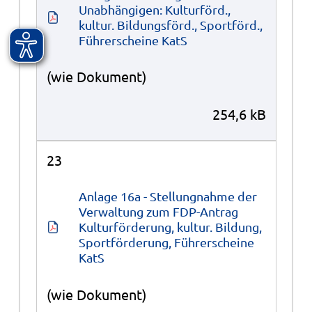
Unabhängigen: Kulturförd., 
kultur. Bildungsförd., Sportförd., 
Führerscheine KatS
(wie Dokument)
254,6 kB
23
Anlage 16a - Stellungnahme der 
Verwaltung zum FDP-Antrag 
Kulturförderung, kultur. Bildung, 
Sportförderung, Führerscheine 
KatS
(wie Dokument)