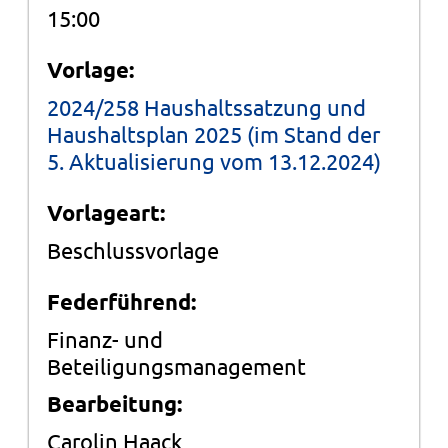
15:00
Vorlage:
2024/258 Haushaltssatzung und
Haushaltsplan 2025 (im Stand der
5. Aktualisierung vom 13.12.2024)
Vorlageart:
Beschlussvorlage
Federführend:
Finanz- und
Beteiligungsmanagement
Bearbeitung:
Carolin Haack