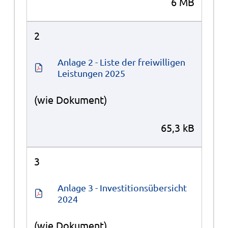
6 MB
2
Anlage 2 - Liste der freiwilligen 
Leistungen 2025
(wie Dokument)
65,3 kB
3
Anlage 3 - Investitionsübersicht 
2024
(wie Dokument)