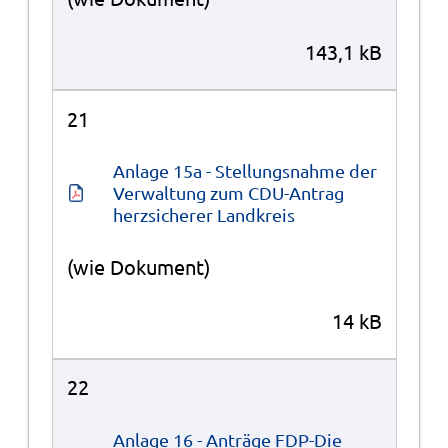
143,1 kB
21
Anlage 15a - Stellungsnahme der 
Verwaltung zum CDU-Antrag 
herzsicherer Landkreis
(wie Dokument)
14 kB
22
Anlage 16 - Anträge FDP-Die 