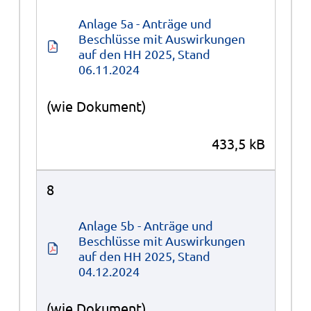
Anlage 5a - Anträge und 
Beschlüsse mit Auswirkungen 
auf den HH 2025, Stand 
06.11.2024
(wie Dokument)
433,5 kB
8
Anlage 5b - Anträge und 
Beschlüsse mit Auswirkungen 
auf den HH 2025, Stand 
04.12.2024
(wie Dokument)