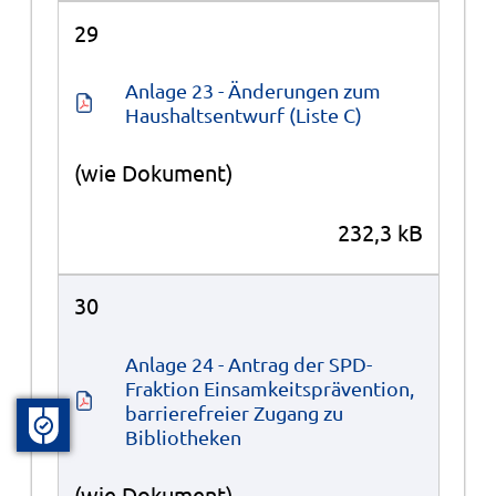
29
Anlage 23 - Änderungen zum 
Haushaltsentwurf (Liste C)
(wie Dokument)
232,3 kB
30
Anlage 24 - Antrag der SPD-
Fraktion Einsamkeitsprävention, 
barrierefreier Zugang zu 
Bibliotheken
(wie Dokument)