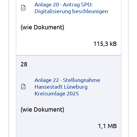
Anlage 20 - Antrag SPD: 
Digitalisierung beschleunigen
(wie Dokument)
115,3 kB
28
Anlage 22 - Stellungnahme 
Hansestadt Lüneburg 
Kreisumlage 2025
(wie Dokument)
1,1 MB