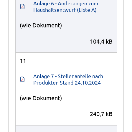
Anlage 6 - Änderungen zum 
Haushaltsentwurf (Liste A)
(wie Dokument)
104,4 kB
11
Anlage 7 - Stellenanteile nach 
Produkten Stand 24.10.2024
(wie Dokument)
240,7 kB