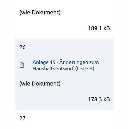
(wie Dokument)
189,1 kB
26
Anlage 19 - Änderungen zum 
Haushaltsentwurf (Liste B)
(wie Dokument)
178,3 kB
27