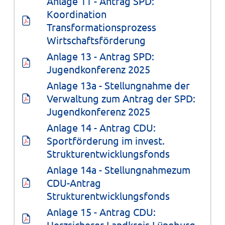
Anlage 11 - Antrag SPD: 
Koordination 
Transformationsprozess 
Wirtschaftsförderung
Anlage 13 - Antrag SPD: 
Jugendkonferenz 2025
Anlage 13a - Stellungnahme der 
Verwaltung zum Antrag der SPD: 
Jugendkonferenz 2025
Anlage 14 - Antrag CDU: 
Sportförderung im invest. 
Strukturentwicklungsfonds
Anlage 14a - Stellungnahmezum 
CDU-Antrag 
Strukturentwicklungsfonds
Anlage 15 - Antrag CDU: 
Herzsicherer Landkreis Lüneburg