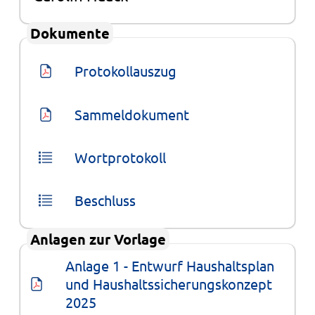
Dokumente
Protokollauszug
Sammeldokument
Wortprotokoll
Beschluss
Anlagen zur Vorlage
Anlage 1 - Entwurf Haushaltsplan 
und Haushaltssicherungskonzept 
2025