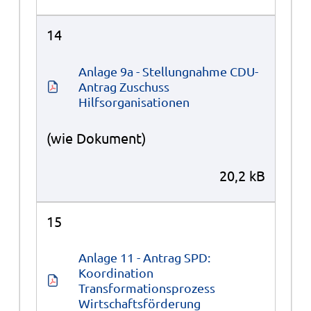
14
Anlage 9a - Stellungnahme CDU-
Antrag Zuschuss 
Hilfsorganisationen
(wie Dokument)
20,2 kB
15
Anlage 11 - Antrag SPD: 
Koordination 
Transformationsprozess 
Wirtschaftsförderung