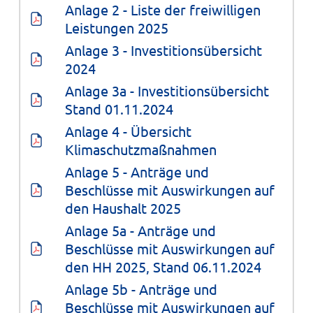
Anlage 2 - Liste der freiwilligen 
Leistungen 2025
Anlage 3 - Investitionsübersicht 
2024
Anlage 3a - Investitionsübersicht 
Stand 01.11.2024
Anlage 4 - Übersicht 
Klimaschutzmaßnahmen
Anlage 5 - Anträge und 
Beschlüsse mit Auswirkungen auf 
den Haushalt 2025
Anlage 5a - Anträge und 
Beschlüsse mit Auswirkungen auf 
den HH 2025, Stand 06.11.2024
Anlage 5b - Anträge und 
Beschlüsse mit Auswirkungen auf 