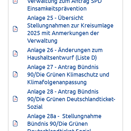
Verwaltung zum Antrag SPD 
Einsamkeitsprävention
Anlage 25 - Übersicht 
Stellungnahmen zur Kreisumlage 
2025 mit Anmerkungen der 
Verwaltung
Anlage 26 - Änderungen zum 
Haushaltsentwurf (Liste D)
Anlage 27 - Antrag Bündnis 
90/Die Grünen Klimaschutz und 
Klimafolgenanpassung
Anlage 28 - Antrag Bündnis 
90/Die Grünen Deutschlandticket-
Sozial
Anlage 28a -  Stellungnahme 
Bündnis 90/Die Grünen 
Deutschlandticket-Sozial