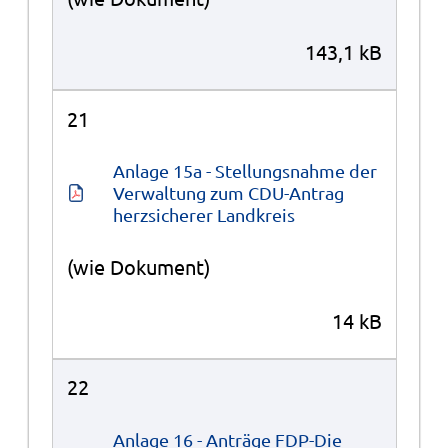
143,1 kB
21
Anlage 15a - Stellungsnahme der 
Verwaltung zum CDU-Antrag 
herzsicherer Landkreis
(wie Dokument)
14 kB
22
Anlage 16 - Anträge FDP-Die 