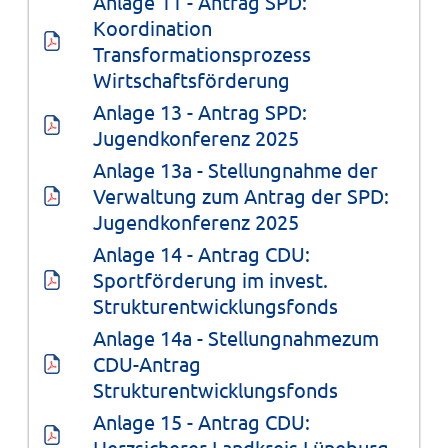
Anlage 11 - Antrag SPD: 
Koordination 
Transformationsprozess 
Wirtschaftsförderung
Anlage 13 - Antrag SPD: 
Jugendkonferenz 2025
Anlage 13a - Stellungnahme der 
Verwaltung zum Antrag der SPD: 
Jugendkonferenz 2025
Anlage 14 - Antrag CDU: 
Sportförderung im invest. 
Strukturentwicklungsfonds
Anlage 14a - Stellungnahmezum 
CDU-Antrag 
Strukturentwicklungsfonds
Anlage 15 - Antrag CDU: 
Herzsicherer Landkreis Lüneburg