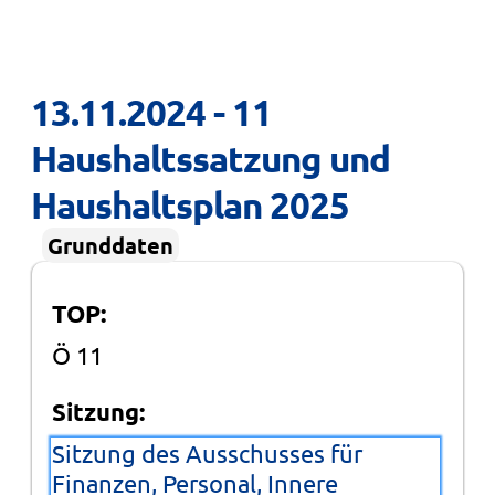
13.11.2024 - 11 
Haushaltssatzung und 
Haushaltsplan 2025
Grunddaten
TOP:
Ö 11
Sitzung:
Sitzung des Ausschusses für
Finanzen, Personal, Innere