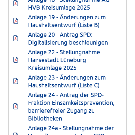
HVB Kreisumlage 2025
Anlage 19 - Änderungen zum 
Haushaltsentwurf (Liste B)
Anlage 20 - Antrag SPD: 
Digitalisierung beschleunigen
Anlage 22 - Stellungnahme 
Hansestadt Lüneburg 
Kreisumlage 2025
Anlage 23 - Änderungen zum 
Haushaltsentwurf (Liste C)
Anlage 24 - Antrag der SPD-
Fraktion Einsamkeitsprävention, 
barrierefreier Zugang zu 
Bibliotheken
Anlage 24a - Stellungnahme der 