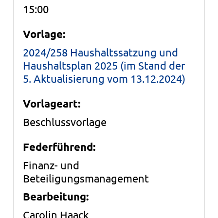
15:00
Vorlage:
2024/258 Haushaltssatzung und
Haushaltsplan 2025 (im Stand der
5. Aktualisierung vom 13.12.2024)
Vorlageart:
Beschlussvorlage
Federführend:
Finanz- und
Beteiligungsmanagement
Bearbeitung:
Carolin Haack