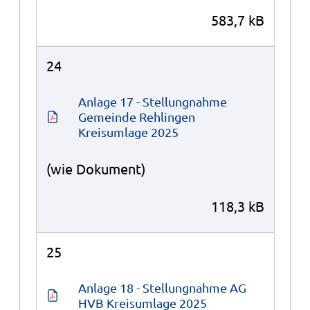
583,7 kB
24
Anlage 17 - Stellungnahme 
Gemeinde Rehlingen 
Kreisumlage 2025
(wie Dokument)
118,3 kB
25
Anlage 18 - Stellungnahme AG 
HVB Kreisumlage 2025