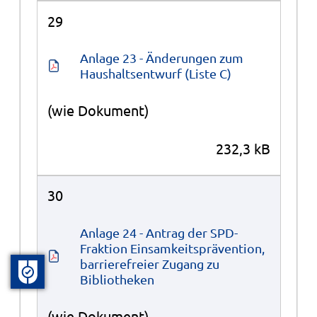
29
Anlage 23 - Änderungen zum 
Haushaltsentwurf (Liste C)
(wie Dokument)
232,3 kB
30
Anlage 24 - Antrag der SPD-
Fraktion Einsamkeitsprävention, 
barrierefreier Zugang zu 
Bibliotheken
(wie Dokument)