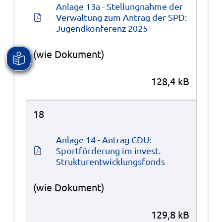
Anlage 13a - Stellungnahme der 
Verwaltung zum Antrag der SPD: 
Jugendkonferenz 2025
(wie Dokument)
128,4 kB
18
Anlage 14 - Antrag CDU: 
Sportförderung im invest. 
Strukturentwicklungsfonds
(wie Dokument)
129,8 kB