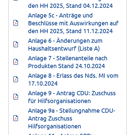
den HH 2025, Stand 04.12.2024
Anlage 5c - Anträge und 
Beschlüsse mit Auswirkungen auf 
den HH 2025, Stand 11.12.2024
Anlage 6 - Änderungen zum 
Haushaltsentwurf (Liste A)
Anlage 7 - Stellenanteile nach 
Produkten Stand 24.10.2024
Anlage 8 - Erlass des Nds. MI vom 
17.10.2024
Anlage 9 - Antrag CDU: Zuschuss 
für Hilfsorganisationen
Anlage 9a - Stellungnahme CDU-
Antrag Zuschuss 
Hilfsorganisationen