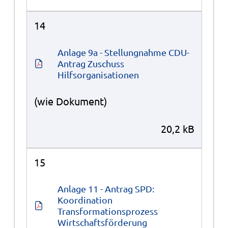
14
Anlage 9a - Stellungnahme CDU-
Antrag Zuschuss 
Hilfsorganisationen
(wie Dokument)
20,2 kB
15
Anlage 11 - Antrag SPD: 
Koordination 
Transformationsprozess 
Wirtschaftsförderung