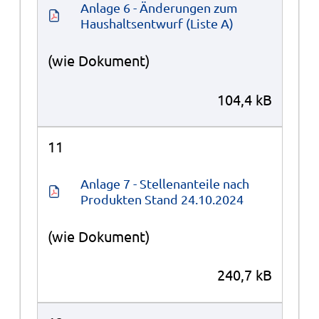
Anlage 6 - Änderungen zum 
Haushaltsentwurf (Liste A)
(wie Dokument)
104,4 kB
11
Anlage 7 - Stellenanteile nach 
Produkten Stand 24.10.2024
(wie Dokument)
240,7 kB