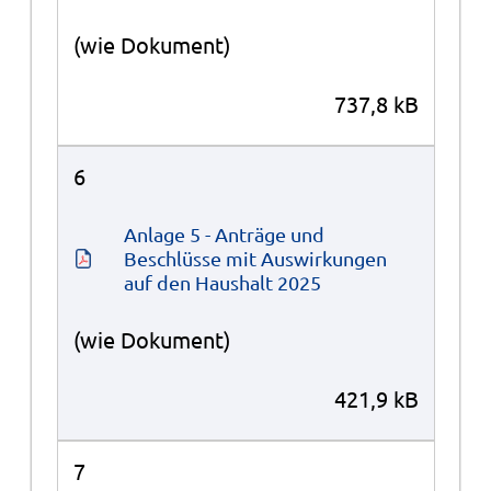
(wie Dokument)
737,8 kB
6
Anlage 5 - Anträge und 
Beschlüsse mit Auswirkungen 
auf den Haushalt 2025
(wie Dokument)
421,9 kB
7