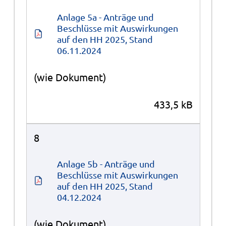
Anlage 5a - Anträge und 
Beschlüsse mit Auswirkungen 
auf den HH 2025, Stand 
06.11.2024
(wie Dokument)
433,5 kB
8
Anlage 5b - Anträge und 
Beschlüsse mit Auswirkungen 
auf den HH 2025, Stand 
04.12.2024
(wie Dokument)