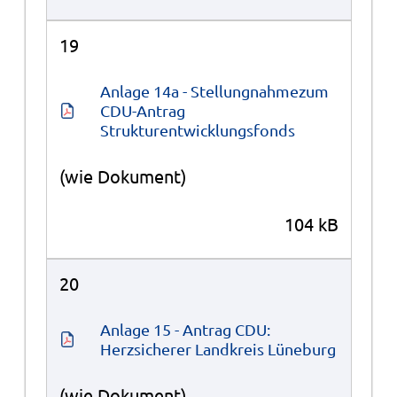
19
Anlage 14a - Stellungnahmezum 
CDU-Antrag 
Strukturentwicklungsfonds
(wie Dokument)
104 kB
20
Anlage 15 - Antrag CDU: 
Herzsicherer Landkreis Lüneburg
(wie Dokument)