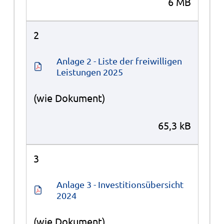
6 MB
2
Anlage 2 - Liste der freiwilligen 
Leistungen 2025
(wie Dokument)
65,3 kB
3
Anlage 3 - Investitionsübersicht 
2024
(wie Dokument)