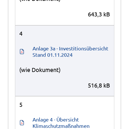
643,3 kB
4
Anlage 3a - Investitionsübersicht 
Stand 01.11.2024
(wie Dokument)
516,8 kB
5
Anlage 4 - Übersicht 
Klimaschutzmaßnahmen