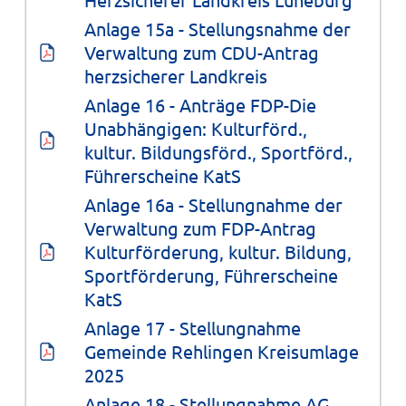
Anlage 15a - Stellungsnahme der 
Verwaltung zum CDU-Antrag 
herzsicherer Landkreis
Anlage 16 - Anträge FDP-Die 
Unabhängigen: Kulturförd., 
kultur. Bildungsförd., Sportförd., 
Führerscheine KatS
Anlage 16a - Stellungnahme der 
Verwaltung zum FDP-Antrag 
Kulturförderung, kultur. Bildung, 
Sportförderung, Führerscheine 
KatS
Anlage 17 - Stellungnahme 
Gemeinde Rehlingen Kreisumlage 
2025
Anlage 18 - Stellungnahme AG 