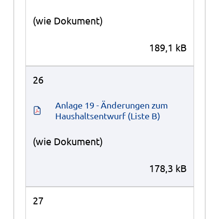
(wie Dokument)
189,1 kB
26
Anlage 19 - Änderungen zum 
Haushaltsentwurf (Liste B)
(wie Dokument)
178,3 kB
27