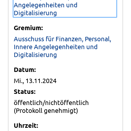
Angelegenheiten und
Digitalisierung
Gremium:
Ausschuss für Finanzen, Personal,
Innere Angelegenheiten und
Digitalisierung
Datum:
Mi., 13.11.2024
Status:
öffentlich/nichtöffentlich
(Protokoll genehmigt)
Uhrzeit: