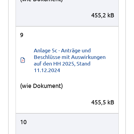
455,2 kB
9
Anlage 5c - Anträge und 
Beschlüsse mit Auswirkungen 
auf den HH 2025, Stand 
11.12.2024
(wie Dokument)
455,5 kB
10