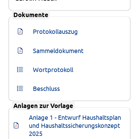
Dokumente
Protokollauszug
Sammeldokument
Wortprotokoll
Beschluss
Anlagen zur Vorlage
Anlage 1 - Entwurf Haushaltsplan 
und Haushaltssicherungskonzept 
2025