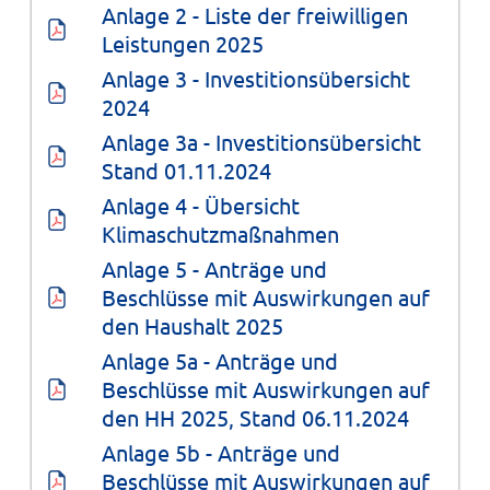
Anlage 2 - Liste der freiwilligen 
Leistungen 2025
Anlage 3 - Investitionsübersicht 
2024
Anlage 3a - Investitionsübersicht 
Stand 01.11.2024
Anlage 4 - Übersicht 
Klimaschutzmaßnahmen
Anlage 5 - Anträge und 
Beschlüsse mit Auswirkungen auf 
den Haushalt 2025
Anlage 5a - Anträge und 
Beschlüsse mit Auswirkungen auf 
den HH 2025, Stand 06.11.2024
Anlage 5b - Anträge und 
Beschlüsse mit Auswirkungen auf 