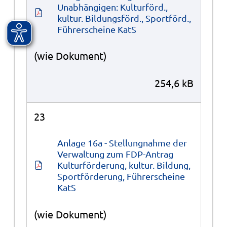
Unabhängigen: Kulturförd., 
kultur. Bildungsförd., Sportförd., 
Führerscheine KatS
(wie Dokument)
254,6 kB
23
Anlage 16a - Stellungnahme der 
Verwaltung zum FDP-Antrag 
Kulturförderung, kultur. Bildung, 
Sportförderung, Führerscheine 
KatS
(wie Dokument)