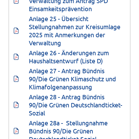
Verwaltung zum Antrag SPD 
Einsamkeitsprävention
Anlage 25 - Übersicht 
Stellungnahmen zur Kreisumlage 
2025 mit Anmerkungen der 
Verwaltung
Anlage 26 - Änderungen zum 
Haushaltsentwurf (Liste D)
Anlage 27 - Antrag Bündnis 
90/Die Grünen Klimaschutz und 
Klimafolgenanpassung
Anlage 28 - Antrag Bündnis 
90/Die Grünen Deutschlandticket-
Sozial
Anlage 28a -  Stellungnahme 
Bündnis 90/Die Grünen 
Deutschlandticket-Sozial