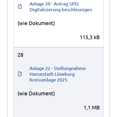
Anlage 20 - Antrag SPD: 
Digitalisierung beschleunigen
(wie Dokument)
115,3 kB
28
Anlage 22 - Stellungnahme 
Hansestadt Lüneburg 
Kreisumlage 2025
(wie Dokument)
1,1 MB