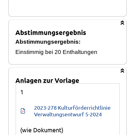
Abstimmungsergebnis
Abstimmungsergebnis:
Einstimmig bei 20 Ent
haltungen
Anlagen zur Vorlage
Anlagen
1
2023-278 Kulturförderrichtlinie 
Verwaltungsentwurf 5-2024
(wie Dokument)