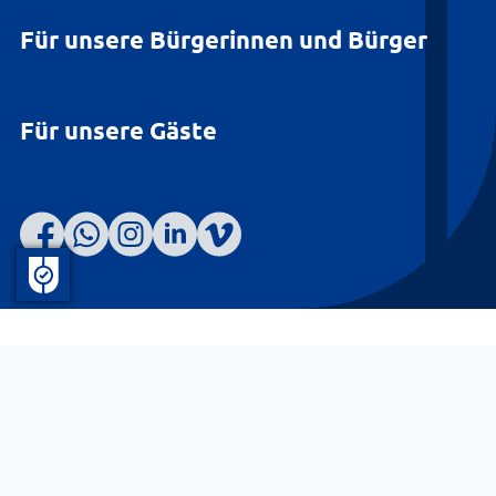
Für unsere Bürgerinnen und Bürger
Für unsere Gäste
Barrierefreiheit
Datenschutz
Kontakt
Impressum
© Landkreis Lüneburg 2026