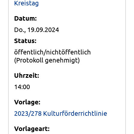
Kreistag
Datum:
Do., 19.09.2024
Status:
öffentlich/nichtöffentlich
(Protokoll genehmigt)
Uhrzeit:
14:00
Vorlage:
2023/278 Kulturförderrichtlinie
Vorlageart: