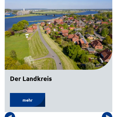
Der Landkreis
mehr