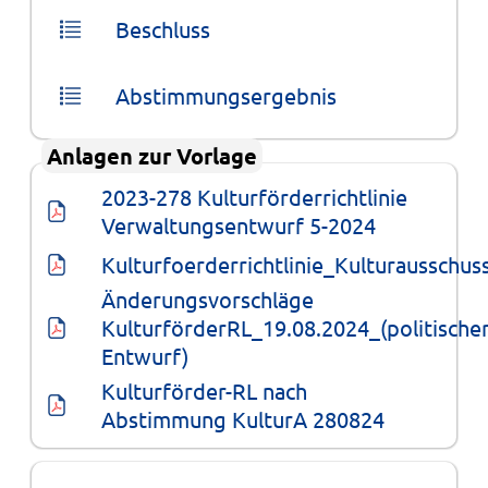
Beschluss
Abstimmungsergebnis
Anlagen zur Vorlage
2023-278 Kulturförderrichtlinie 
Verwaltungsentwurf 5-2024
Kulturfoerderrichtlinie_Kulturausschus
Änderungsvorschläge 
KulturförderRL_19.08.2024_(politischer
Entwurf)
Kulturförder-RL nach 
Abstimmung KulturA 280824