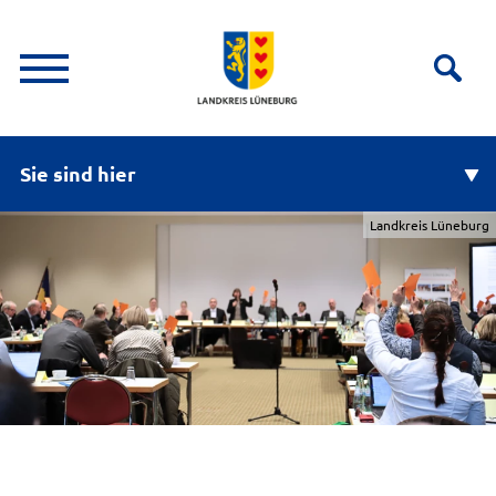
Sie sind hier
Landkreis Lüneburg