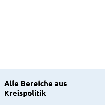
Alle Bereiche aus
Kreispolitik