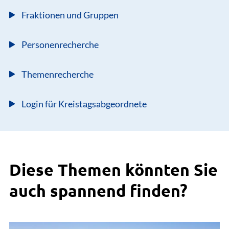
Fraktionen und Gruppen
Personenrecherche
Themenrecherche
Login für Kreistagsabgeordnete
Diese Themen könnten Sie
auch spannend finden?