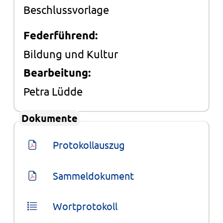
Beschlussvorlage
Federführend:
Bildung und Kultur
Bearbeitung:
Petra Lüdde
Dokumente
Protokollauszug
Sammeldokument
Wortprotokoll