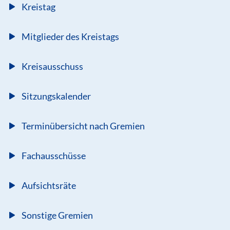
Kreistag
Mitglieder des Kreistags
Kreisausschuss
Sitzungskalender
Terminübersicht nach Gremien
Fachausschüsse
Aufsichtsräte
Sonstige Gremien