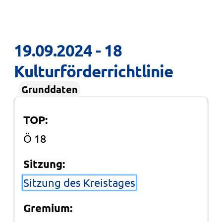
19.09.2024 - 18 
Kulturförderrichtlinie
Grunddaten
TOP:
Ö 18
Sitzung:
Sitzung des Kreistages
Gremium: