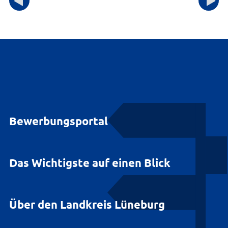
Bewerbungsportal
Das Wichtigste auf einen Blick
Über den Landkreis Lüneburg