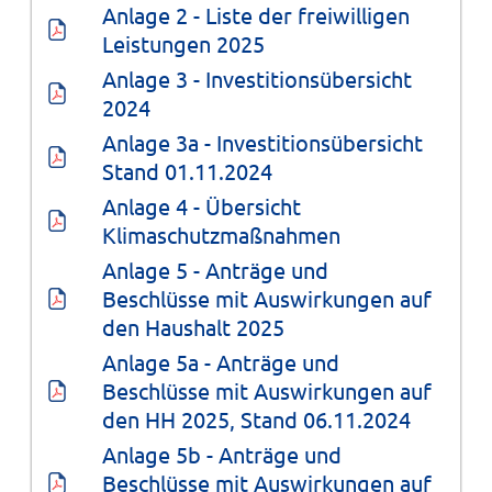
Anlage 2 - Liste der freiwilligen 
Leistungen 2025
Anlage 3 - Investitionsübersicht 
2024
Anlage 3a - Investitionsübersicht 
Stand 01.11.2024
Anlage 4 - Übersicht 
Klimaschutzmaßnahmen
Anlage 5 - Anträge und 
Beschlüsse mit Auswirkungen auf 
den Haushalt 2025
Anlage 5a - Anträge und 
Beschlüsse mit Auswirkungen auf 
den HH 2025, Stand 06.11.2024
Anlage 5b - Anträge und 
Beschlüsse mit Auswirkungen auf 