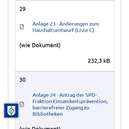
29
Anlage 23 - Änderungen zum 
Haushaltsentwurf (Liste C)
(wie Dokument)
232,3 kB
30
Anlage 24 - Antrag der SPD-
Fraktion Einsamkeitsprävention, 
barrierefreier Zugang zu 
Bibliotheken
(wie Dokument)