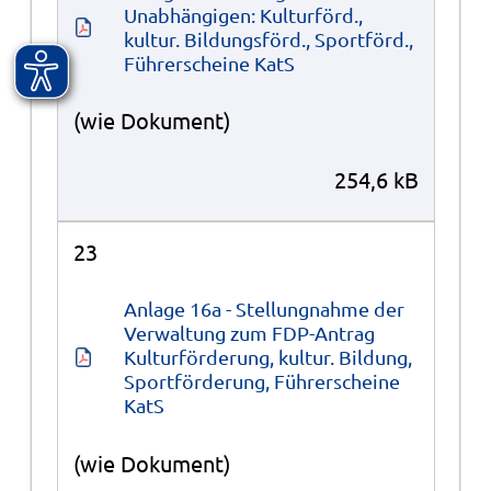
Unabhängigen: Kulturförd., 
kultur. Bildungsförd., Sportförd., 
Führerscheine KatS
(wie Dokument)
254,6 kB
23
Anlage 16a - Stellungnahme der 
Verwaltung zum FDP-Antrag 
Kulturförderung, kultur. Bildung, 
Sportförderung, Führerscheine 
KatS
(wie Dokument)