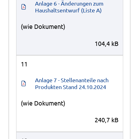
Anlage 6 - Änderungen zum 
Haushaltsentwurf (Liste A)
(wie Dokument)
104,4 kB
11
Anlage 7 - Stellenanteile nach 
Produkten Stand 24.10.2024
(wie Dokument)
240,7 kB