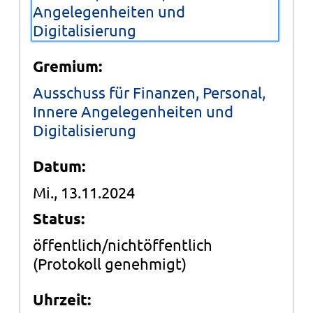
Angelegenheiten und
Digitalisierung
Gremium:
Ausschuss für Finanzen, Personal,
Innere Angelegenheiten und
Digitalisierung
Datum:
Mi., 13.11.2024
Status:
öffentlich/nichtöffentlich
(Protokoll genehmigt)
Uhrzeit: