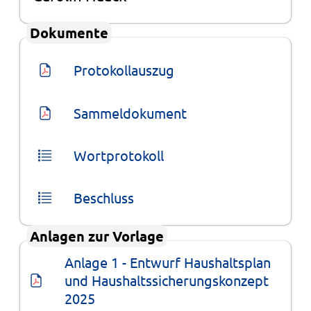
Dokumente
Protokollauszug
Sammeldokument
Wortprotokoll
Beschluss
Anlagen zur Vorlage
Anlage 1 - Entwurf Haushaltsplan 
und Haushaltssicherungskonzept 
2025