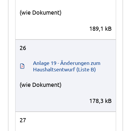
(wie Dokument)
189,1 kB
26
Anlage 19 - Änderungen zum 
Haushaltsentwurf (Liste B)
(wie Dokument)
178,3 kB
27