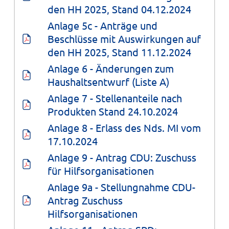
den HH 2025, Stand 04.12.2024
Anlage 5c - Anträge und 
Beschlüsse mit Auswirkungen auf 
den HH 2025, Stand 11.12.2024
Anlage 6 - Änderungen zum 
Haushaltsentwurf (Liste A)
Anlage 7 - Stellenanteile nach 
Produkten Stand 24.10.2024
Anlage 8 - Erlass des Nds. MI vom 
17.10.2024
Anlage 9 - Antrag CDU: Zuschuss 
für Hilfsorganisationen
Anlage 9a - Stellungnahme CDU-
Antrag Zuschuss 
Hilfsorganisationen