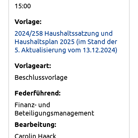
15:00
Vorlage:
2024/258 Haushaltssatzung und
Haushaltsplan 2025 (im Stand der
5. Aktualisierung vom 13.12.2024)
Vorlageart:
Beschlussvorlage
Federführend:
Finanz- und
Beteiligungsmanagement
Bearbeitung:
Carolin Haack