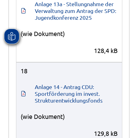
Anlage 13a - Stellungnahme der 
Verwaltung zum Antrag der SPD: 
Jugendkonferenz 2025
(wie Dokument)
128,4 kB
18
Anlage 14 - Antrag CDU: 
Sportförderung im invest. 
Strukturentwicklungsfonds
(wie Dokument)
129,8 kB