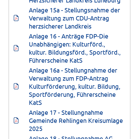
Anlage 15a - Stellungsnahme der 
Verwaltung zum CDU-Antrag 
herzsicherer Landkreis
Anlage 16 - Anträge FDP-Die 
Unabhängigen: Kulturförd., 
kultur. Bildungsförd., Sportförd., 
Führerscheine KatS
Anlage 16a - Stellungnahme der 
Verwaltung zum FDP-Antrag 
Kulturförderung, kultur. Bildung, 
Sportförderung, Führerscheine 
KatS
Anlage 17 - Stellungnahme 
Gemeinde Rehlingen Kreisumlage 
2025
Anlage 18 - Stellungnahme AG 