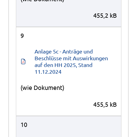
455,2 kB
9
Anlage 5c - Anträge und 
Beschlüsse mit Auswirkungen 
auf den HH 2025, Stand 
11.12.2024
(wie Dokument)
455,5 kB
10