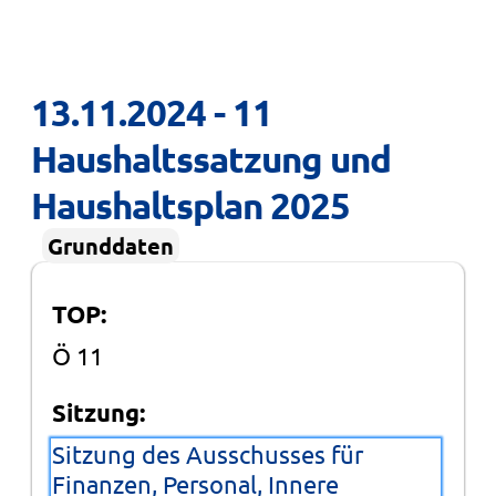
13.11.2024 - 11 
Haushaltssatzung und 
Haushaltsplan 2025
Grunddaten
TOP:
Ö 11
Sitzung:
Sitzung des Ausschusses für
Finanzen, Personal, Innere