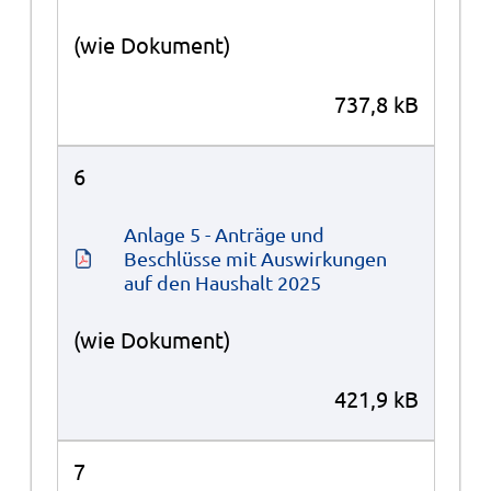
(wie Dokument)
737,8 kB
6
Anlage 5 - Anträge und 
Beschlüsse mit Auswirkungen 
auf den Haushalt 2025
(wie Dokument)
421,9 kB
7