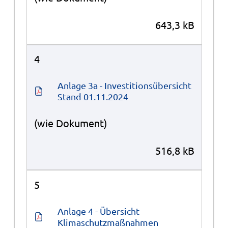
643,3 kB
4
Anlage 3a - Investitionsübersicht 
Stand 01.11.2024
(wie Dokument)
516,8 kB
5
Anlage 4 - Übersicht 
Klimaschutzmaßnahmen