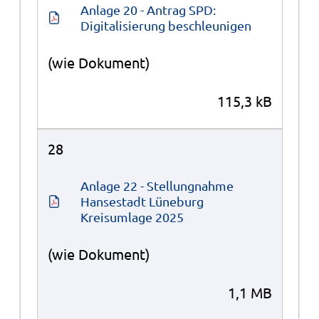
Anlage 20 - Antrag SPD: 
Digitalisierung beschleunigen
(wie Dokument)
115,3 kB
28
Anlage 22 - Stellungnahme 
Hansestadt Lüneburg 
Kreisumlage 2025
(wie Dokument)
1,1 MB