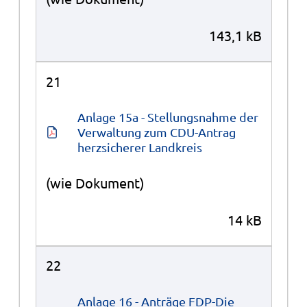
143,1 kB
21
Anlage 15a - Stellungsnahme der 
Verwaltung zum CDU-Antrag 
herzsicherer Landkreis
(wie Dokument)
14 kB
22
Anlage 16 - Anträge FDP-Die 