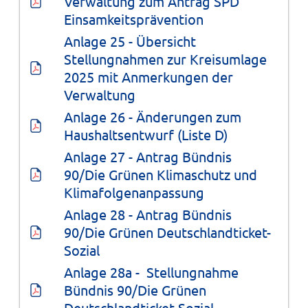
Verwaltung zum Antrag SPD 
Einsamkeitsprävention
Anlage 25 - Übersicht 
Stellungnahmen zur Kreisumlage 
2025 mit Anmerkungen der 
Verwaltung
Anlage 26 - Änderungen zum 
Haushaltsentwurf (Liste D)
Anlage 27 - Antrag Bündnis 
90/Die Grünen Klimaschutz und 
Klimafolgenanpassung
Anlage 28 - Antrag Bündnis 
90/Die Grünen Deutschlandticket-
Sozial
Anlage 28a -  Stellungnahme 
Bündnis 90/Die Grünen 
Deutschlandticket-Sozial