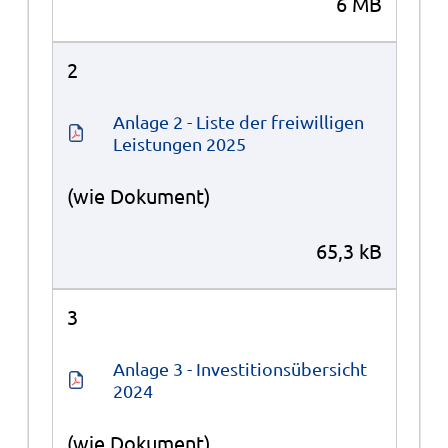
6 MB
2
Anlage 2 - Liste der freiwilligen 
Leistungen 2025
(wie Dokument)
65,3 kB
3
Anlage 3 - Investitionsübersicht 
2024
(wie Dokument)