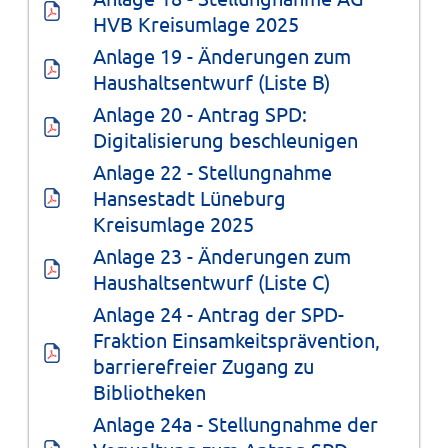
HVB Kreisumlage 2025
Anlage 19 - Änderungen zum 
Haushaltsentwurf (Liste B)
Anlage 20 - Antrag SPD: 
Digitalisierung beschleunigen
Anlage 22 - Stellungnahme 
Hansestadt Lüneburg 
Kreisumlage 2025
Anlage 23 - Änderungen zum 
Haushaltsentwurf (Liste C)
Anlage 24 - Antrag der SPD-
Fraktion Einsamkeitsprävention, 
barrierefreier Zugang zu 
Bibliotheken
Anlage 24a - Stellungnahme der 