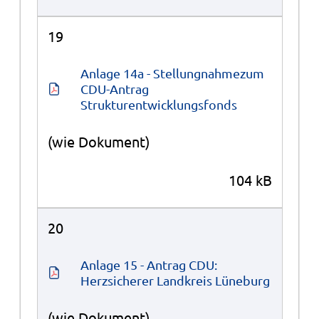
19
Anlage 14a - Stellungnahmezum 
CDU-Antrag 
Strukturentwicklungsfonds
(wie Dokument)
104 kB
20
Anlage 15 - Antrag CDU: 
Herzsicherer Landkreis Lüneburg
(wie Dokument)