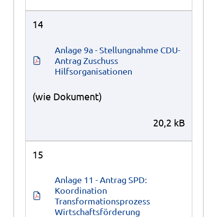
14
Anlage 9a - Stellungnahme CDU-
Antrag Zuschuss 
Hilfsorganisationen
(wie Dokument)
20,2 kB
15
Anlage 11 - Antrag SPD: 
Koordination 
Transformationsprozess 
Wirtschaftsförderung