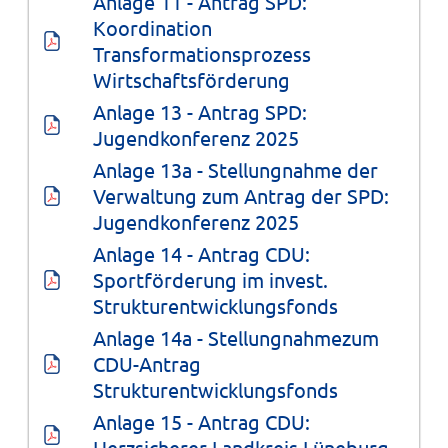
Anlage 11 - Antrag SPD: 
Koordination 
Transformationsprozess 
Wirtschaftsförderung
Anlage 13 - Antrag SPD: 
Jugendkonferenz 2025
Anlage 13a - Stellungnahme der 
Verwaltung zum Antrag der SPD: 
Jugendkonferenz 2025
Anlage 14 - Antrag CDU: 
Sportförderung im invest. 
Strukturentwicklungsfonds
Anlage 14a - Stellungnahmezum 
CDU-Antrag 
Strukturentwicklungsfonds
Anlage 15 - Antrag CDU: 
Herzsicherer Landkreis Lüneburg