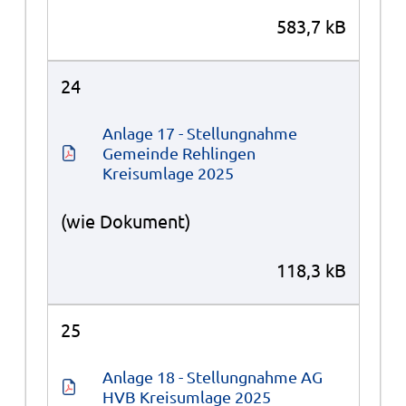
583,7 kB
24
Anlage 17 - Stellungnahme 
Gemeinde Rehlingen 
Kreisumlage 2025
(wie Dokument)
118,3 kB
25
Anlage 18 - Stellungnahme AG 
HVB Kreisumlage 2025