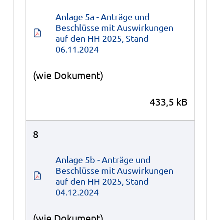
Anlage 5a - Anträge und 
Beschlüsse mit Auswirkungen 
auf den HH 2025, Stand 
06.11.2024
(wie Dokument)
433,5 kB
8
Anlage 5b - Anträge und 
Beschlüsse mit Auswirkungen 
auf den HH 2025, Stand 
04.12.2024
(wie Dokument)