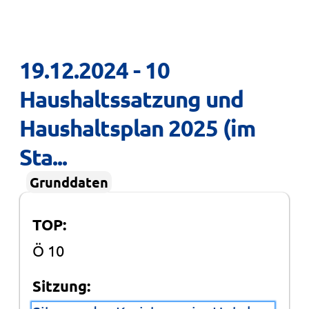
19.12.2024 - 10 
Haushaltssatzung und 
Haushaltsplan 2025 (im 
Sta...
Grunddaten
TOP:
Ö 10
Sitzung: