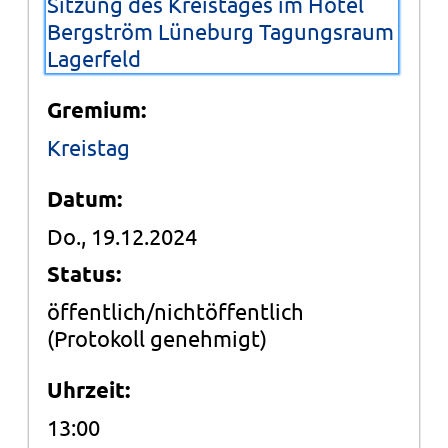
Sitzung des Kreistages im Hotel
Bergström Lüneburg Tagungsraum
Lagerfeld
Gremium:
Kreistag
Datum:
Do., 19.12.2024
Status:
öffentlich/nichtöffentlich
(Protokoll genehmigt)
Uhrzeit:
13:00