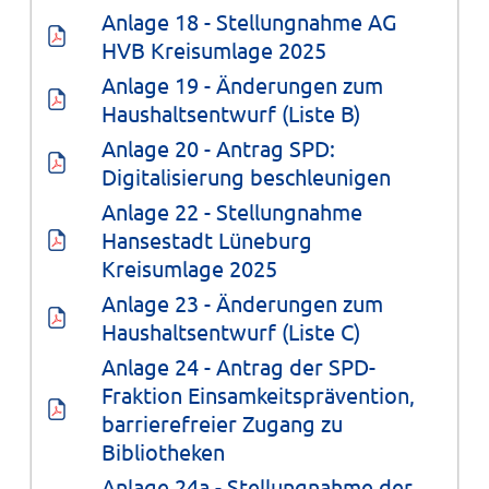
Anlage 18 - Stellungnahme AG 
HVB Kreisumlage 2025
Anlage 19 - Änderungen zum 
Haushaltsentwurf (Liste B)
Anlage 20 - Antrag SPD: 
Digitalisierung beschleunigen
Anlage 22 - Stellungnahme 
Hansestadt Lüneburg 
Kreisumlage 2025
Anlage 23 - Änderungen zum 
Haushaltsentwurf (Liste C)
Anlage 24 - Antrag der SPD-
Fraktion Einsamkeitsprävention, 
barrierefreier Zugang zu 
Bibliotheken
Anlage 24a - Stellungnahme der 