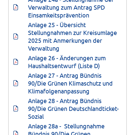
Verwaltung zum Antrag SPD 
Einsamkeitsprävention
Anlage 25 - Übersicht 
Stellungnahmen zur Kreisumlage 
2025 mit Anmerkungen der 
Verwaltung
Anlage 26 - Änderungen zum 
Haushaltsentwurf (Liste D)
Anlage 27 - Antrag Bündnis 
90/Die Grünen Klimaschutz und 
Klimafolgenanpassung
Anlage 28 - Antrag Bündnis 
90/Die Grünen Deutschlandticket-
Sozial
Anlage 28a -  Stellungnahme 
Bündnis 90/Die Grünen 