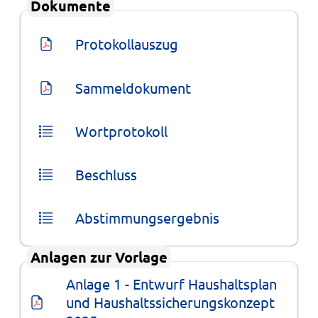
Dokumente
Protokollauszug
Sammeldokument
Wortprotokoll
Beschluss
Abstimmungsergebnis
Anlagen zur Vorlage
Anlage 1 - Entwurf Haushaltsplan 
und Haushaltssicherungskonzept 