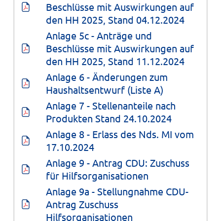
Beschlüsse mit Auswirkungen auf 
den HH 2025, Stand 04.12.2024
Anlage 5c - Anträge und 
Beschlüsse mit Auswirkungen auf 
den HH 2025, Stand 11.12.2024
Anlage 6 - Änderungen zum 
Haushaltsentwurf (Liste A)
Anlage 7 - Stellenanteile nach 
Produkten Stand 24.10.2024
Anlage 8 - Erlass des Nds. MI vom 
17.10.2024
Anlage 9 - Antrag CDU: Zuschuss 
für Hilfsorganisationen
Anlage 9a - Stellungnahme CDU-
Antrag Zuschuss 
Hilfsorganisationen