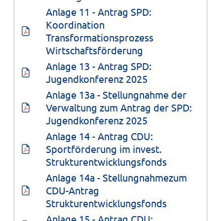
Anlage 11 - Antrag SPD: 
Koordination 
Transformationsprozess 
Wirtschaftsförderung
Anlage 13 - Antrag SPD: 
Jugendkonferenz 2025
Anlage 13a - Stellungnahme der 
Verwaltung zum Antrag der SPD: 
Jugendkonferenz 2025
Anlage 14 - Antrag CDU: 
Sportförderung im invest. 
Strukturentwicklungsfonds
Anlage 14a - Stellungnahmezum 
CDU-Antrag 
Strukturentwicklungsfonds
Anlage 15 - Antrag CDU: 