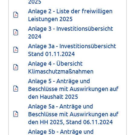
2025
Anlage 2 - Liste der freiwilligen 
Leistungen 2025
Anlage 3 - Investitionsübersicht 
2024
Anlage 3a - Investitionsübersicht 
Stand 01.11.2024
Anlage 4 - Übersicht 
Klimaschutzmaßnahmen
Anlage 5 - Anträge und 
Beschlüsse mit Auswirkungen auf 
den Haushalt 2025
Anlage 5a - Anträge und 
Beschlüsse mit Auswirkungen auf 
den HH 2025, Stand 06.11.2024
Anlage 5b - Anträge und 