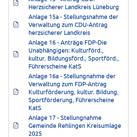
Herzsicherer Landkreis Lüneburg
Anlage 15a - Stellungsnahme der 
Verwaltung zum CDU-Antrag 
herzsicherer Landkreis
Anlage 16 - Anträge FDP-Die 
Unabhängigen: Kulturförd., 
kultur. Bildungsförd., Sportförd., 
Führerscheine KatS
Anlage 16a - Stellungnahme der 
Verwaltung zum FDP-Antrag 
Kulturförderung, kultur. Bildung, 
Sportförderung, Führerscheine 
KatS
Anlage 17 - Stellungnahme 
Gemeinde Rehlingen Kreisumlage 
2025