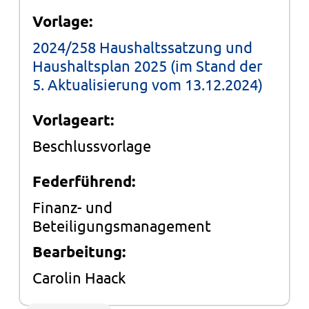
Vorlage:
2024/258 Haushaltssatzung und
Haushaltsplan 2025 (im Stand der
5. Aktualisierung vom 13.12.2024)
Vorlageart:
Beschlussvorlage
Federführend:
Finanz- und
Beteiligungsmanagement
Bearbeitung:
Carolin Haack