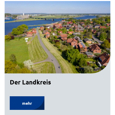
Der Landkreis
mehr