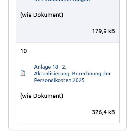
(wie Dokument)
179,9 kB
10
Anlage 18 - 2. 
Aktualisierung_Berechnung der 
Personalkosten 2025
(wie Dokument)
326,4 kB