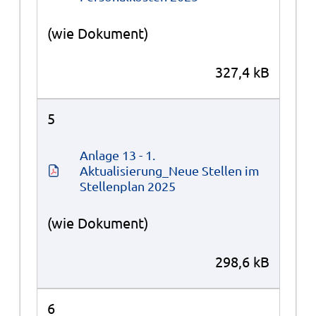
(wie Dokument)
327,4 kB
5
Anlage 13 - 1. 
Aktualisierung_Neue Stellen im 
Stellenplan 2025
(wie Dokument)
298,6 kB
6