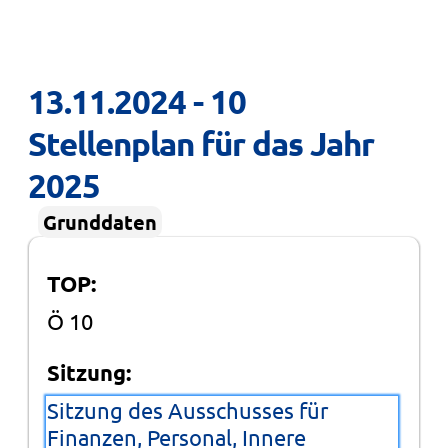
13.11.2024 - 10 
Stellenplan für das Jahr 
2025
Grunddaten
TOP:
Ö 10
Sitzung:
Sitzung des Ausschusses für
Finanzen, Personal, Innere