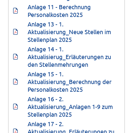
Anlage 11 - Berechnung 
Personalkosten 2025
Anlage 13 - 1. 
Aktualisierung_Neue Stellen im 
Stellenplan 2025
Anlage 14 - 1. 
Aktualisierug_Erläuterungen zu 
den Stellenmehrungen
Anlage 15 - 1. 
Aktualisierung_Berechnung der 
Personalkosten 2025
Anlage 16 - 2. 
Aktualisierung_Anlagen 1-9 zum 
Stellenplan 2025
Anlage 17 - 2. 
Aktualisierung_Erläuterungen zu 