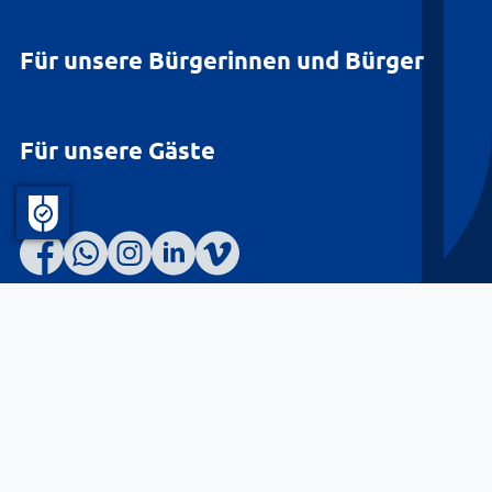
Für unsere Bürgerinnen und Bürger
Für unsere Gäste
Barrierefreiheit
Datenschutz
Kontakt
Impressum
© Landkreis Lüneburg 2026