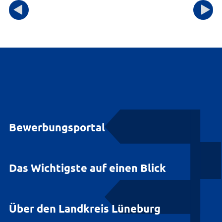
Bewerbungsportal
Das Wichtigste auf einen Blick
Über den Landkreis Lüneburg