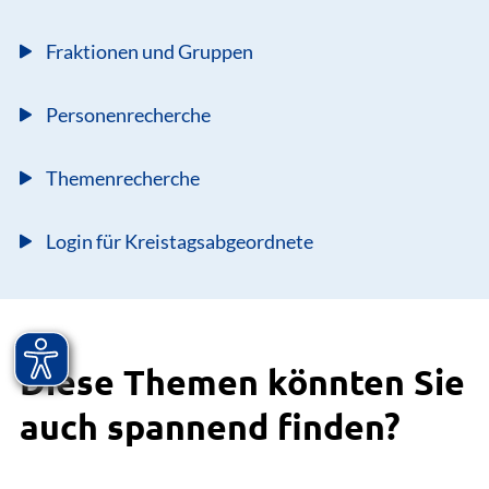
Fraktionen und Gruppen
Personenrecherche
Themenrecherche
Login für Kreistagsabgeordnete
Diese Themen könnten Sie
auch spannend finden?