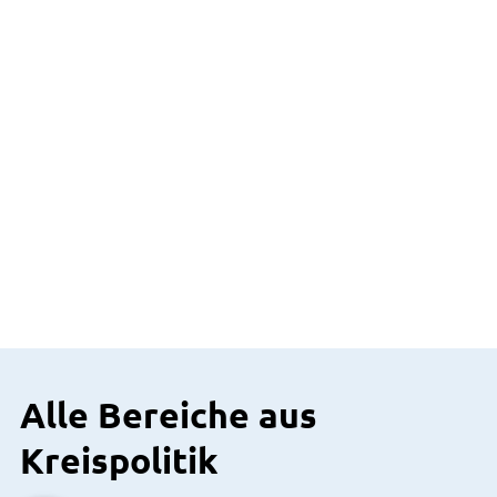
Alle Bereiche aus
Kreispolitik