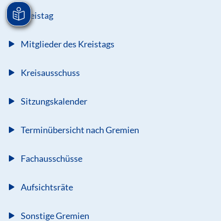
Kreistag
Mitglieder des Kreistags
Kreisausschuss
Sitzungskalender
Terminübersicht nach Gremien
Fachausschüsse
Aufsichtsräte
Sonstige Gremien