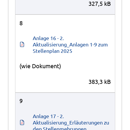
327,5 kB
8
Anlage 16 - 2. 
Aktualisierung_Anlagen 1-9 zum 
Stellenplan 2025
(wie Dokument)
383,3 kB
9
Anlage 17 - 2. 
Aktualisierung_Erläuterungen zu 
den Stellenmehrungen