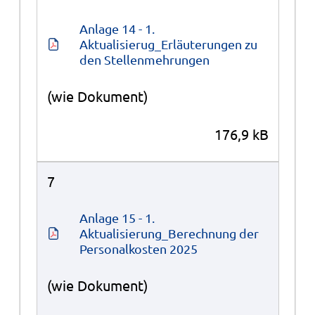
Anlage 14 - 1. 
Aktualisierug_Erläuterungen zu 
den Stellenmehrungen
(wie Dokument)
176,9 kB
7
Anlage 15 - 1. 
Aktualisierung_Berechnung der 
Personalkosten 2025
(wie Dokument)