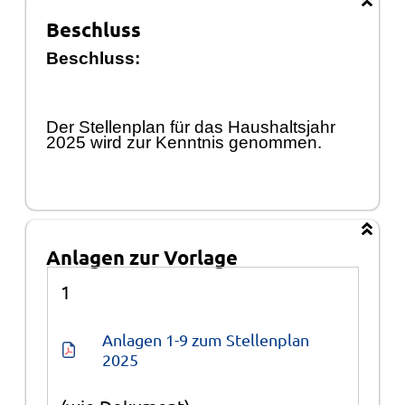
Beschluss
Beschluss:
Der Stellenplan fü
r das Haus
haltsjahr
202
5 wird zur Kenntnis genommen.
Anlagen zur Vorlage
Anlagen
1
Anlagen 1-9 zum Stellenplan 
2025