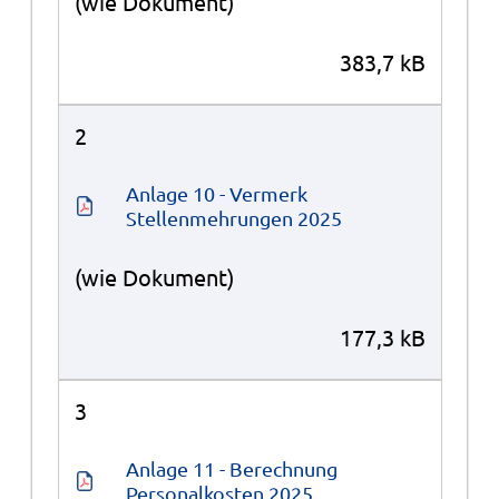
(wie Dokument)
383,7 kB
2
Anlage 10 - Vermerk 
Stellenmehrungen 2025
(wie Dokument)
177,3 kB
3
Anlage 11 - Berechnung 
Personalkosten 2025