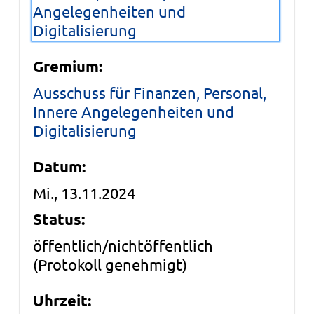
Angelegenheiten und
Digitalisierung
Gremium:
Ausschuss für Finanzen, Personal,
Innere Angelegenheiten und
Digitalisierung
Datum:
Mi., 13.11.2024
Status:
öffentlich/nichtöffentlich
(Protokoll genehmigt)
Uhrzeit: