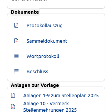
Dokumente
Protokollauszug
Sammeldokument
Wortprotokoll
Beschluss
Anlagen zur Vorlage
Anlagen 1-9 zum Stellenplan 2025
Anlage 10 - Vermerk 
Stellenmehrungen 2025