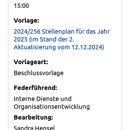
15:00
Vorlage:
2024/256 Stellenplan für das Jahr
2025 (im Stand der 2.
Aktualisierung vom 12.12.2024)
Vorlageart:
Beschlussvorlage
Federführend:
Interne Dienste und
Organisationsentwicklung
Bearbeitung:
Sandra Hensel