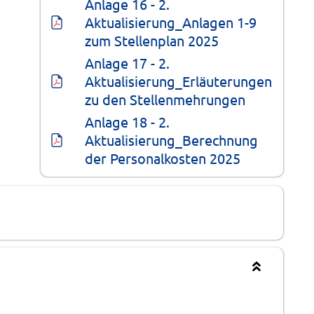
Anlage 16 - 2. 
Aktualisierung_Anlagen 1-9 
zum Stellenplan 2025
Anlage 17 - 2. 
Aktualisierung_Erläuterungen 
zu den Stellenmehrungen
Anlage 18 - 2. 
Aktualisierung_Berechnung 
der Personalkosten 2025