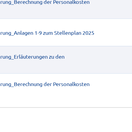
sierung_Berechnung der Personalkosten 
ierung_Anlagen 1-9 zum Stellenplan 2025
ierung_Erläuterungen zu den 
sierung_Berechnung der Personalkosten 