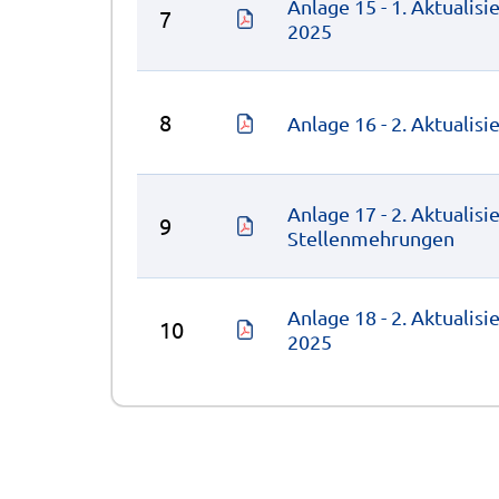
Anlage 15 - 1. Aktuali
7
2025
8
Anlage 16 - 2. Aktualis
Anlage 17 - 2. Aktualis
9
Stellenmehrungen
Anlage 18 - 2. Aktuali
10
2025