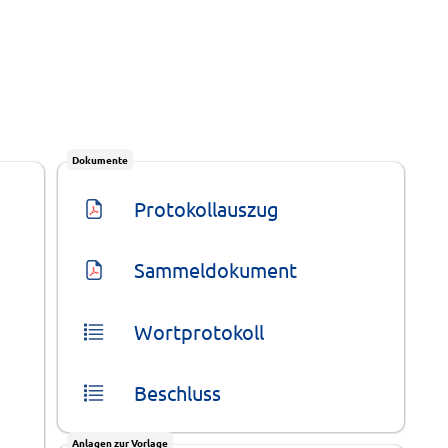
Dokumente
Protokollauszug
Sammeldokument
Wortprotokoll
Beschluss
Anlagen zur Vorlage