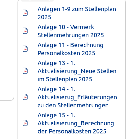
Anlagen 1-9 zum Stellenplan 
2025
Anlage 10 - Vermerk 
Stellenmehrungen 2025
Anlage 11 - Berechnung 
Personalkosten 2025
Anlage 13 - 1. 
Aktualisierung_Neue Stellen 
im Stellenplan 2025
Anlage 14 - 1. 
Aktualisierug_Erläuterungen 
zu den Stellenmehrungen
Anlage 15 - 1. 
Aktualisierung_Berechnung 
der Personalkosten 2025