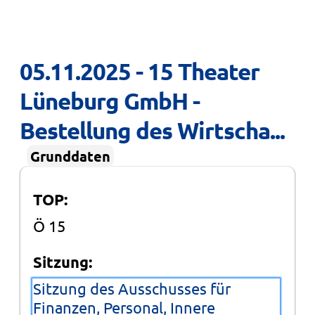
05.11.2025 - 15 Theater 
Lüneburg GmbH - 
Bestellung des Wirtscha...
Grunddaten
TOP:
Ö 15
Sitzung:
Sitzung des Ausschusses für
Finanzen, Personal, Innere