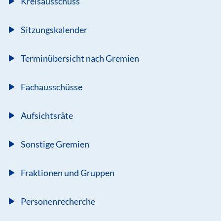
Kreisausschuss
Sitzungskalender
Terminübersicht nach Gremien
Fachausschüsse
Aufsichtsräte
Sonstige Gremien
Fraktionen und Gruppen
Personenrecherche