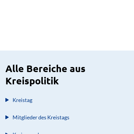
Alle Bereiche aus
Kreispolitik
Kreistag
Mitglieder des Kreistags