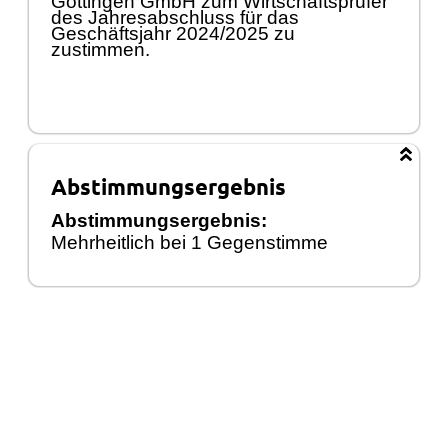
Göttingen GmbH zum Wirtschaftsprüfer
des Jahresabschluss für das
Geschäftsjahr 2024/2025 zu
zustimmen.
Abstimmungsergebnis
Abstimmungsergebnis:
Mehrheitlich bei 1 Gegenstimme