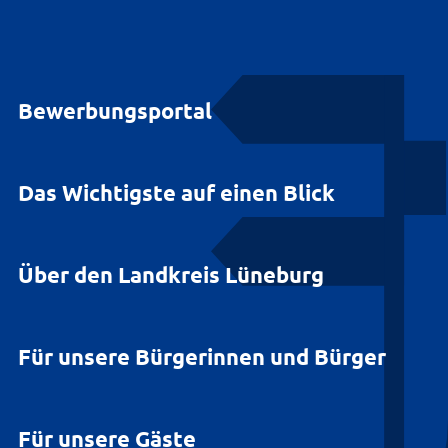
Bewerbungsportal
Das Wichtigste auf einen Blick
Über den Landkreis Lüneburg
Für unsere Bürgerinnen und Bürger
Für unsere Gäste