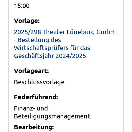
15:00
Vorlage:
2025/298 Theater Lüneburg GmbH
- Bestellung des
Wirtschaftsprüfers für das
Geschäftsjahr 2024/2025
Vorlageart:
Beschlussvorlage
Federführend:
Finanz- und
Beteiligungsmanagement
Bearbeitung: