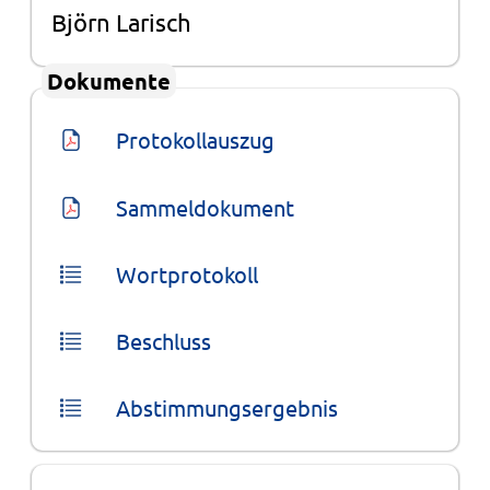
Björn Larisch
Dokumente
Protokollauszug
Sammeldokument
Wortprotokoll
Beschluss
Abstimmungsergebnis