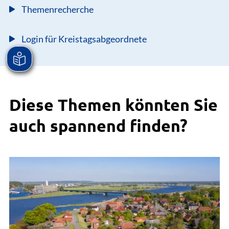
Themenrecherche
Login für Kreistagsabgeordnete
Diese Themen könnten Sie
auch spannend finden?