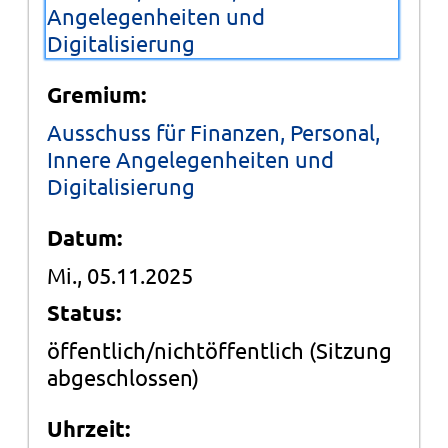
Angelegenheiten und
Digitalisierung
Gremium:
Ausschuss für Finanzen, Personal,
Innere Angelegenheiten und
Digitalisierung
Datum:
Mi., 05.11.2025
Status:
öffentlich/nichtöffentlich
(Sitzung
abgeschlossen)
Uhrzeit: