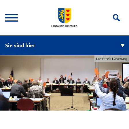
Sie sind hier
Landkreis Lüneburg