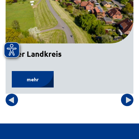
Der Landkreis
mehr