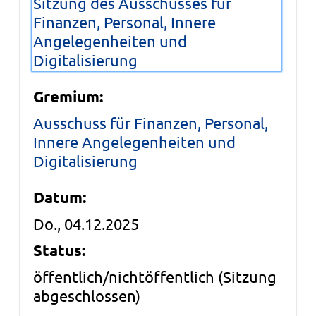
Sitzung des Ausschusses für
Finanzen, Personal, Innere
Angelegenheiten und
Digitalisierung
Gremium:
Ausschuss für Finanzen, Personal,
Innere Angelegenheiten und
Digitalisierung
Datum:
Do., 04.12.2025
Status:
öffentlich/nichtöffentlich
(Sitzung
abgeschlossen)