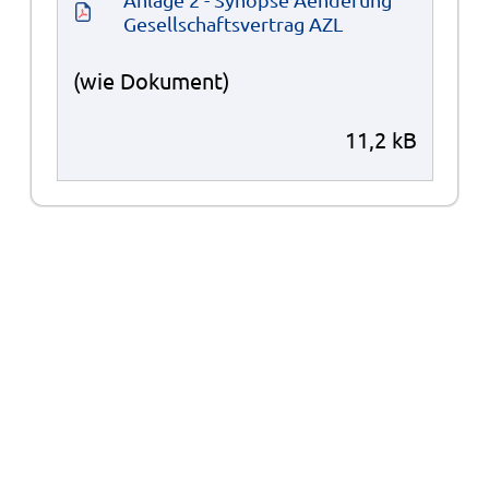
Gesellschaftsvertrag AZL
(wie Dokument)
11,2 kB