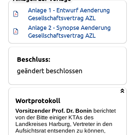
Anlage 1 - Entwurf Aenderung 
Gesellschaftsvertrag AZL
Anlage 2 - Synopse Aenderung 
Gesellschaftsvertrag AZL
Beschluss:
geändert beschlossen
Wortprotokoll
Vorsitzender Prof. Dr. Bonin
berichtet
von der Bitte einiger KTAs des
Landkreises Harburg, Vertreter in den
Aufsichtsrat entsenden zu können,