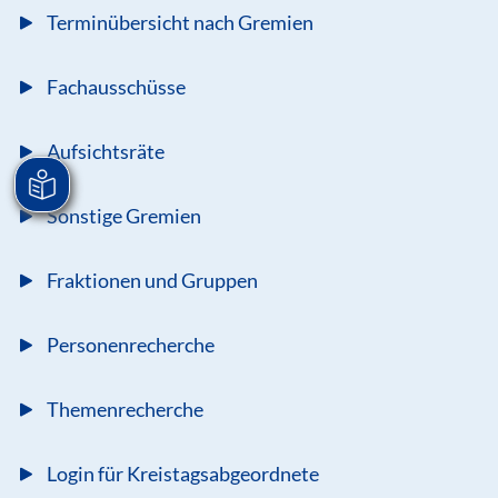
Terminübersicht nach Gremien
Fachausschüsse
Aufsichtsräte
Sonstige Gremien
Fraktionen und Gruppen
Personenrecherche
Themenrecherche
Login für Kreistagsabgeordnete