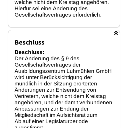
welche nicht dem Kreistag angehören.
Hierfür sei eine Änderung des
Gesellschaftsvertrages erforderlich.
Beschluss
Beschluss:
Der Änderung des § 9 des
Gesellschaftsvertrages der
Ausbildungszentrum Luhmühlen GmbH
wird unter Berücksichtigung der
mündlich in der Sitzung erörterten
Änderungen zur Entsendung von
Vertretern, welche nicht dem Kreistag
angehören, und der damit verbundenen
Anpassungen zur Endung der
Mitgliedschaft im Aufsichtsrat zum
Ablauf einer Legislaturperiode
zugestimmt.