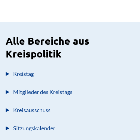
Alle Bereiche aus
Kreispolitik
Kreistag
Mitglieder des Kreistags
Kreisausschuss
Sitzungskalender