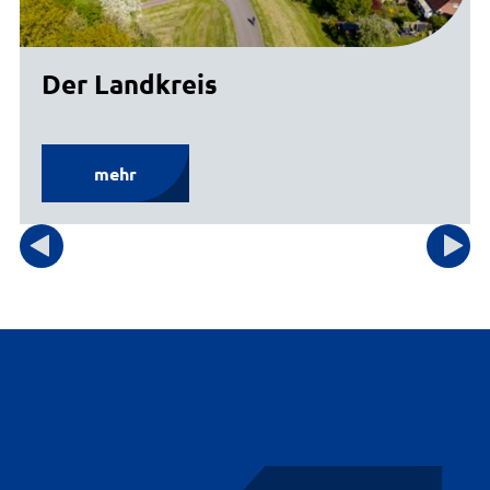
Der Landkreis
mehr