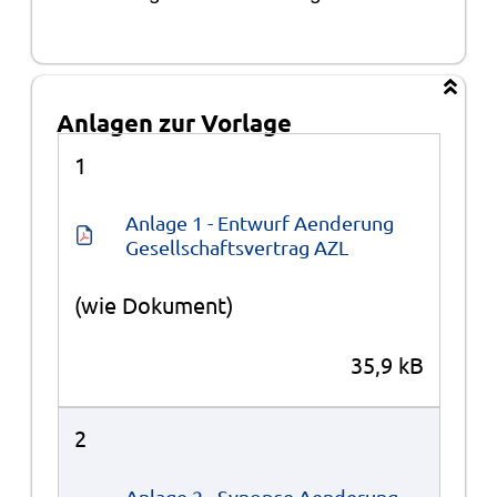
Anlagen zur Vorlage
Anlagen
1
Anlage 1 - Entwurf Aenderung 
Gesellschaftsvertrag AZL
(wie Dokument)
35,9 kB
2
Anlage 2 - Synopse Aenderung 