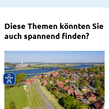
Diese Themen könnten Sie
auch spannend finden?