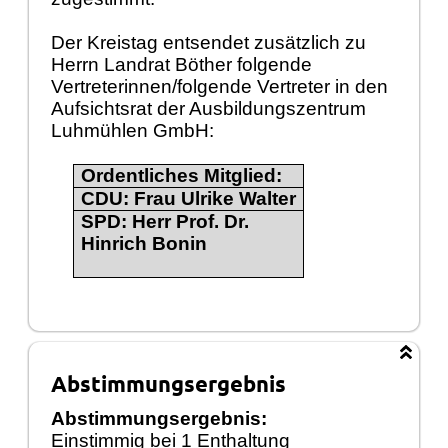
Der Kreistag entsendet zusätzlich zu
Herrn Landrat Böther folgende
Vertreterinnen/folgende Vertreter in den
Aufsichtsrat der Ausbildungszentrum
Luhmühlen GmbH:
Ordentliches Mitglied:
CDU: Frau Ulrike Walter
SPD: Herr Prof. Dr.
Hinrich Bonin
Abstimmungsergebnis
Abstimmungsergebnis:
Einstimmig bei 1 Enthaltung