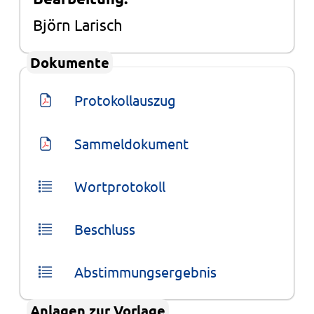
Björn Larisch
Dokumente
Protokollauszug
Sammeldokument
Wortprotokoll
Beschluss
Abstimmungsergebnis
Anlagen zur Vorlage