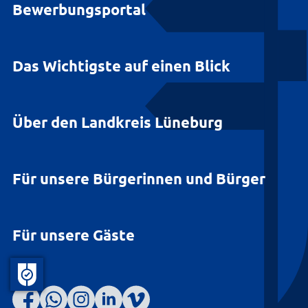
Bewerbungsportal
Das Wichtigste auf einen Blick
Über den Landkreis Lüneburg
Für unsere Bürgerinnen und Bürger
Für unsere Gäste