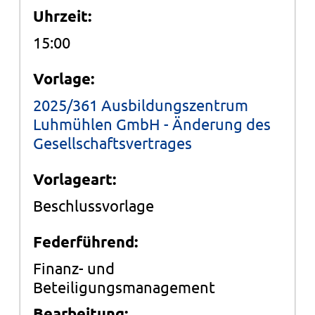
Uhrzeit:
15:00
Vorlage:
2025/361 Ausbildungszentrum
Luhmühlen GmbH - Änderung des
Gesellschaftsvertrages
Vorlageart:
Beschlussvorlage
Federführend:
Finanz- und
Beteiligungsmanagement
Bearbeitung: