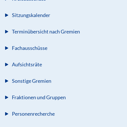
Sitzungskalender
Terminübersicht nach Gremien
Fachausschüsse
Aufsichtsräte
Sonstige Gremien
Fraktionen und Gruppen
Personenrecherche