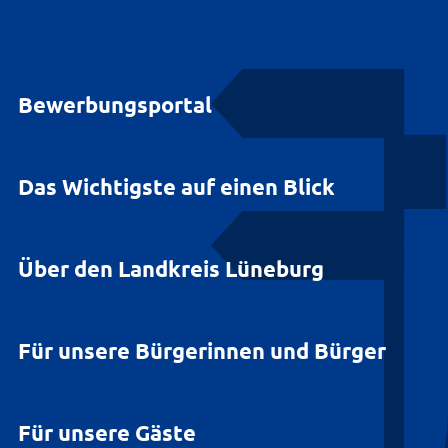
Bewerbungsportal
Das Wichtigste auf einen Blick
Über den Landkreis Lüneburg
Für unsere Bürgerinnen und Bürger
Für unsere Gäste