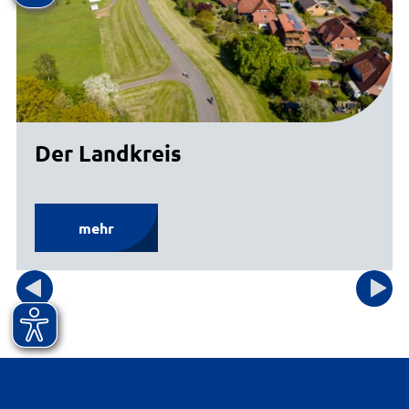
Der Landkreis
mehr