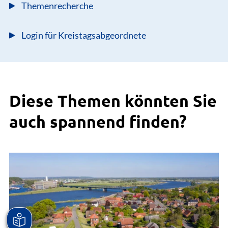
Themenrecherche
Login für Kreistagsabgeordnete
Diese Themen könnten Sie
auch spannend finden?