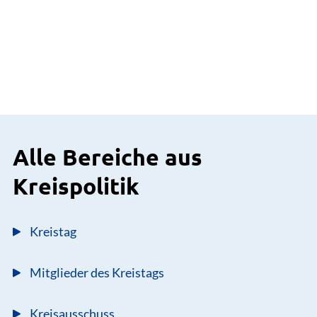
Alle Bereiche aus
Kreispolitik
Kreistag
Mitglieder des Kreistags
Kreisausschuss