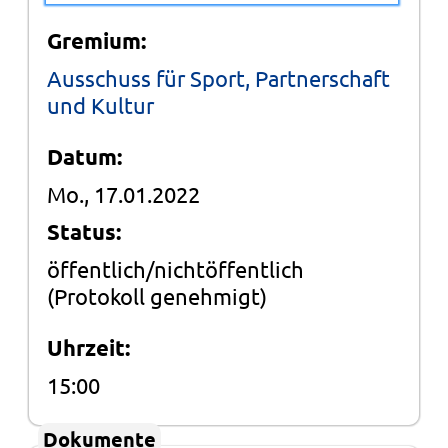
Gremium:
Ausschuss für Sport, Partnerschaft
und Kultur
Datum:
Mo., 17.01.2022
Status:
öffentlich/nichtöffentlich
(Protokoll genehmigt)
Uhrzeit:
15:00
Dokumente