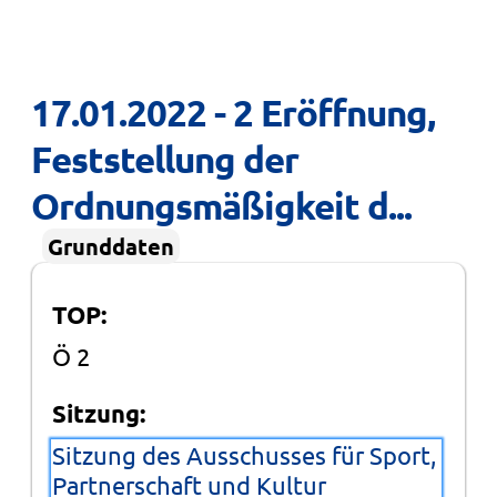
17.01.2022 - 2 Eröffnung, 
Feststellung der 
Ordnungsmäßigkeit d...
Grunddaten
TOP:
Ö 2
Sitzung:
Sitzung des Ausschusses für Sport,
Partnerschaft und Kultur