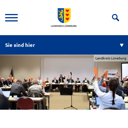
Sie sind hier
Landkreis Lüneburg