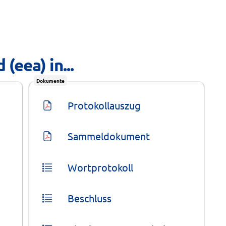
(eea) in...
Dokumente
Protokollauszug
Sammeldokument
Wortprotokoll
Beschluss