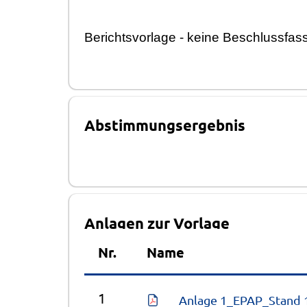
Berichtsvorlage - keine Beschlussfass
Abstimmungsergebnis
Anlagen zur Vorlage
Nr.
Name
1
Anlage 1_EPAP_Stand 