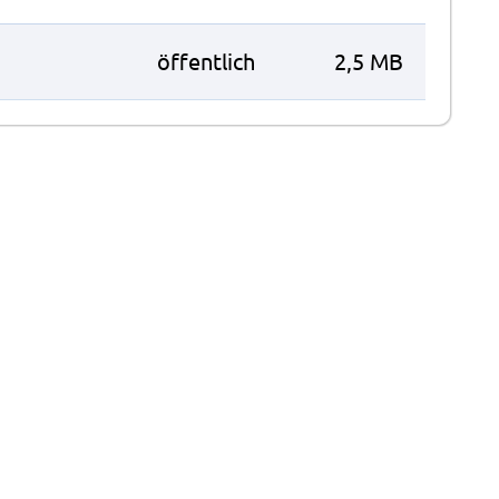
öffentlich
2,5 MB