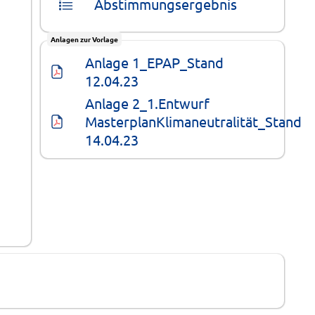
Abstimmungsergebnis
Anlagen zur Vorlage
Anlage 1_EPAP_Stand 
12.04.23
Anlage 2_1.Entwurf 
MasterplanKlimaneutralität_Stand 
14.04.23