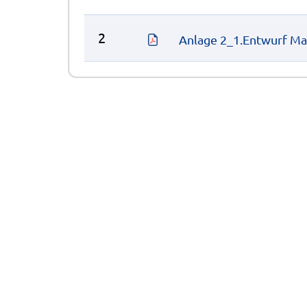
2
Anlage 2_1.Entwurf Ma