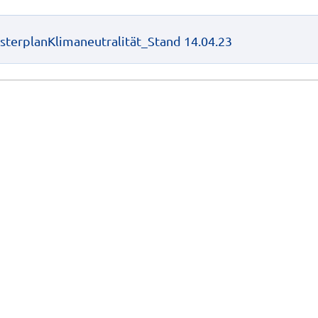
sterplanKlimaneutralität_Stand 14.04.23