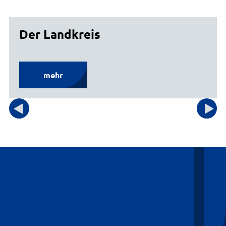
Bewerbungsportal
Das Wichtigste auf einen Blick