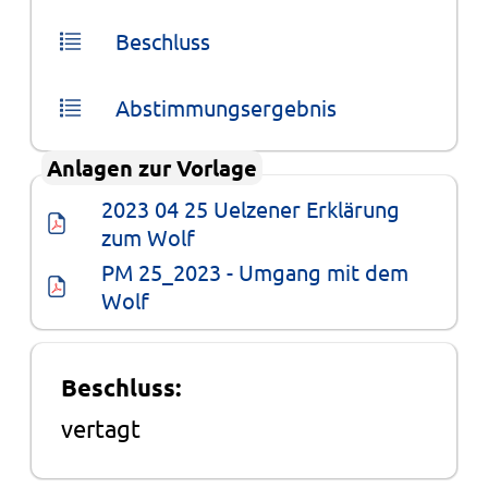
Abstimmungsergebnis
Anlagen zur Vorlage
2023 04 25 Uelzener Erklärung 
zum Wolf
PM 25_2023 - Umgang mit dem 
Wolf
Beschluss:
vertagt
Wortprotokoll