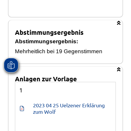
Abstimmungsergebnis
Abstimmungsergebnis:
Mehrheitlich bei 19 Gegenstimmen
Anlagen zur Vorlage
Anlagen
1
2023 04 25 Uelzener Erklärung 
zum Wolf
(wie Dokument)
146,3 kB