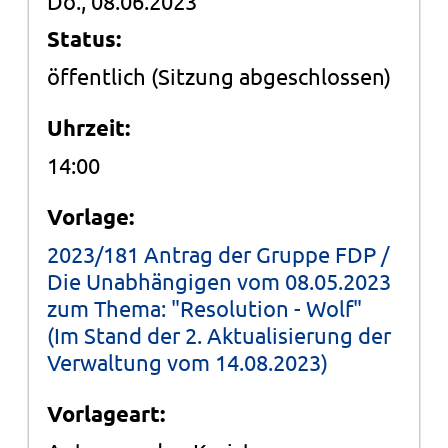
öffentlich
(Sitzung abgeschlossen)
Uhrzeit:
14:00
Vorlage:
2023/181 Antrag der Gruppe FDP /
Die Unabhängigen vom 08.05.2023
zum Thema: "Resolution - Wolf"
(Im Stand der 2. Aktualisierung der
Verwaltung vom 14.08.2023)
Vorlageart:
Antrag an den Kreistag