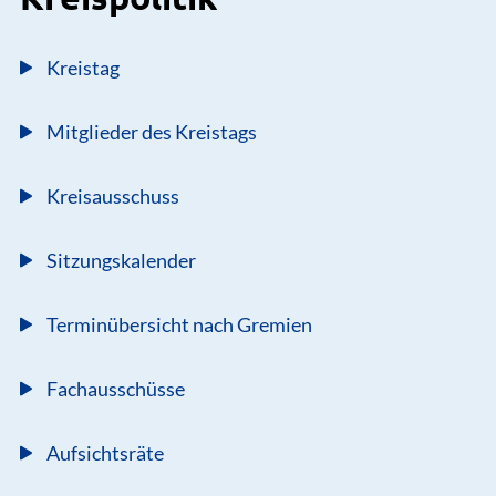
Kreisausschuss
Sitzungskalender
Terminübersicht nach Gremien
Fachausschüsse
Aufsichtsräte
Sonstige Gremien
Fraktionen und Gruppen
Personenrecherche