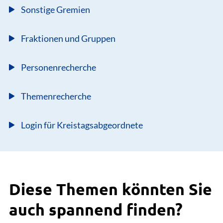
Themenrecherche
Login für Kreistagsabgeordnete
Diese Themen könnten Sie
auch spannend finden?
Der Landkreis
mehr