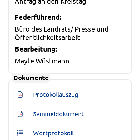
Federführend:
Büro des Landrats/ Presse und
Öffentlichkeitsarbeit
Bearbeitung:
Mayte Wüstmann
Dokumente
Protokollauszug
Sammeldokument
Wortprotokoll
Beschluss